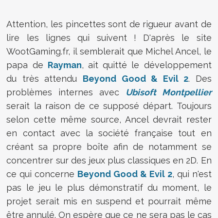
Attention, les pincettes sont de rigueur avant de
lire les lignes qui suivent ! D'après le site
WootGaming.fr, il semblerait que Michel Ancel, le
papa de
Rayman
, ait quitté le développement
du très attendu
Beyond Good & Evil 2
. Des
problèmes internes avec
Ubisoft Montpellier
serait la raison de ce supposé départ. Toujours
selon cette même source, Ancel devrait rester
en contact avec la société française tout en
créant sa propre boîte afin de notamment se
concentrer sur des jeux plus classiques en 2D. En
ce qui concerne
Beyond Good & Evil 2
, qui n'est
pas le jeu le plus démonstratif du moment, le
projet serait mis en suspend et pourrait même
être annulé. On espère que ce ne sera pas le cas