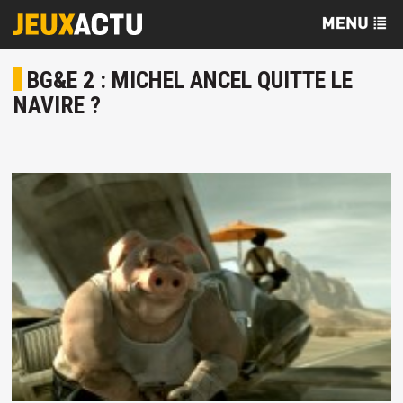
BG&E 2 : MICHEL ANCEL QUITTE LE
NAVIRE ?