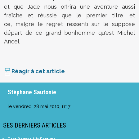
et que Jade nous offrira une aventure aussi
fraîche et réussie que le premier titre, et
ce, malgré le regret ressenti sur le supposé
départ de ce grand bonhomme qu'est Michel
Ancel.
Réagir à cet article
Stéphane Sautonie
le
vendredi 28 mai 2010, 11:17
SES DERNIERS ARTICLES