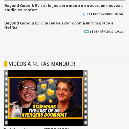
Beyond Good & Evil 2 : le jeu sera montré en 2021, un nouveau
studio en renfort
18/09/2020, 16:56
2 |
Beyond Good & Evil : le jeu va avoir droit à un film grâce à
Netflix
03/08/2020, 10:22
1 |
VIDÉOS À NE PAS MANQUER