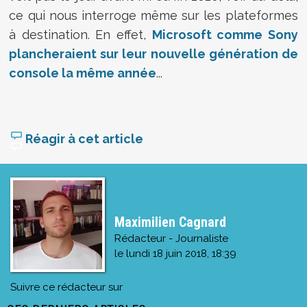
ce qui nous interroge même sur les plateformes
à destination. En effet,
Microsoft comme Sony
plancheraient sur leur nouvelle génération de
console la même année
...
Réagir à cet article
Maximilien Cagnard
Rédacteur - Journaliste
le
lundi 18 juin 2018, 18:39
Suivre ce rédacteur sur