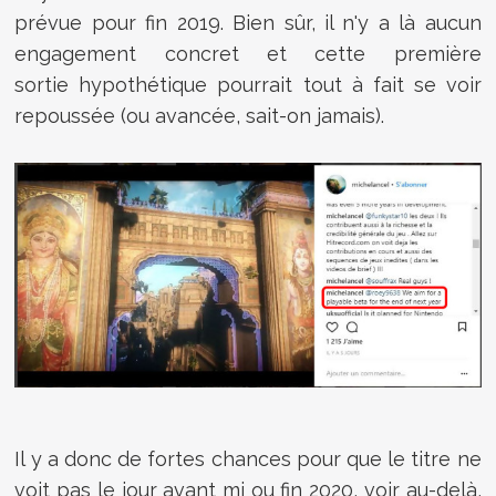
prévue pour fin 2019. Bien sûr, il n'y a là aucun
engagement concret et cette première
sortie
hypothétique pourrait tout à fait se voir
repoussée (ou avancée, sait-on jamais).
Il y a donc de fortes chances pour que le titre ne
voit pas le jour avant mi ou fin 2020, voir au-delà,