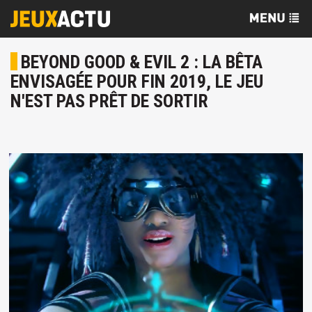
BEYOND GOOD & EVIL 2 : LA BÊTA
ENVISAGÉE POUR FIN 2019, LE JEU
N'EST PAS PRÊT DE SORTIR