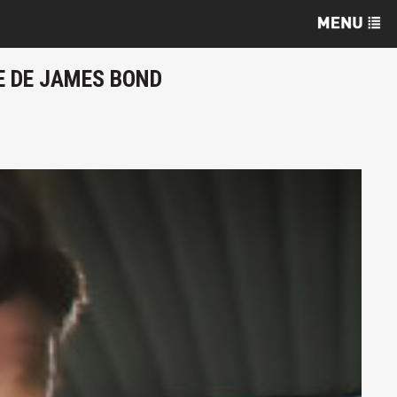
SE DE JAMES BOND