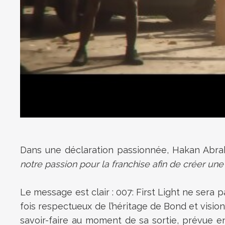
Dans une déclaration passionnée, Hakan Abrak,
notre passion pour la franchise afin de créer u
Le message est clair : 007: First Light ne sera p
fois respectueux de l’héritage de Bond et vision
savoir-faire au moment de sa sortie, prévue en