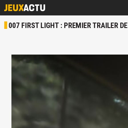
007 FIRST LIGHT : PREMIER TRAILER 