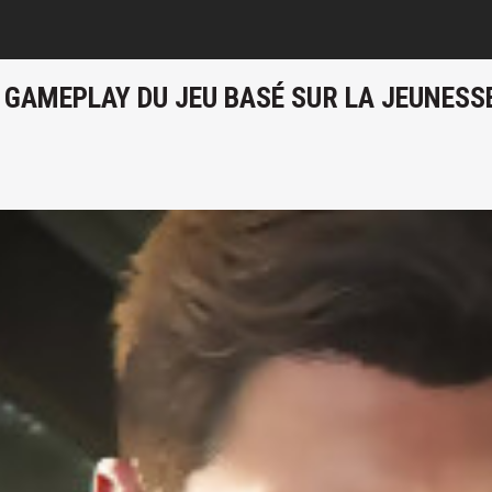
DE GAMEPLAY DU JEU BASÉ SUR LA JEUNES