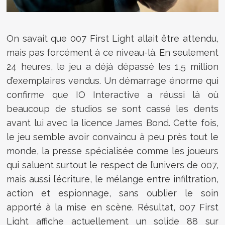
On savait que 007 First Light allait être attendu,
mais pas forcément à ce niveau-là. En seulement
24 heures, le jeu a déjà dépassé les 1,5 million
d’exemplaires vendus. Un démarrage énorme qui
confirme que IO Interactive a réussi là où
beaucoup de studios se sont cassé les dents
avant lui avec la licence James Bond. Cette fois,
le jeu semble avoir convaincu à peu près tout le
monde, la presse spécialisée comme les joueurs
qui saluent surtout le respect de l’univers de 007,
mais aussi l’écriture, le mélange entre infiltration,
action et espionnage, sans oublier le soin
apporté à la mise en scène. Résultat, 007 First
Light affiche actuellement un solide 88 sur