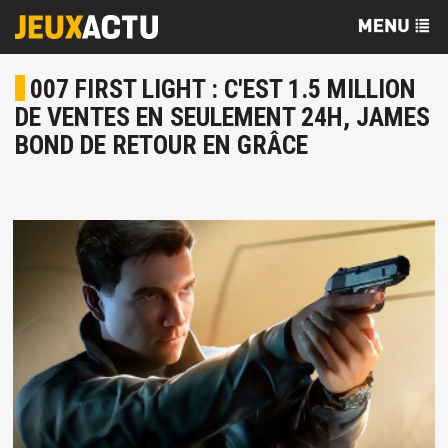
007 FIRST LIGHT : C'EST 1.5 MILLION
DE VENTES EN SEULEMENT 24H, JAMES
BOND DE RETOUR EN GRÂCE