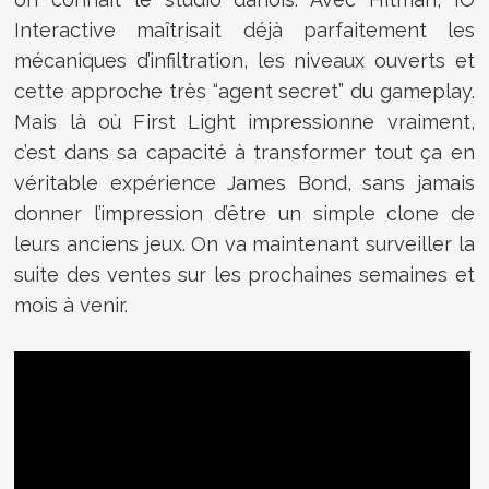
Interactive maîtrisait déjà parfaitement les
mécaniques d’infiltration, les niveaux ouverts et
cette approche très “agent secret” du gameplay.
Mais là où First Light impressionne vraiment,
c’est dans sa capacité à transformer tout ça en
véritable expérience James Bond, sans jamais
donner l’impression d’être un simple clone de
leurs anciens jeux. On va maintenant surveiller la
suite des ventes sur les prochaines semaines et
mois à venir.