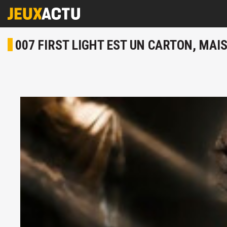
007 FIRST LIGHT EST UN CARTON, MAI