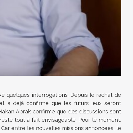
ève quelques interrogations. Depuis le rachat de
 a déjà confirmé que les futurs jeux seront
. Hakan Abrak confirme que des discussions sont
este tout à fait envisageable. Pour le moment,
. Car entre les nouvelles missions annoncées, le