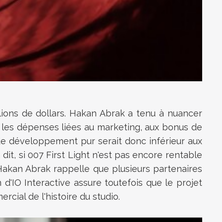
ions de dollars. Hakan Abrak a tenu à nuancer
i, les dépenses liées au marketing, aux bonus de
de développement pur serait donc inférieur aux
dit, si 007 First Light n'est pas encore rentable
Hakan Abrak rappelle que plusieurs partenaires
d'IO Interactive assure toutefois que le projet
rcial de l'histoire du studio.