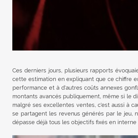
Ces derniers jours, plusieurs rapports évoqu
cette estimation en expliquant que ce chiffre e
performance et à d'autres coûts annexes gonfl
montants avancés publiquement, même si le dirige
malgré ses excellentes ventes, c'est aussi à 
se partagent les revenus générés par le jeu, n
dépasse déjà tous les objectifs fixés en interne 