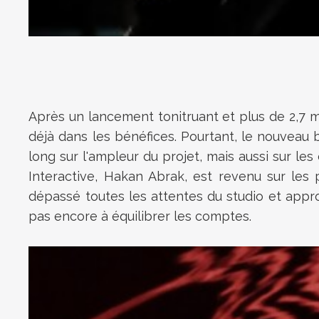
Après un lancement tonitruant et plus de 2,7 m
déjà dans les bénéfices. Pourtant, le nouveau bl
long sur l'ampleur du projet, mais aussi sur le
Interactive, Hakan Abrak, est revenu sur les 
dépassé toutes les attentes du studio et appro
pas encore à équilibrer les comptes.