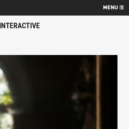
 INTERACTIVE