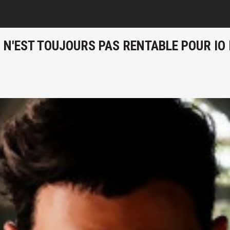
S N'EST TOUJOURS PAS RENTABLE POUR IO