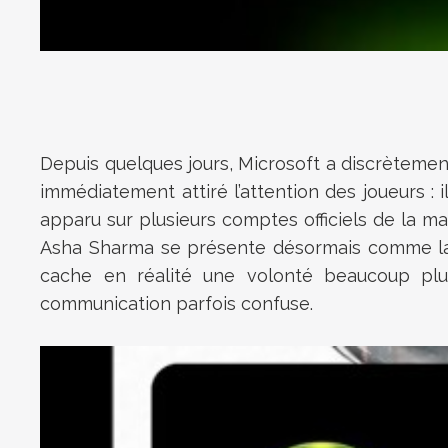
Depuis quelques jours, Microsoft a discrètemen
immédiatement attiré l’attention des joueurs :
apparu sur plusieurs comptes officiels de la ma
Asha Sharma se présente désormais comme la C
cache en réalité une volonté beaucoup plu
communication parfois confuse.