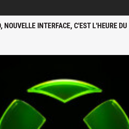
, NOUVELLE INTERFACE, C'EST L'HEURE D