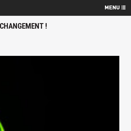
U CHANGEMENT !