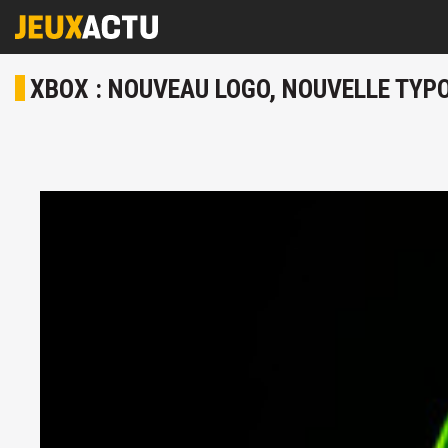
XBOX : NOUVEAU LOGO, NOUVELLE TYPO