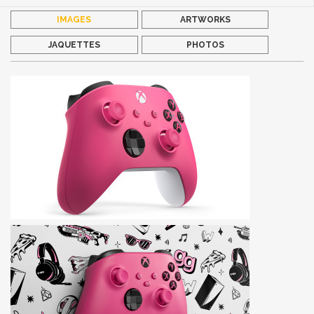
IMAGES
ARTWORKS
JAQUETTES
PHOTOS