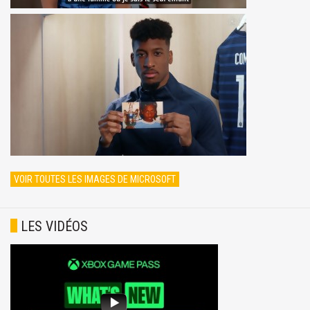
VOIR TOUTES LES IMAGES DE MICROSOFT
LES VIDÉOS