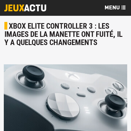
XBOX ELITE CONTROLLER 3 : LES
IMAGES DE LA MANETTE ONT FUITÉ, IL
Y A QUELQUES CHANGEMENTS