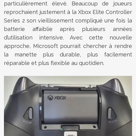
particulièrement élevé. Beaucoup de joueurs
reprochaient justement à la Xbox Elite Controller
Series 2 son vieillissement compliqué une fois la
batterie affaiblie après plusieurs années
d’utilisation intensive. Avec cette nouvelle
approche, Microsoft pourrait chercher à rendre
la manette plus durable, plus facilement
réparable et plus flexible au quotidien.