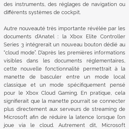
des instruments, des réglages de navigation ou
différents systèmes de cockpit.
Autre nouveauté très importante révélée par les
documents d’Anatel : la Xbox Elite Controller
Series 3 intégrerait un nouveau bouton dédié au
“cloud mode”. D’après les premières informations
visibles dans les documents réglementaires,
cette nouvelle fonctionnalité permettrait à la
manette de basculer entre un mode local
classique et un mode spécifiquement pensé
pour le Xbox Cloud Gaming. En pratique, cela
signifierait que la manette pourrait se connecter
plus directement aux serveurs de streaming de
Microsoft afin de réduire la latence lorsque l’on
joue via le cloud. Autrement dit, Microsoft