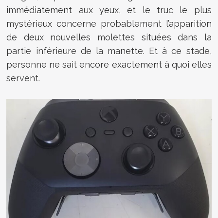
immédiatement aux yeux, et le truc le plus
mystérieux concerne probablement l’apparition
de deux nouvelles molettes situées dans la
partie inférieure de la manette. Et à ce stade,
personne ne sait encore exactement à quoi elles
servent.