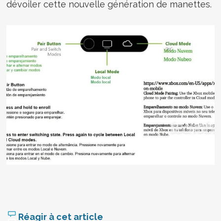
dévoiler cette nouvelle génération de manettes.
Réagir à cet article