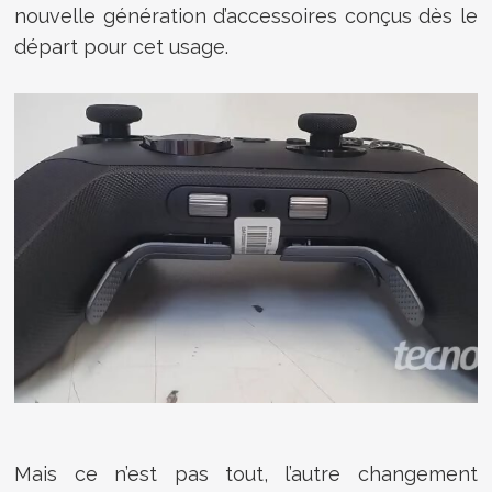
nouvelle génération d’accessoires conçus dès le
départ pour cet usage.
Mais ce n’est pas tout, l’autre changement