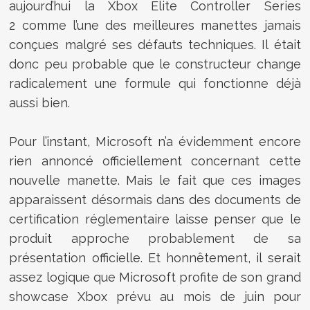
aujourd’hui la Xbox Elite Controller Series
2 comme l’une des meilleures manettes jamais
conçues malgré ses défauts techniques. Il était
donc peu probable que le constructeur change
radicalement une formule qui fonctionne déjà
aussi bien.
Pour l’instant, Microsoft n’a évidemment encore
rien annoncé officiellement concernant cette
nouvelle manette. Mais le fait que ces images
apparaissent désormais dans des documents de
certification réglementaire laisse penser que le
produit approche probablement de sa
présentation officielle. Et honnêtement, il serait
assez logique que Microsoft profite de son grand
showcase Xbox prévu au mois de juin pour