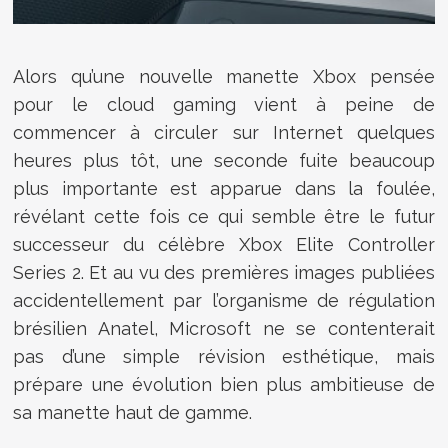
Alors qu’une nouvelle manette Xbox pensée
pour le cloud gaming vient à peine de
commencer à circuler sur Internet quelques
heures plus tôt, une seconde fuite beaucoup
plus importante est apparue dans la foulée,
révélant cette fois ce qui semble être le futur
successeur du célèbre Xbox Elite Controller
Series 2. Et au vu des premières images publiées
accidentellement par l’organisme de régulation
brésilien Anatel, Microsoft ne se contenterait
pas d’une simple révision esthétique, mais
prépare une évolution bien plus ambitieuse de
sa manette haut de gamme.