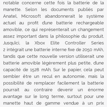
notable concerne cette fois la batterie de la
manette. Selon les documents publiés par
Anatel, Microsoft abandonnerait le système
actuel au profit d’une batterie rechargeable
amovible, ce qui représenterait un changement
assez important dans la philosophie du produit.
Jusqu’ici, la Xbox Elite Controller Series
2 intégrait une batterie interne fixe de 2050 mAh,
tandis que cette nouvelle version utiliserait une
batterie amovible légèrement plus petite, d’une
capacité de 1528 mAh. Sur le papier, cela peut
sembler être un recul en autonomie, mais la
possibilité de remplacer facilement la batterie
pourrait au contraire devenir un énorme
avantage sur le long terme, surtout pour une
manette haut de gamme vendue à un prix