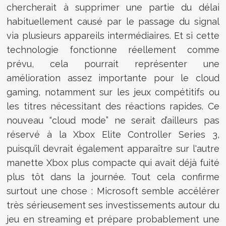
chercherait à supprimer une partie du délai
habituellement causé par le passage du signal
via plusieurs appareils intermédiaires. Et si cette
technologie fonctionne réellement comme
prévu, cela pourrait représenter une
amélioration assez importante pour le cloud
gaming, notamment sur les jeux compétitifs ou
les titres nécessitant des réactions rapides. Ce
nouveau “cloud mode” ne serait d’ailleurs pas
réservé à la Xbox Elite Controller Series 3,
puisqu’il devrait également apparaître sur l'autre
manette Xbox plus compacte qui avait déjà fuité
plus tôt dans la journée. Tout cela confirme
surtout une chose : Microsoft semble accélérer
très sérieusement ses investissements autour du
jeu en streaming et prépare probablement une