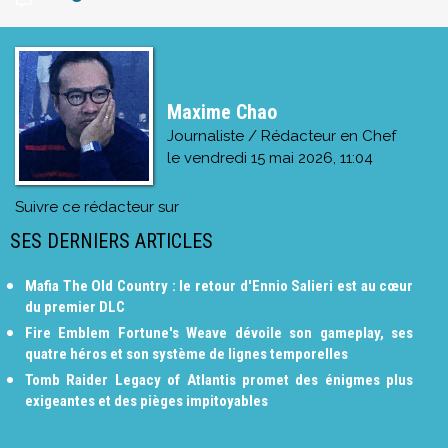
Maxime Chao
Journaliste / Rédacteur en Chef
le
vendredi 15 mai 2026, 11:04
Suivre ce rédacteur sur
SES DERNIERS ARTICLES
Mafia The Old Country : le retour d'Ennio Salieri est au cœur
du premier DLC
Fire Emblem Fortune's Weave dévoile son gameplay, ses
quatre héros et son système de lignes temporelles
Tomb Raider Legacy of Atlantis promet des énigmes plus
exigeantes et des pièges impitoyables