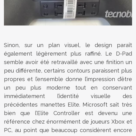
Sinon, sur un plan visuel, le design paraît
également légèrement plus raffiné. Le D-Pad
semble avoir été retravaillé avec une finition un
peu différente, certains contours paraissent plus
propres et l’ensemble donne l’impression d’être
un peu plus moderne tout en conservant
immédiatement l’identité visuelle des
précédentes manettes Elite. Microsoft sait très
bien que l’Elite Controller est devenu une
référence chez énormément de joueurs Xbox et
PC, au point que beaucoup considèrent encore