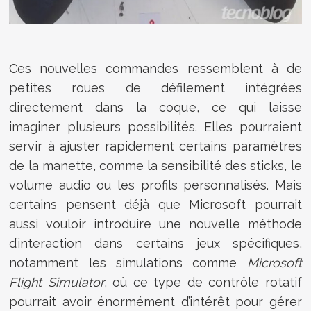
Ces nouvelles commandes ressemblent à de
petites roues de défilement intégrées
directement dans la coque, ce qui laisse
imaginer plusieurs possibilités. Elles pourraient
servir à ajuster rapidement certains paramètres
de la manette, comme la sensibilité des sticks, le
volume audio ou les profils personnalisés. Mais
certains pensent déjà que Microsoft pourrait
aussi vouloir introduire une nouvelle méthode
d’interaction dans certains jeux spécifiques,
notamment les simulations comme
Microsoft
Flight Simulator
, où ce type de contrôle rotatif
pourrait avoir énormément d’intérêt pour gérer