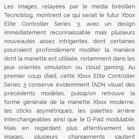
Les images, relayées par le média brésilien
Tecnoblog, montrent ce qui serait le futur Xbox
Elite Controller Series 3, avec un design
immédiatement reconnaissable mais plusieurs
nouveautés assez intrigantes, dont certaines
pourraient profondément modifier la manière
dont la manette est utilisée, notamment dans les
jeux orientés simulation ou cloud gaming. Au
premier coup d’œil, cette Xbox Elite Controller
Series 3 conserve évidemment l’ADN visuel des
précédents modèles, puisqu'on retrouve la
forme générale de la manette Xbox moderne,
les sticks asymétriques, les palettes arrière
interchangeables ainsi que le D-Pad modulable.
Mais en regardant plus attentivement les
images, plusieurs changements sautent