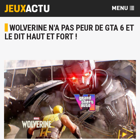
WOLVERINE N'A PAS PEUR DE GTA 6 ET
LE DIT HAUT ET FORT !