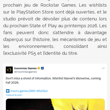
prochain jeu de Rockstar Games. Les wishlists
sur le PlayStation Store sont déjà ouvertes, et le
studio prévoit de dévoiler plus de contenu lors
du prochain State of Play au printemps 2026. Les
fans peuvent donc s’attendre à davantage
d’aperçus sur l’histoire, les mécanismes de jeu et
les environnements, consolidant ainsi
l’exclusivité PS5 et l’identité du titre.