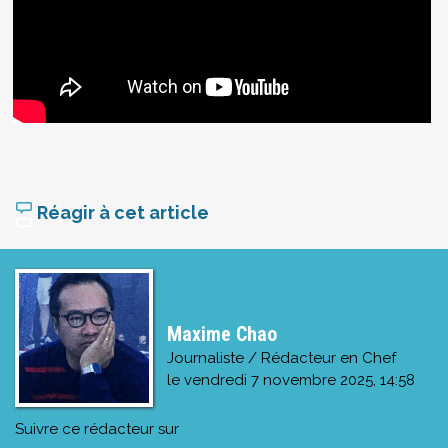
Réagir à cet article
Maxime Chao
Journaliste / Rédacteur en Chef
le
vendredi 7 novembre 2025, 14:58
Suivre ce rédacteur sur