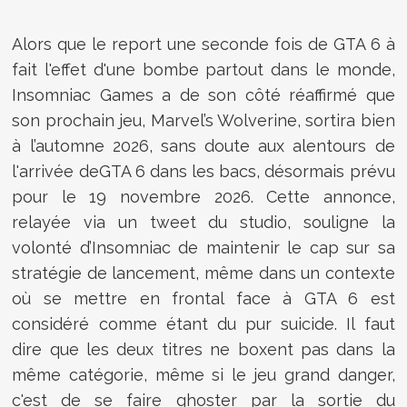
Alors que le report une seconde fois de GTA 6 à
fait l'effet d'une bombe partout dans le monde,
Insomniac Games a de son côté réaffirmé que
son prochain jeu, Marvel’s Wolverine, sortira bien
à l’automne 2026, sans doute aux alentours de
l'arrivée deGTA 6 dans les bacs, désormais prévu
pour le 19 novembre 2026. Cette annonce,
relayée via un tweet du studio, souligne la
volonté d’Insomniac de maintenir le cap sur sa
stratégie de lancement, même dans un contexte
où se mettre en frontal face à GTA 6 est
considéré comme étant du pur suicide. Il faut
dire que les deux titres ne boxent pas dans la
même catégorie, même si le jeu grand danger,
c'est de se faire ghoster par la sortie du