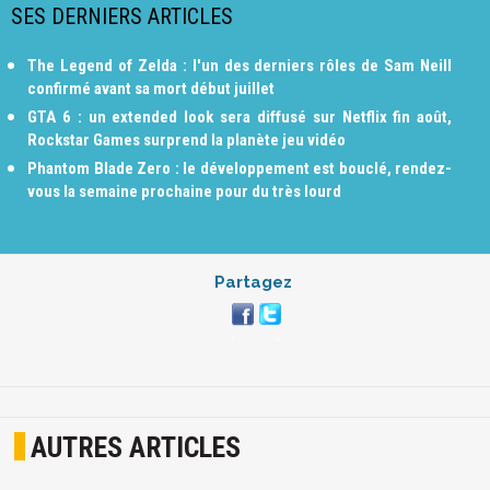
SES DERNIERS ARTICLES
The Legend of Zelda : l'un des derniers rôles de Sam Neill
confirmé avant sa mort début juillet
GTA 6 : un extended look sera diffusé sur Netflix fin août,
Rockstar Games surprend la planète jeu vidéo
Phantom Blade Zero : le développement est bouclé, rendez-
vous la semaine prochaine pour du très lourd
Partagez
AUTRES ARTICLES