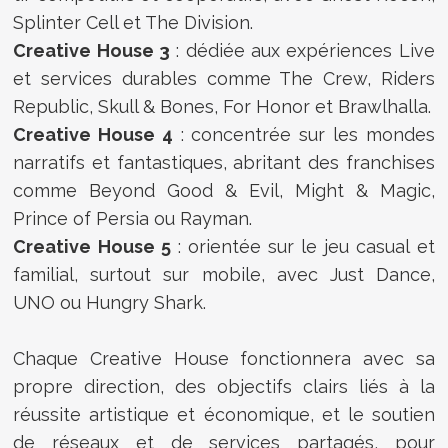
Splinter Cell et The Division.
Creative House 3
: dédiée aux expériences Live
et services durables comme The Crew, Riders
Republic, Skull & Bones, For Honor et Brawlhalla.
Creative House 4
: concentrée sur les mondes
narratifs et fantastiques, abritant des franchises
comme Beyond Good & Evil, Might & Magic,
Prince of Persia ou Rayman.
Creative House 5
: orientée sur le jeu casual et
familial, surtout sur mobile, avec Just Dance,
UNO ou Hungry Shark.
Chaque Creative House fonctionnera avec sa
propre direction, des objectifs clairs liés à la
réussite artistique et économique, et le soutien
de réseaux et de services partagés, pour