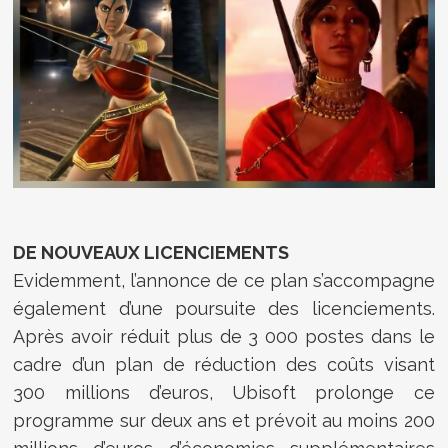
DE NOUVEAUX LICENCIEMENTS
Evidemment, l’annonce de ce plan s’accompagne
également d’une poursuite des licenciements.
Après avoir réduit plus de 3 000 postes dans le
cadre d’un plan de réduction des coûts visant
300 millions d’euros, Ubisoft prolonge ce
programme sur deux ans et prévoit au moins 200