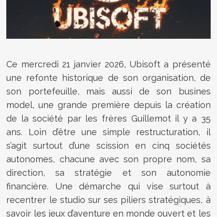
Ce mercredi 21 janvier 2026, Ubisoft a présenté
une refonte historique de son organisation, de
son portefeuille, mais aussi de son busines
model, une grande première depuis la création
de la société par les frères Guillemot il y a 35
ans. Loin d’être une simple restructuration, il
s’agit surtout d’une scission en cinq sociétés
autonomes, chacune avec son propre nom, sa
direction, sa stratégie et son autonomie
financière. Une démarche qui vise surtout à
recentrer le studio sur ses piliers stratégiques, à
savoir les jeux d’aventure en monde ouvert et les