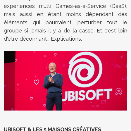
expériences multi Games-as-a-Service (GaaS),
mais aussi en étant moins dépendant des
éléments qui pourraient perturber tout le
groupe si jamais il y a de la casse. Et c'est loin
d'être déconnant... Explications.
UBISOFT & LES 5 MAISONS CRÉATIVES