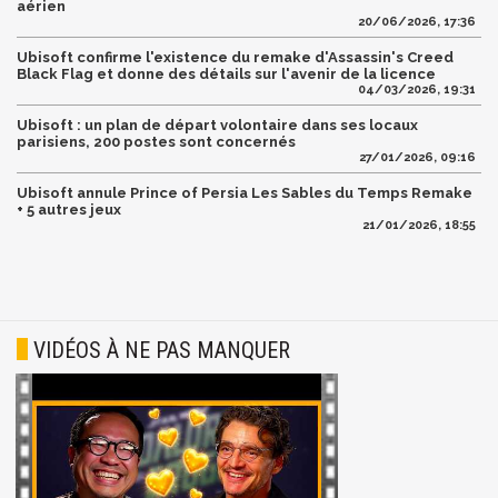
aérien
20/06/2026, 17:36
Ubisoft confirme l'existence du remake d'Assassin's Creed
Black Flag et donne des détails sur l'avenir de la licence
04/03/2026, 19:31
Ubisoft : un plan de départ volontaire dans ses locaux
parisiens, 200 postes sont concernés
27/01/2026, 09:16
Ubisoft annule Prince of Persia Les Sables du Temps Remake
+ 5 autres jeux
21/01/2026, 18:55
VIDÉOS À NE PAS MANQUER