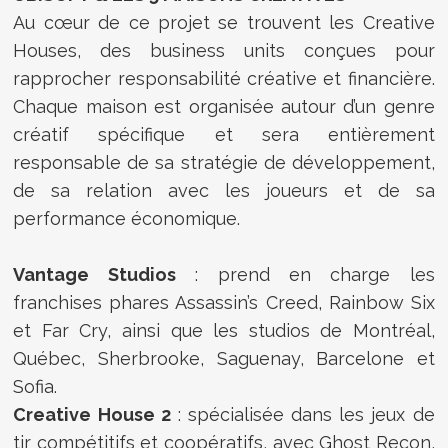
Au cœur de ce projet se trouvent les Creative
Houses, des business units conçues pour
rapprocher responsabilité créative et financière.
Chaque maison est organisée autour d’un genre
créatif spécifique et sera entièrement
responsable de sa stratégie de développement,
de sa relation avec les joueurs et de sa
performance économique.
Vantage Studios
: prend en charge les
franchises phares Assassin’s Creed, Rainbow Six
et Far Cry, ainsi que les studios de Montréal,
Québec, Sherbrooke, Saguenay, Barcelone et
Sofia.
Creative House 2
: spécialisée dans les jeux de
tir compétitifs et coopératifs, avec Ghost Recon,