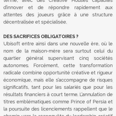
terme, avec des Creative Houses capables
d’innover et de répondre rapidement aux
attentes des joueurs grâce à une structure
décentralisée et spécialisée.
DES SACRIFICES OBLIGATOIRES ?
Ubisoft entre ainsi dans une nouvelle ère, où le
nom de la maison-mère sera surtout celui du
quartier général supervisant cinq sociétés
autonomes. Forcément, cette transformation
radicale combine opportunité créative et rigueur
économique, mais elle s’accompagne de risques
significatifs, tant pour les salariés que pour les
résultats financiers à court terme. L’annulation de
titres emblématiques comme Prince of Persia et
la poursuite des licenciements rappellent que le