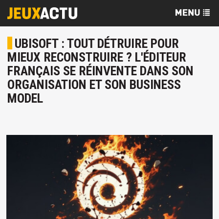
UBISOFT : TOUT DÉTRUIRE POUR
MIEUX RECONSTRUIRE ? L'ÉDITEUR
FRANÇAIS SE RÉINVENTE DANS SON
ORGANISATION ET SON BUSINESS
MODEL