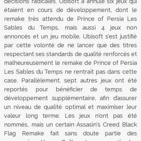
décisions radicales. Ubisoft a annulé six jeux qui
étaient en cours de développement, dont le
remake très attendu de Prince of Persia Les
Sables du Temps, mais aussi 4 jeux non
annoncés et un jeu mobile. Ubisoft s'est justifié
par cette volonté de ne lancer que des titres
respectant ses standards de qualité renforcés et
malheureusement le remake de Prince of Persia
Les Sables du Temps ne rentrait pas dans cette
case. Parallèlement, sept autres jeux ont été
reportés pour bénéficier de temps de
développement supplémentaire, afin d’assurer
un niveau de qualité optimal et maximiser leur
valeur long terme. Les jeux n'ont pas été
nommés, mais un certain Assasin's Creed Black
Flag Remake fait sans doute partie des