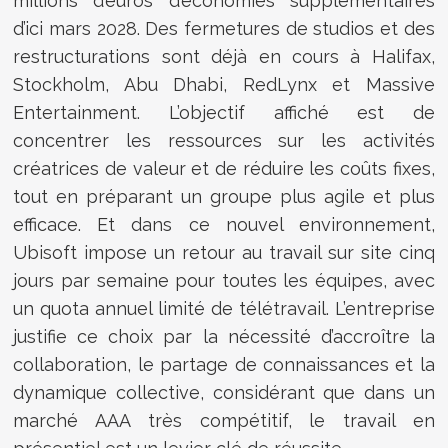
millions d’euros d’économies supplémentaires
d’ici mars 2028. Des fermetures de studios et des
restructurations sont déjà en cours à Halifax,
Stockholm, Abu Dhabi, RedLynx et Massive
Entertainment. L’objectif affiché est de
concentrer les ressources sur les activités
créatrices de valeur et de réduire les coûts fixes,
tout en préparant un groupe plus agile et plus
efficace. Et dans ce nouvel environnement,
Ubisoft impose un retour au travail sur site cinq
jours par semaine pour toutes les équipes, avec
un quota annuel limité de télétravail. L’entreprise
justifie ce choix par la nécessité d’accroître la
collaboration, le partage de connaissances et la
dynamique collective, considérant que dans un
marché AAA très compétitif, le travail en