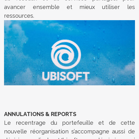
avancer ensemble et mieux utiliser les
ressources.
ANNULATIONS & REPORTS
Le recentrage du portefeuille et de cette
nouvelle réorganisation s’accompagne aussi de