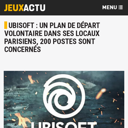
UBISOFT : UN PLAN DE DÉPART
VOLONTAIRE DANS SES LOCAUX
PARISIENS, 200 POSTES SONT
CONCERNÉS