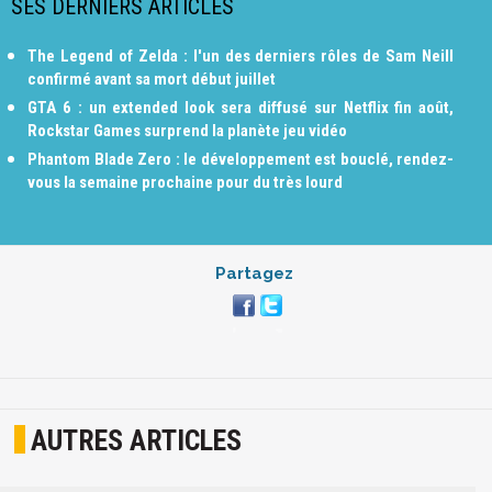
SES DERNIERS ARTICLES
The Legend of Zelda : l'un des derniers rôles de Sam Neill
confirmé avant sa mort début juillet
GTA 6 : un extended look sera diffusé sur Netflix fin août,
Rockstar Games surprend la planète jeu vidéo
Phantom Blade Zero : le développement est bouclé, rendez-
vous la semaine prochaine pour du très lourd
Partagez
AUTRES ARTICLES