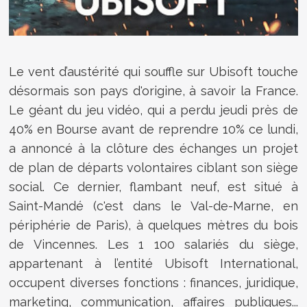
Le vent d’austérité qui souffle sur Ubisoft touche
désormais son pays d'origine, à savoir la France.
Le géant du jeu vidéo, qui a perdu jeudi près de
40% en Bourse avant de reprendre 10% ce lundi,
a annoncé à la clôture des échanges un projet
de plan de départs volontaires ciblant son siège
social. Ce dernier, flambant neuf, est situé à
Saint-Mandé (c'est dans le Val-de-Marne, en
périphérie de Paris), à quelques mètres du bois
de Vincennes. Les 1 100 salariés du siège,
appartenant à l’entité Ubisoft International,
occupent diverses fonctions : finances, juridique,
marketing, communication, affaires publiques...