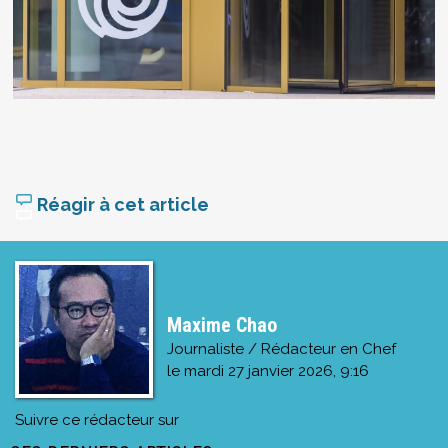
Réagir à cet article
Maxime Chao
Journaliste / Rédacteur en Chef
le
mardi 27 janvier 2026, 9:16
Suivre ce rédacteur sur