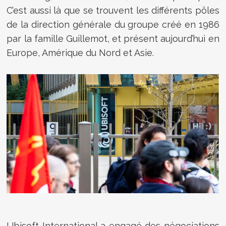
C’est aussi là que se trouvent les différents pôles
de la direction générale du groupe créé en 1986
par la famille Guillemot, et présent aujourd’hui en
Europe, Amérique du Nord et Asie.
Ubisoft International a engagé des négociations