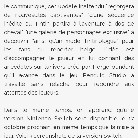
le communiqué, cet update inattendu "regorgera
de
nouveautés captivantes", "d'une séquence
inédite où Tintin partira à l'aventure à dos de
cheval", "une galerie de personnages exclusive" à
découvrir "ainsi qu’un mode Tintinologue" pour
les fans du reporter belge. L'idée est
d'accompagner le joueur en lui donnant des
anecdotes sur l’univers créé par Hergé pendant
qu'il avance dans le jeu. Pendulo Studio a
travaillé sans relâche pour répondre aux
attentes des joueurs.
Dans le même temps, on apprend qu'une
version Nintendo Switch sera disponible le 17
octobre prochain, en même temps que la mise à
jour. Voici 3 screenshots de la version Switch.