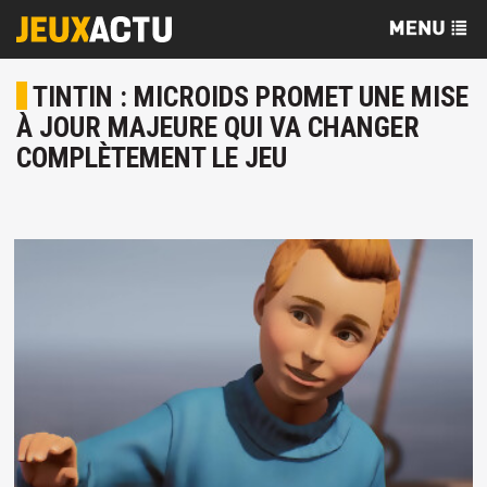
TINTIN : MICROIDS PROMET UNE MISE
À JOUR MAJEURE QUI VA CHANGER
COMPLÈTEMENT LE JEU