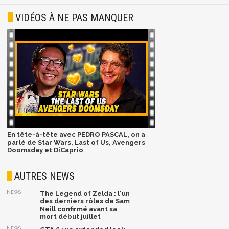
VIDÉOS À NE PAS MANQUER
En tête-à-tête avec PEDRO PASCAL, on a
parlé de Star Wars, Last of Us, Avengers
Doomsday et DiCaprio
AUTRES NEWS
NEWS
The Legend of Zelda : l'un
des derniers rôles de Sam
Neill confirmé avant sa
mort début juillet
NEWS