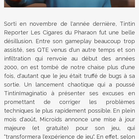
Sorti en novembre de l'année dernière,
Tintin
Reporter Les Cigares du Pharaon fut une belle
désillusion. Entre son gameplay beaucoup trop
assisté, ses QTE venus d'un autre temps et son
infiltration qui renvoie au début des années
2000, on est tombé de notre chaise plus d'une
fois, d'autant que le jeu était truffé de bugs à sa
sortie. Un lancement chaotique qui a poussé
TintinImaginatio à présenter ses excuses en
promettant de corriger les problèmes
techniques le plus rapidement possible. En plein
mois d'août, Microids annonce une mise à jour
majeure (et gratuite) pour son jeu,
qui
"transformera l'expérience de jeu". En effet, selon