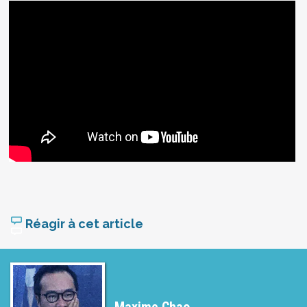
Réagir à cet article
Maxime Chao