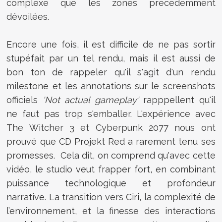
complexe que les zones précédemment
dévoilées.
Encore une fois, il est difficile de ne pas sortir
stupéfait par un tel rendu, mais il est aussi de
bon ton de rappeler qu'il s'agit d'un rendu
milestone et les annotations sur le screenshots
officiels
'Not actual gameplay'
rapppellent qu'il
ne faut pas trop s'emballer. L'expérience avec
The Witcher 3 et Cyberpunk 2077 nous ont
prouvé que CD Projekt Red a rarement tenu ses
promesses. Cela dit, on comprend qu'avec cette
vidéo, le studio veut frapper fort, en combinant
puissance technologique et profondeur
narrative. La transition vers Ciri, la complexité de
l’environnement, et la finesse des interactions