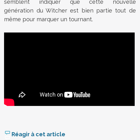
semblent indiquer que cette nouvelle
génération du Witcher est bien partie tout de
même pour marquer un tournant.
Réagir à cet article