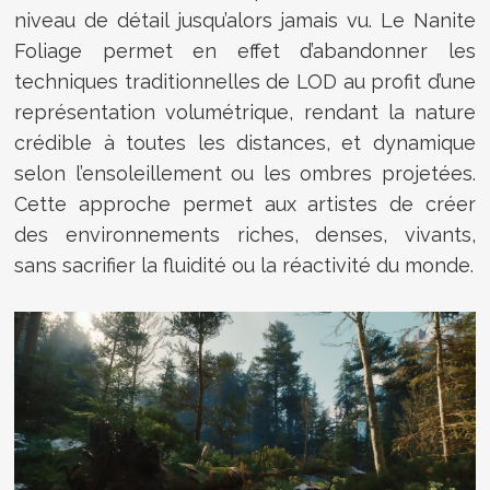
niveau de détail jusqu’alors jamais vu. Le Nanite
Foliage permet en effet d’abandonner les
techniques traditionnelles de LOD au profit d’une
représentation volumétrique, rendant la nature
crédible à toutes les distances, et dynamique
selon l’ensoleillement ou les ombres projetées.
Cette approche permet aux artistes de créer
des environnements riches, denses, vivants,
sans sacrifier la fluidité ou la réactivité du monde.