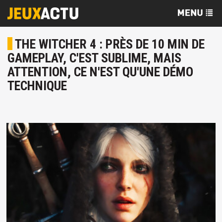
THE WITCHER 4 : PRÈS DE 10 MIN DE
GAMEPLAY, C'EST SUBLIME, MAIS
ATTENTION, CE N'EST QU'UNE DÉMO
TECHNIQUE