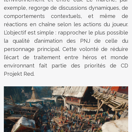
exemple, regorge de discussions dynamiques, de
comportements contextuels, et même de
réactions en chaîne selon les actions du joueur.
L’objectif est simple : rapprocher le plus possible
la qualité d’animation des PNJ de celle du
personnage principal. Cette volonté de réduire
l’écart de traitement entre héros et monde
environnant fait partie des priorités de CD
Projekt Red.