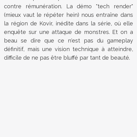
contre rémunération. La démo "tech render"
(mieux vaut le répéter hein) nous entraîne dans
la région de Kovir, inédite dans la série, où elle
enquête sur une attaque de monstres. Et on a
beau se dire que ce n'est pas du gameplay
définitif, mais une vision technique à atteindre,
difficile de ne pas être bluffé par tant de beauté.