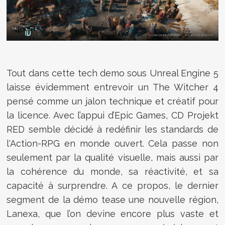
Tout dans cette tech demo sous Unreal Engine 5
laisse évidemment entrevoir un The Witcher 4
pensé comme un jalon technique et créatif pour
la licence. Avec l’appui d’Epic Games, CD Projekt
RED semble décidé à redéfinir les standards de
l'Action-RPG en monde ouvert. Cela passe non
seulement par la qualité visuelle, mais aussi par
la cohérence du monde, sa réactivité, et sa
capacité à surprendre. A ce propos, le dernier
segment de la démo tease une nouvelle région,
Lanexa, que l’on devine encore plus vaste et