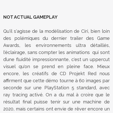
NOT ACTUAL GAMEPLAY
Qu'il s'agisse de la modélisation de Ciri, bien loin
des polémiques du dernier trailer des Game
Awards, les environnements ultra détaillés,
l'éclairage, sans compter les animations qui sont
d’une fluidité impressionnante, c'est un uppercut
visuel qu'on se prend en pleine face. Mieux
encore, les créatifs de CD Projekt Red nous
affirment que cette démo tourne à 60 images par
seconde sur une PlayStation 5 standard, avec
ray tracing activé. On a du mal à croire que le
résultat final puisse tenir sur une machine de
2020, mais certains ont envie de rêver encore un