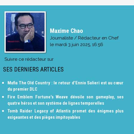
Maxime Chao
Journaliste / Rédacteur en Chef
le
mardi 3 juin 2025, 16:56
Suivre ce rédacteur sur
SES DERNIERS ARTICLES
Mafia The Old Country : le retour d'Ennio Salieri est au cœur
du premier DLC
Fire Emblem Fortune's Weave dévoile son gameplay, ses
quatre héros et son système de lignes temporelles
Tomb Raider Legacy of Atlantis promet des énigmes plus
exigeantes et des pièges impitoyables