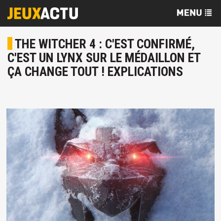
THE WITCHER 4 : C'EST CONFIRMÉ,
C'EST UN LYNX SUR LE MÉDAILLON ET
ÇA CHANGE TOUT ! EXPLICATIONS