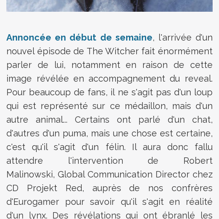
Annoncée en début de semaine
, l'arrivée d'un
nouvel épisode de The Witcher fait énormément
parler de lui, notamment en raison de cette
image révélée en accompagnement du reveal.
Pour beaucoup de fans, il ne s'agit pas d'un loup
qui est représenté sur ce médaillon, mais d'un
autre animal... Certains ont parlé d'un chat,
d'autres d'un puma, mais une chose est certaine,
c'est qu'il s'agit d'un félin. Il aura donc fallu
attendre l'intervention de Robert
Malinowski, Global Communication Director chez
CD Projekt Red, auprès de nos confrères
d'Eurogamer pour savoir qu'il s'agit en réalité
d'un lynx. Des révélations qui ont ébranlé les