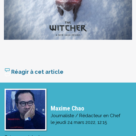
Réagir à cet article
Maxime Chao
Journaliste / Rédacteur en Chef
le
jeudi 24 mars 2022, 12:15