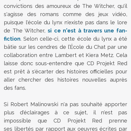
convictions des amoureux de The Witcher, qu'il
s'agisse des romans comme des jeux vidéo,
puisque l'école du lynx n'existe pas dans le lore
de The Witcher,
si ce n'est à travers une fan-
fiction
. Selon celle-ci, cette école du lynx a été
bâtie sur les cendres de l’École du Chat par une
collaboration entre Lambert et Kiera Metz. Cela
laisse donc sous-entendre que CD Projekt Red
est prêt à s'écarter des histoires officielles pour
aller chercher des histoires nouvelles auprès
des fans.
Si Robert Malinowski n'a pas souhaité apporter
plus d'éclairages à ce sujet, il n'est pas
impossible que CD Projekt Red prenne
ses libertés par rapport aux oeuvres écrites par