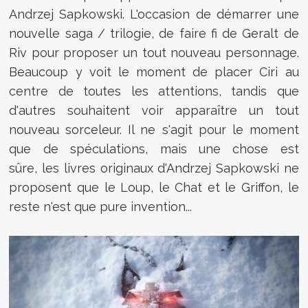
Andrzej Sapkowski. L'occasion de démarrer une
nouvelle saga / trilogie, de faire fi de Geralt de
Riv pour proposer un tout nouveau personnage.
Beaucoup y voit le moment de placer Ciri au
centre de toutes les attentions, tandis que
d'autres souhaitent voir apparaître un tout
nouveau sorceleur. Il ne s'agit pour le moment
que de spéculations, mais une chose est
sûre,
les livres originaux d'Andrzej Sapkowski ne
proposent que le Loup, le Chat et le Griffon, le
reste n'est que pure invention...