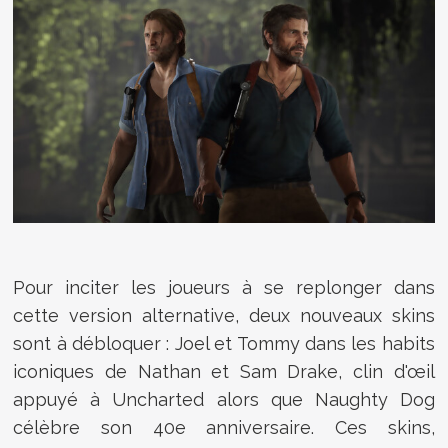
Pour inciter les joueurs à se replonger dans
cette version alternative, deux nouveaux skins
sont à débloquer : Joel et Tommy dans les habits
iconiques de Nathan et Sam Drake, clin d'œil
appuyé à Uncharted alors que Naughty Dog
célèbre son 40e anniversaire. Ces skins,