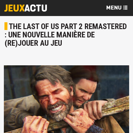
THE LAST OF US PART 2 REMASTERED
: UNE NOUVELLE MANIÈRE DE
(RE)JOUER AU JEU