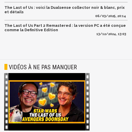
The Last of Us : voici la Dualsense collector noir & blanc, prix
et détails
06/03/2025, 20:14
The Last of Us Part 2 Remastered : la version PC a été conçue
comme la Definitive Edition
13/12/2024, 13:03
VIDÉOS À NE PAS MANQUER