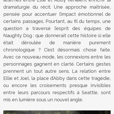
dramaturgie du récit. Une approche maîtrisée,
pensée pour accentuer l’impact émotionnel de
certains passages. Pourtant, au fil du temps, une
question a traversé l’esprit des équipes de
Naughty Dog : que donnerait cette histoire si elle
était déroulée de manière purement
chronologique ? C’est désormais chose faite.
Avec ce nouveau mode, les connexions entre les
personnages gagnent en clarté. Certains gestes
prennent un tout autre sens. La relation entre
Ellie et Joel, la place d’Abby dans cette tragédie,
ou encore les croisements presque invisibles
entre leurs parcours respectifs à Seattle, sont
mis en lumière sous un nouvel angle.