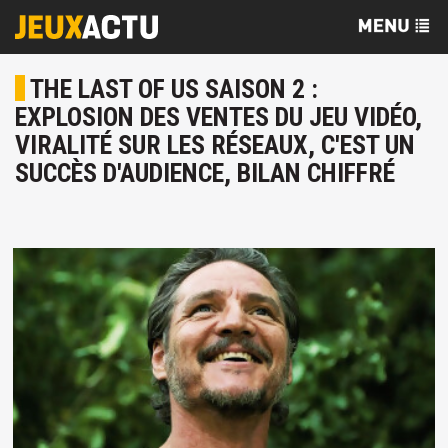
THE LAST OF US SAISON 2 :
EXPLOSION DES VENTES DU JEU VIDÉO,
VIRALITÉ SUR LES RÉSEAUX, C'EST UN
SUCCÈS D'AUDIENCE, BILAN CHIFFRÉ