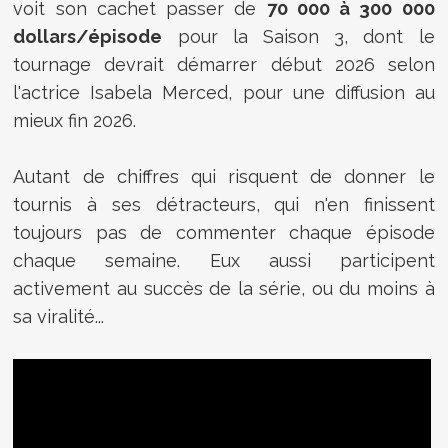
voit son cachet passer de
70 000 à 300 000
dollars/épisode
pour la Saison 3, dont le
tournage devrait démarrer début 2026 selon
l'actrice Isabela Merced, pour une diffusion au
mieux fin 2026.
Autant de chiffres qui risquent de donner le
tournis à ses détracteurs, qui n'en finissent
toujours pas de commenter chaque épisode
chaque semaine. Eux aussi participent
activement au succès de la série, ou du moins à
sa viralité...