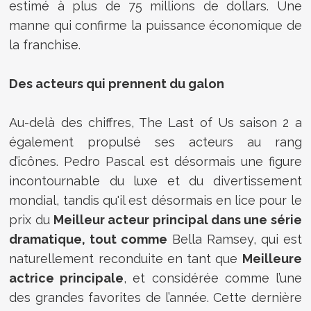
estimé à plus de 75 millions de dollars. Une
manne qui confirme la puissance économique de
la franchise.
Des acteurs qui prennent du galon
Au-delà des chiffres, The Last of Us saison 2 a
également propulsé ses acteurs au rang
d’icônes. Pedro Pascal est désormais une figure
incontournable du luxe et du divertissement
mondial, tandis qu'il est désormais en lice pour le
prix du
Meilleur acteur principal dans une série
dramatique, tout comme
Bella Ramsey, qui est
naturellement reconduite en tant que
Meilleure
actrice principale
, et considérée comme l’une
des grandes favorites de l’année. Cette dernière