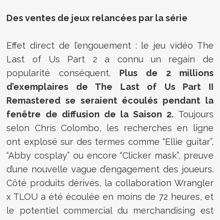
Des ventes de jeux relancées par la série
Effet direct de l’engouement : le jeu vidéo The
Last of Us Part 2 a connu un regain de
popularité conséquent.
Plus de 2 millions
d’exemplaires de The Last of Us Part II
Remastered se seraient écoulés pendant la
fenêtre de diffusion de la Saison 2.
Toujours
selon Chris Colombo, les recherches en ligne
ont explosé sur des termes comme “Ellie guitar”,
“Abby cosplay” ou encore “Clicker mask”, preuve
d’une nouvelle vague d’engagement des joueurs.
Côté produits dérivés, la collaboration Wrangler
x TLOU a été écoulée en moins de 72 heures, et
le potentiel commercial du merchandising est