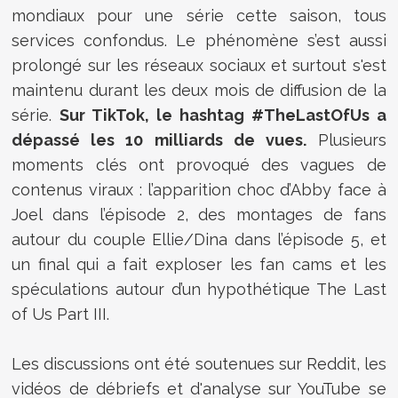
mondiaux pour une série cette saison, tous
services confondus. Le phénomène s’est aussi
prolongé sur les réseaux sociaux et surtout s'est
maintenu durant les deux mois de diffusion de la
série.
Sur TikTok, le hashtag #TheLastOfUs a
dépassé les 10 milliards de vues.
Plusieurs
moments clés ont provoqué des vagues de
contenus viraux : l’apparition choc d’Abby face à
Joel dans l’épisode 2, des montages de fans
autour du couple Ellie/Dina dans l’épisode 5, et
un final qui a fait exploser les fan cams et les
spéculations autour d’un hypothétique The Last
of Us Part III.
Les discussions ont été soutenues sur Reddit, les
vidéos de débriefs et d'analyse sur YouTube se