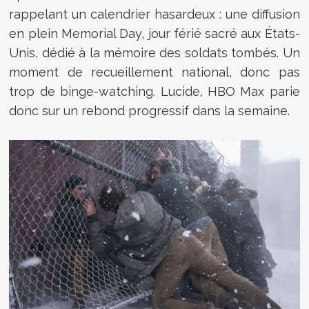
rappelant
un calendrier hasardeux : une diffusion
en plein Memorial Day, jour férié sacré aux États-
Unis, dédié à la mémoire des soldats tombés. Un
moment de recueillement national, donc pas
trop de binge-watching. Lucide, HBO Max parie
donc sur un rebond progressif dans la semaine.