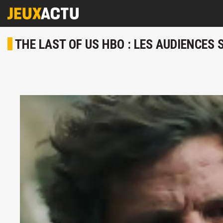
THE LAST OF US HBO : LES AUDIENCES