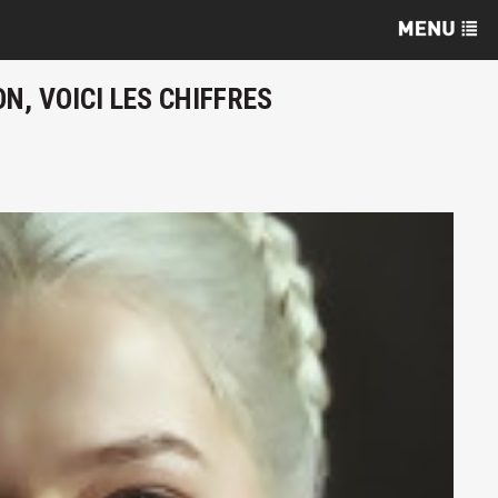
N, VOICI LES CHIFFRES