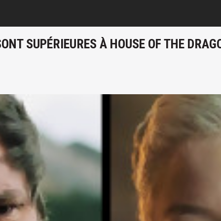
 SONT SUPÉRIEURES À HOUSE OF THE DRAGO