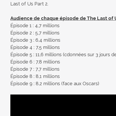
Last of Us Part 2.
Audience de chaque épisode de The Last of U
Épisode 1 : 4,7 millions
Épisode 2 : 5,7 millions
Épisode 3 : 6,4 millions
Épisode 4 : 7,5 millions
Épisode 5 : 11,6 millions (cdonnées sur 3 jours de
Épisode 6 : 7,8 millions
Épisode 7 : 7,7 millions
Épisode 8 : 8,1 millions
Épisode 9 : 8,2 millions (face aux Oscars)