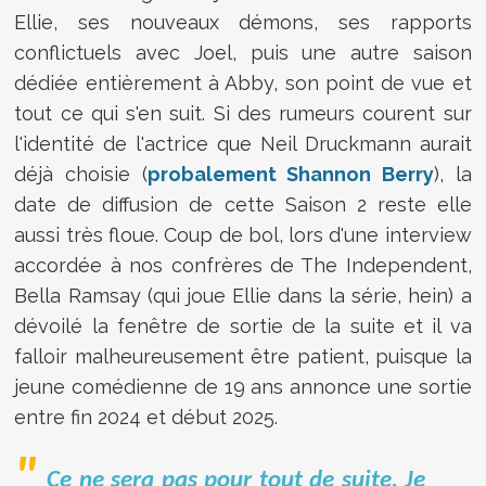
Ellie, ses nouveaux démons, ses rapports
conflictuels avec Joel, puis une autre saison
dédiée entièrement à Abby, son point de vue et
tout ce qui s'en suit. Si des rumeurs courent sur
l'identité de l'actrice que Neil Druckmann aurait
déjà choisie (
probalement Shannon Berry
), la
date de diffusion de cette Saison 2 reste elle
aussi très floue. Coup de bol, lors d'une interview
accordée à nos confrères de The Independent,
Bella Ramsay (qui joue Ellie dans la série, hein) a
dévoilé la fenêtre de sortie de la suite et il va
falloir malheureusement être patient, puisque la
jeune comédienne de 19 ans annonce une sortie
entre fin 2024 et début 2025.
Ce ne sera pas pour tout de suite. Je