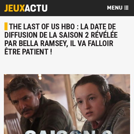
THE LAST OF US HBO : LA DATE DE
DIFFUSION DE LA SAISON 2 RÉVÉLÉE
PAR BELLA RAMSEY, IL VA FALLOIR
ÊTRE PATIENT !