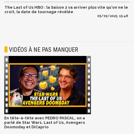
The Last of Us HBO : la Saison 2 va arriver plus vite qu'on ne le
croit, la date de tournage révélée
03/03/2023, 15:48
VIDÉOS À NE PAS MANQUER
En tête-à-tête avec PEDRO PASCAL, on a
parlé de Star Wars, Last of Us, Avengers
Doomsday et DiCaprio