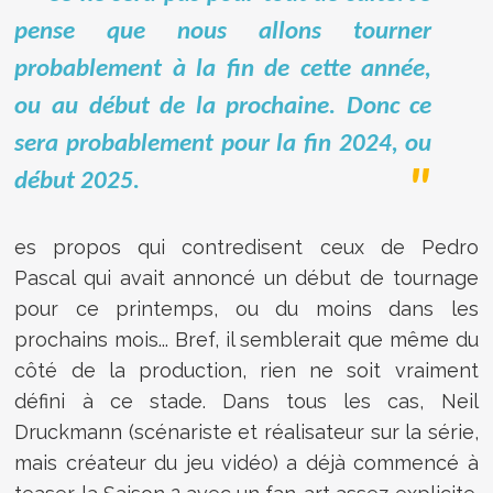
pense que nous allons tourner
probablement à la fin de cette année,
ou au début de la prochaine. Donc ce
sera probablement pour la fin 2024, ou
début 2025.
es propos qui contredisent ceux de Pedro
Pascal qui avait annoncé un début de tournage
pour ce printemps, ou du moins dans les
prochains mois... Bref, il semblerait que même du
côté de la production, rien ne soit vraiment
défini à ce stade. Dans tous les cas, Neil
Druckmann (scénariste et réalisateur sur la série,
mais créateur du jeu vidéo) a déjà commencé à