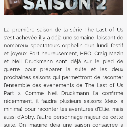
La première saison de la série The Last of Us
s'est achevée il y a déjà une semaine, laissant de
nombreux spectateurs orphelin d'un lundi festif
et joyeux. Fort heureusement, HBO, Craig Mazin
et Neil Druckmann sont déjà sur le pied de
guerre pour préparer la suite et les deux
prochaines saisons qui permettront de raconter
l'ensemble des événements de The Last of Us
Part 2. Comme Neil Druckmann l'a confirmé
récemment, il faudra plusieurs saisons (deux a
minima) pour raconter les aventures d'Ellie, mais
aussi d'Abby, l'autre personnage majeur de cette
suite. On imagine déjà une saison consacrée à