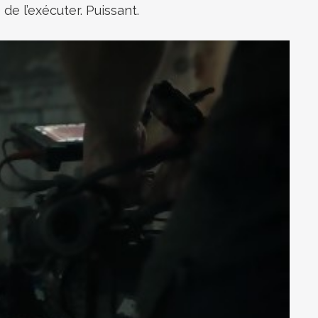
 de l’exécuter. Puissant.