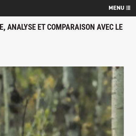
E, ANALYSE ET COMPARAISON AVEC LE