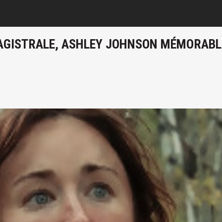
N MAGISTRALE, ASHLEY JOHNSON MÉMORABL