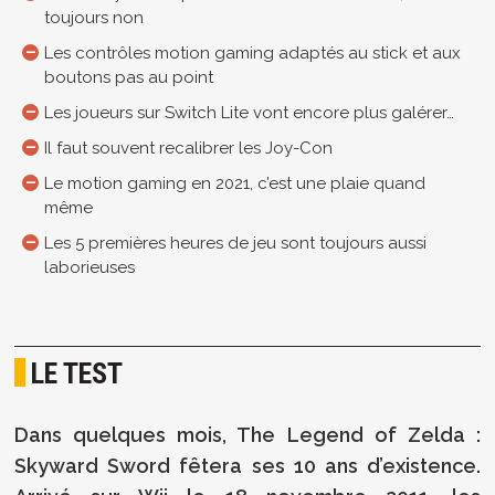
toujours non
Les contrôles motion gaming adaptés au stick et aux
boutons pas au point
Les joueurs sur Switch Lite vont encore plus galérer…
Il faut souvent recalibrer les Joy-Con
Le motion gaming en 2021, c’est une plaie quand
même
Les 5 premières heures de jeu sont toujours aussi
laborieuses
LE TEST
Dans quelques mois, The Legend of Zelda :
Skyward Sword fêtera ses 10 ans d’existence.