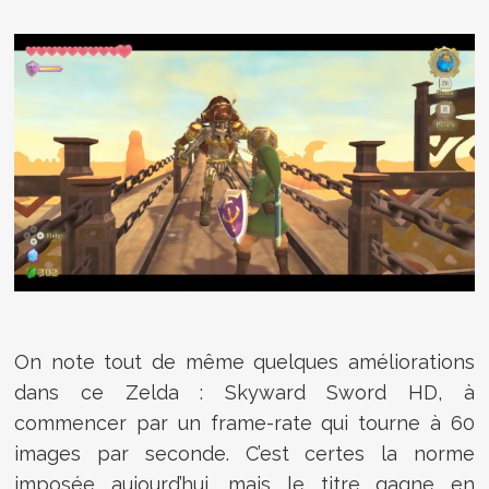
On note tout de même quelques améliorations
dans ce Zelda : Skyward Sword HD, à
commencer par un frame-rate qui tourne à 60
images par seconde. C’est certes la norme
imposée aujourd’hui, mais le titre gagne en