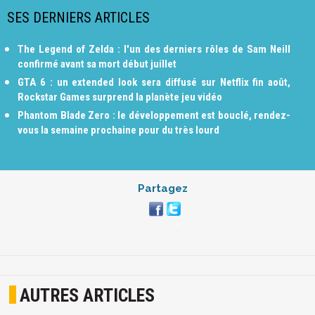
SES DERNIERS ARTICLES
The Legend of Zelda : l'un des derniers rôles de Sam Neill
confirmé avant sa mort début juillet
GTA 6 : un extended look sera diffusé sur Netflix fin août,
Rockstar Games surprend la planète jeu vidéo
Phantom Blade Zero : le développement est bouclé, rendez-
vous la semaine prochaine pour du très lourd
Partagez
AUTRES ARTICLES