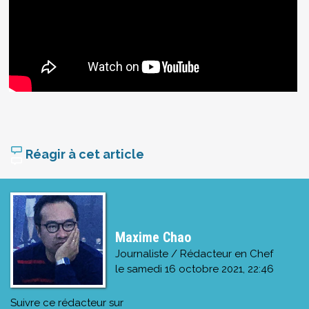
Réagir à cet article
Maxime Chao
Journaliste / Rédacteur en Chef
le
samedi 16 octobre 2021, 22:46
Suivre ce rédacteur sur