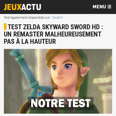
Test également disponible sur :
Switch
TEST ZELDA SKYWARD SWORD HD :
UN REMASTER MALHEUREUSEMENT
PAS À LA HAUTEUR