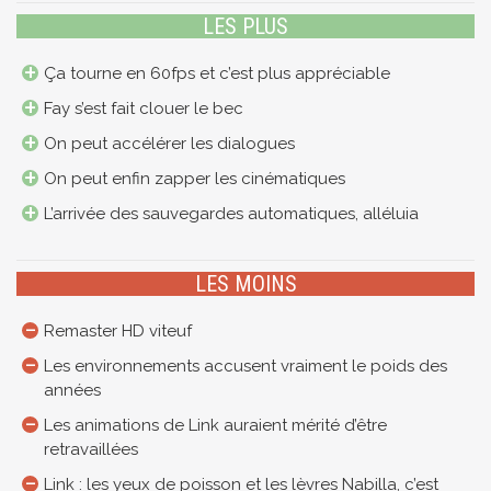
LES PLUS
Ça tourne en 60fps et c’est plus appréciable
Fay s’est fait clouer le bec
On peut accélérer les dialogues
On peut enfin zapper les cinématiques
L’arrivée des sauvegardes automatiques, alléluia
LES MOINS
Remaster HD viteuf
Les environnements accusent vraiment le poids des
années
Les animations de Link auraient mérité d’être
retravaillées
Link : les yeux de poisson et les lèvres Nabilla, c’est