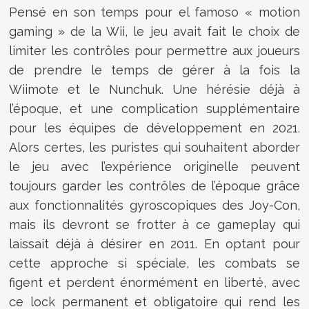
Pensé en son temps pour el famoso « motion
gaming » de la Wii, le jeu avait fait le choix de
limiter les contrôles pour permettre aux joueurs
de prendre le temps de gérer à la fois la
Wiimote et le Nunchuk. Une hérésie déjà à
l’époque, et une complication supplémentaire
pour les équipes de développement en 2021.
Alors certes, les puristes qui souhaitent aborder
le jeu avec l’expérience originelle peuvent
toujours garder les contrôles de l’époque grâce
aux fonctionnalités gyroscopiques des Joy-Con,
mais ils devront se frotter à ce gameplay qui
laissait déjà à désirer en 2011. En optant pour
cette approche si spéciale, les combats se
figent et perdent énormément en liberté, avec
ce lock permanent et obligatoire qui rend les