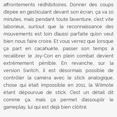
affrontements rédhibitoires. Donner des coups
d’épée en gesticulant devant son écran, ça va 10
minutes, mais pendant toute l’aventure, c’est vite
laborieux, surtout que la reconnaissance des
mouvements est loin d’aussi parfaite qu’on veut
bien nous faire croire. Et vous verrez que lorsque
ça part en cacahuète, passer son temps à
recalibrer le Joy-Con en plein combat devient
extrêmement pénible. En revanche, sur la
version Switch, il est désormais possible de
contrôler la caméra avec le stick analogique,
chose qui était impossible en 2011, la Wiimote
étant dépourvue de stick. C’est un détail dit
comme ça, mais ça permet d’assouplir le
gameplay, lui qui est déjà bien clôitré.