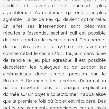
fluidité et l’aventure se parcourt plus
agréablement. Autre élément qui rend le jeu plus
agréable : l’aide de Fay qui devient optionnelle.
En effet, ses interventions sont désormais
réduites à l’essentiel, sachant qu’il est possible
de faire appel à elle manuellement. Cela permet
de ne plus casser le rythme de l’aventure
comme c’était le cas en 2011. Toujours dans l’idée
de rendre le jeu plus agréable, il est possible
d’accélérer les dialogues et de zapper les
cinématiques d’une simple pression sur le
Bouton B. De même, les fenêtres d'information
ne se répètent plus et chaque explication
donnée sur un objet à collectionner n'apparaisse
que la première fois où l’objet est récupéré. Des
petits réajustements appréciables certes, mais