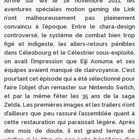
Arrivé sur Wii le 18 novembre 2011, les
aventures spéciales motion gaming de Link
n’ont malheureusement pas pleinement
convaincu à l’époque. Entre le chara-design
controversé, le système de combat bien trop
figé et indigeste, les allers-retours pénibles
dans Célesbourg et le Célestrier sous-exploité,
on avait l’impression que Eiji Aonuma et ses
équipes avaient manqué de clairvoyance. C’est
pourtant cet épisode qui a été sélectionné pour
faire l’objet d’un remaster sur Nintendo Switch,
et par la même fêter les 35 ans de la saga
Zelda. Les premières images et les trailers n’ont
d’ailleurs que peu rassuré l’assemblée quant à
cette restauration qui paraissait légère. Après
des mois de doute, il est grand temps de