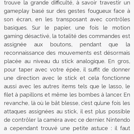
trouve la grande difficulté, à savoir travestir un
gameplay basé sur des gestes fougueux face à
son écran, en les transposant avec contrôles
basiques. Sur le papier, une fois le motion
gaming désactivé, la totalité des commandes est
assignée aux boutons, pendant que la
reconnaissance des mouvements est désormais
placée au niveau du stick analogique. En gros,
pour taper avec votre épée, il suffit de donner
une direction avec le stick et cela fonctionne
aussi avec les autres items tels que le lasso, le
filet à papillons et même les bombes à lancer. En
revanche, là où le bât blesse, c’est qu’une fois les
attaques assignées au stick, il est plus possible
de contrôler la caméra avec ce dernier. Nintendo
a cependant trouvé une petite astuce : il faut