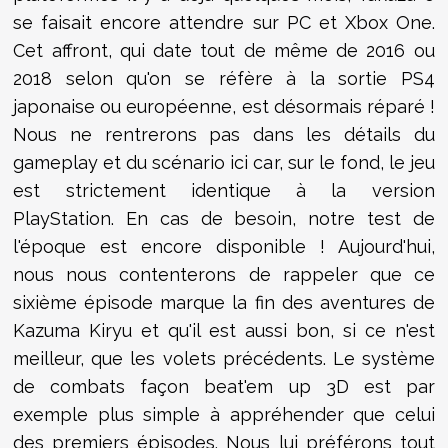
se faisait encore attendre sur PC et Xbox One.
Cet affront, qui date tout de même de 2016 ou
2018 selon qu'on se réfère à la sortie PS4
japonaise ou européenne, est désormais réparé !
Nous ne rentrerons pas dans les détails du
gameplay et du scénario ici car, sur le fond, le jeu
est strictement identique à la version
PlayStation. En cas de besoin, notre test de
l'époque est encore disponible ! Aujourd'hui,
nous nous contenterons de rappeler que ce
sixième épisode marque la fin des aventures de
Kazuma Kiryu et qu'il est aussi bon, si ce n'est
meilleur, que les volets précédents. Le système
de combats façon beat'em up 3D est par
exemple plus simple à appréhender que celui
des premiers épisodes. Nous lui préférons tout