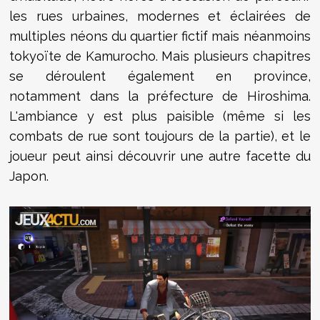
les rues urbaines, modernes et éclairées de
multiples néons du quartier fictif mais néanmoins
tokyoïte de Kamurocho. Mais plusieurs chapitres
se déroulent également en province,
notamment dans la préfecture de Hiroshima.
L'ambiance y est plus paisible (même si les
combats de rue sont toujours de la partie), et le
joueur peut ainsi découvrir une autre facette du
Japon.