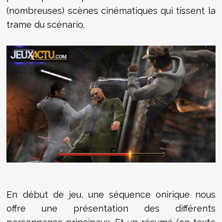
(nombreuses) scènes cinématiques qui tissent la
trame du scénario.
En début de jeu, une séquence onirique nous
offre une présentation des différents