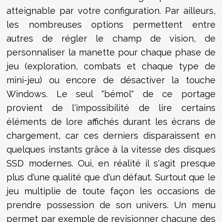
atteignable par votre configuration. Par ailleurs,
les nombreuses options permettent entre
autres de régler le champ de vision, de
personnaliser la manette pour chaque phase de
jeu (exploration, combats et chaque type de
mini-jeu) ou encore de désactiver la touche
Windows. Le seul "bémol" de ce portage
provient de l'impossibilité de lire certains
éléments de lore affichés durant les écrans de
chargement, car ces derniers disparaissent en
quelques instants grâce à la vitesse des disques
SSD modernes. Oui, en réalité il s'agit presque
plus d'une qualité que d'un défaut. Surtout que le
jeu multiplie de toute façon les occasions de
prendre possession de son univers. Un menu
permet par exemple de revisionner chacune des