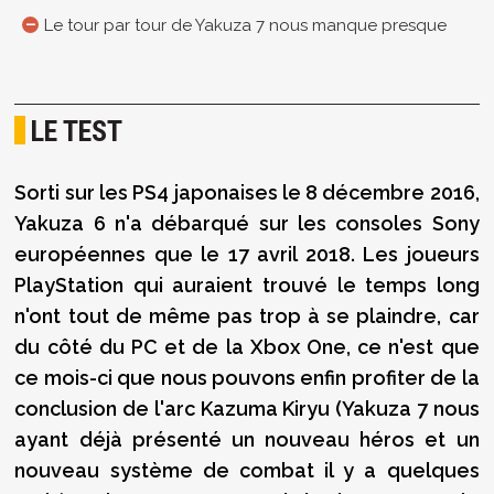
Le tour par tour de Yakuza 7 nous manque presque
LE TEST
Sorti sur les PS4 japonaises le 8 décembre 2016,
Yakuza 6 n'a débarqué sur les consoles Sony
européennes que le 17 avril 2018. Les joueurs
PlayStation qui auraient trouvé le temps long
n'ont tout de même pas trop à se plaindre, car
du côté du PC et de la Xbox One, ce n'est que
ce mois-ci que nous pouvons enfin profiter de la
conclusion de l'arc Kazuma Kiryu (Yakuza 7 nous
ayant déjà présenté un nouveau héros et un
nouveau système de combat il y a quelques