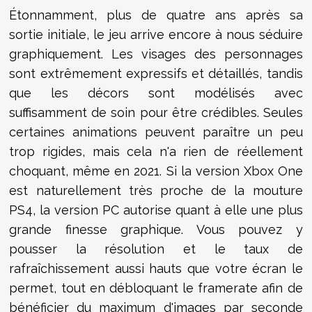
Étonnamment, plus de quatre ans après sa
sortie initiale, le jeu arrive encore à nous séduire
graphiquement. Les visages des personnages
sont extrêmement expressifs et détaillés, tandis
que les décors sont modélisés avec
suffisamment de soin pour être crédibles. Seules
certaines animations peuvent paraître un peu
trop rigides, mais cela n'a rien de réellement
choquant, même en 2021. Si la version Xbox One
est naturellement très proche de la mouture
PS4, la version PC autorise quant à elle une plus
grande finesse graphique. Vous pouvez y
pousser la résolution et le taux de
rafraîchissement aussi hauts que votre écran le
permet, tout en débloquant le framerate afin de
bénéficier du maximum d'images par seconde