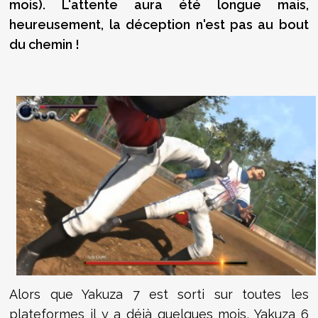
mois). L'attente aura été longue mais,
heureusement, la déception n'est pas au bout
du chemin !
Alors que Yakuza 7 est sorti sur toutes les
plateformes il y a déjà quelques mois, Yakuza 6