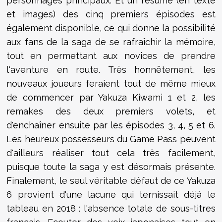
personnages principaux. Et un résumé (en texte
et images) des cinq premiers épisodes est
également disponible, ce qui donne la possibilité
aux fans de la saga de se rafraîchir la mémoire,
tout en permettant aux novices de prendre
l'aventure en route. Très honnêtement, les
nouveaux joueurs feraient tout de même mieux
de commencer par Yakuza Kiwami 1 et 2, les
remakes des deux premiers volets, et
d'enchaîner ensuite par les épisodes 3, 4, 5 et 6.
Les heureux possesseurs du Game Pass peuvent
d'ailleurs réaliser tout cela très facilement,
puisque toute la saga y est désormais présente.
Finalement, le seul véritable défaut de ce Yakuza
6 provient d'une lacune qui ternissait déjà le
tableau en 2018 : l'absence totale de sous-titres