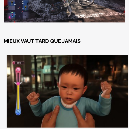
MIEUX VAUT TARD QUE JAMAIS