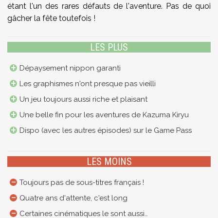
étant l'un des rares défauts de l'aventure. Pas de quoi
gâcher la fête toutefois !
LES PLUS
Dépaysement nippon garanti
Les graphismes n'ont presque pas vieilli
Un jeu toujours aussi riche et plaisant
Une belle fin pour les aventures de Kazuma Kiryu
Dispo (avec les autres épisodes) sur le Game Pass
LES MOINS
Toujours pas de sous-titres français !
Quatre ans d'attente, c'est long
Certaines cinématiques le sont aussi…