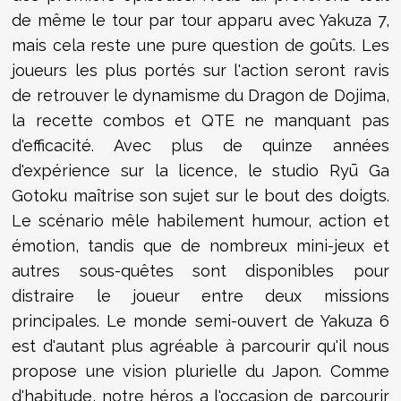
de même le tour par tour apparu avec Yakuza 7,
mais cela reste une pure question de goûts. Les
joueurs les plus portés sur l'action seront ravis
de retrouver le dynamisme du Dragon de Dojima,
la recette combos et QTE ne manquant pas
d'efficacité. Avec plus de quinze années
d'expérience sur la licence, le studio Ryū Ga
Gotoku maîtrise son sujet sur le bout des doigts.
Le scénario mêle habilement humour, action et
émotion, tandis que de nombreux mini-jeux et
autres sous-quêtes sont disponibles pour
distraire le joueur entre deux missions
principales. Le monde semi-ouvert de Yakuza 6
est d'autant plus agréable à parcourir qu'il nous
propose une vision plurielle du Japon. Comme
d'habitude, notre héros a l'occasion de parcourir