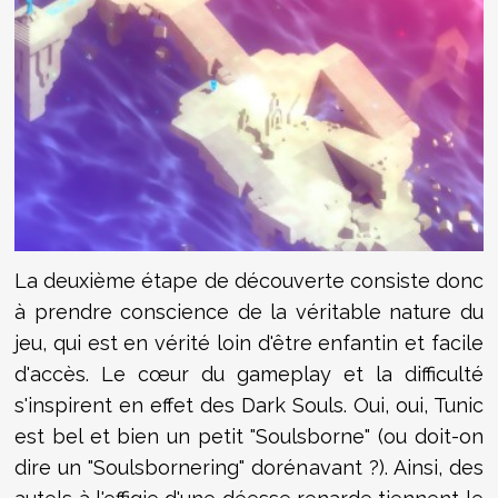
La deuxième étape de découverte consiste donc
à prendre conscience de la véritable nature du
jeu, qui est en vérité loin d'être enfantin et facile
d'accès. Le cœur du gameplay et la difficulté
s'inspirent en effet des Dark Souls. Oui, oui, Tunic
est bel et bien un petit "Soulsborne" (ou doit-on
dire un "Soulsbornering" dorénavant ?). Ainsi, des