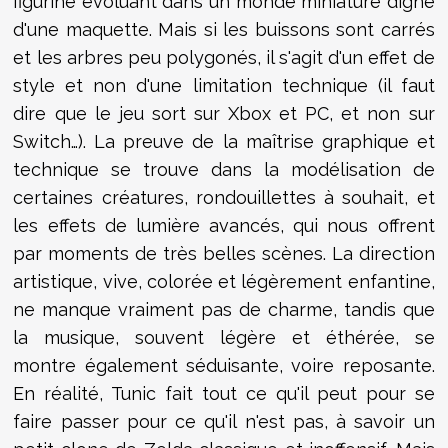
figurine évoluant dans un monde miniature digne
d'une maquette. Mais si les buissons sont carrés
et les arbres peu polygonés, il s'agit d'un effet de
style et non d'une limitation technique (il faut
dire que le jeu sort sur Xbox et PC, et non sur
Switch…). La preuve de la maîtrise graphique et
technique se trouve dans la modélisation de
certaines créatures, rondouillettes à souhait, et
les effets de lumière avancés, qui nous offrent
par moments de très belles scènes. La direction
artistique, vive, colorée et légèrement enfantine,
ne manque vraiment pas de charme, tandis que
la musique, souvent légère et éthérée, se
montre également séduisante, voire reposante.
En réalité, Tunic fait tout ce qu'il peut pour se
faire passer pour ce qu'il n'est pas, à savoir un