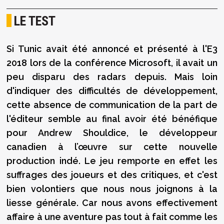
LE TEST
Si Tunic avait été annoncé et présenté à l'E3
2018 lors de la conférence Microsoft, il avait un
peu disparu des radars depuis. Mais loin
d'indiquer des difficultés de développement,
cette absence de communication de la part de
l'éditeur semble au final avoir été bénéfique
pour Andrew Shouldice, le développeur
canadien à l’œuvre sur cette nouvelle
production indé. Le jeu remporte en effet les
suffrages des joueurs et des critiques, et c'est
bien volontiers que nous nous joignons à la
liesse générale. Car nous avons effectivement
affaire à une aventure pas tout à fait comme les