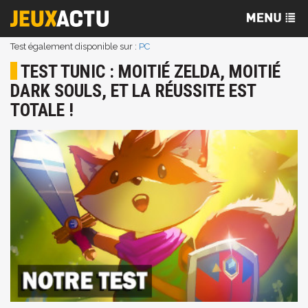
Test également disponible sur :
PC
TEST TUNIC : MOITIÉ ZELDA, MOITIÉ
DARK SOULS, ET LA RÉUSSITE EST
TOTALE !