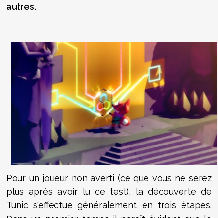
autres.
Pour un joueur non averti (ce que vous ne serez
plus après avoir lu ce test), la découverte de
Tunic s'effectue généralement en trois étapes.