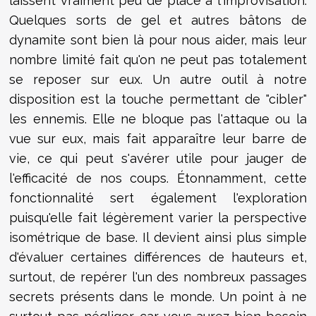
laissent vraiment peu de place à l'improvisation.
Quelques sorts de gel et autres bâtons de
dynamite sont bien là pour nous aider, mais leur
nombre limité fait qu'on ne peut pas totalement
se reposer sur eux. Un autre outil à notre
disposition est la touche permettant de "cibler"
les ennemis. Elle ne bloque pas l'attaque ou la
vue sur eux, mais fait apparaître leur barre de
vie, ce qui peut s'avérer utile pour jauger de
l'efficacité de nos coups. Étonnamment, cette
fonctionnalité sert également l'exploration
puisqu'elle fait légèrement varier la perspective
isométrique de base. Il devient ainsi plus simple
d'évaluer certaines différences de hauteurs et,
surtout, de repérer l'un des nombreux passages
secrets présents dans le monde. Un point à ne