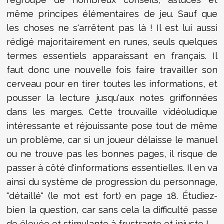
même principes élémentaires de jeu. Sauf que
les choses ne s'arrêtent pas là ! Il est lui aussi
rédigé majoritairement en runes, seuls quelques
termes essentiels apparaissant en français. Il
faut donc une nouvelle fois faire travailler son
cerveau pour en tirer toutes les informations, et
pousser la lecture jusqu'aux notes griffonnées
dans les marges. Cette trouvaille vidéoludique
intéressante et réjouissante pose tout de même
un problème, car si un joueur délaisse le manuel
ou ne trouve pas les bonnes pages, il risque de
passer à côté d'informations essentielles. Il en va
ainsi du système de progression du personnage,
"détaillé" (le mot est fort) en page 18. Étudiez-
bien la question, car sans cela la difficulté passe
de élevée et stimulante à frustrante et injuste !