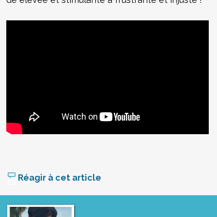
Réagir à cet article