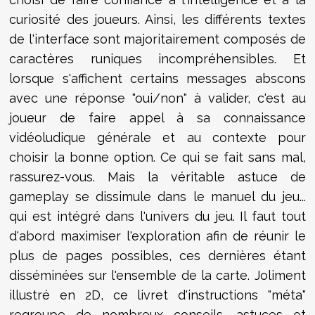
curiosité des joueurs. Ainsi, les différents textes
de l'interface sont majoritairement composés de
caractères runiques incompréhensibles. Et
lorsque s'affichent certains messages abscons
avec une réponse "oui/non" à valider, c'est au
joueur de faire appel à sa connaissance
vidéoludique générale et au contexte pour
choisir la bonne option. Ce qui se fait sans mal,
rassurez-vous. Mais la véritable astuce de
gameplay se dissimule dans le manuel du jeu...
qui est intégré dans l'univers du jeu. Il faut tout
d'abord maximiser l'exploration afin de réunir le
plus de pages possibles, ces dernières étant
disséminées sur l'ensemble de la carte. Joliment
illustré en 2D, ce livret d'instructions "méta"
regroupe de nombreux conseils, astuces et