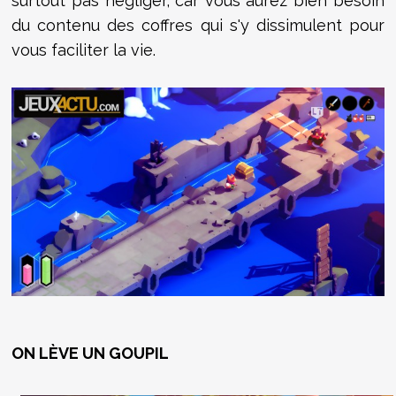
surtout pas négliger, car vous aurez bien besoin
du contenu des coffres qui s'y dissimulent pour
vous faciliter la vie.
ON LÈVE UN GOUPIL