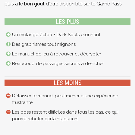
plus a le bon goût d'être disponible sur le Game Pass.
LES PLUS
Un mélange Zelda + Dark Souls étonnant
Des graphismes tout mignons
Le manuel de jeu à retrouver et décrypter
Beaucoup de passages secrets à dénicher
LES MOINS
Délaisser le manuel peut mener à une expérience
frustrante
Les boss restent difficiles dans tous les cas, ce qui
pourra rebuter certains joueurs