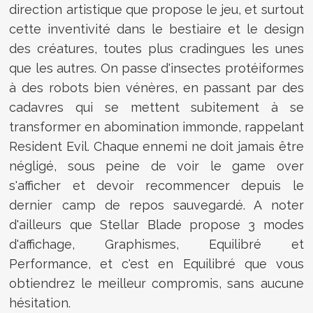
direction artistique que propose le jeu, et surtout
cette inventivité dans le bestiaire et le design
des créatures, toutes plus cradingues les unes
que les autres. On passe d'insectes protéiformes
à des robots bien vénères, en passant par des
cadavres qui se mettent subitement à se
transformer en abomination immonde, rappelant
Resident Evil. Chaque ennemi ne doit jamais être
négligé, sous peine de voir le game over
s'afficher et devoir recommencer depuis le
dernier camp de repos sauvegardé. A noter
d'ailleurs que Stellar Blade propose 3 modes
d'affichage, Graphismes, Equilibré et
Performance, et c'est en Equilibré que vous
obtiendrez le meilleur compromis, sans aucune
hésitation.