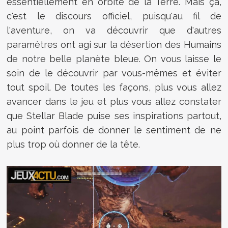
essentiellement en orbite de la Terre. Mais ça,
c'est le discours officiel, puisqu'au fil de
l'aventure, on va découvrir que d'autres
paramètres ont agi sur la désertion des Humains
de notre belle planète bleue. On vous laisse le
soin de le découvrir par vous-mêmes et éviter
tout spoil. De toutes les façons, plus vous allez
avancer dans le jeu et plus vous allez constater
que Stellar Blade puise ses inspirations partout,
au point parfois de donner le sentiment de ne
plus trop où donner de la tête.