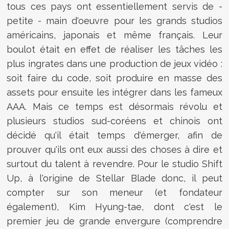
tous ces pays ont essentiellement servis de -
petite - main d'oeuvre pour les grands studios
américains, japonais et même français. Leur
boulot était en effet de réaliser les tâches les
plus ingrates dans une production de jeux vidéo :
soit faire du code, soit produire en masse des
assets pour ensuite les intégrer dans les fameux
AAA. Mais ce temps est désormais révolu et
plusieurs studios sud-coréens et chinois ont
décidé qu'il était temps d'émerger, afin de
prouver qu'ils ont eux aussi des choses à dire et
surtout du talent à revendre. Pour le studio Shift
Up, à l'origine de Stellar Blade donc, il peut
compter sur son meneur (et fondateur
également), Kim Hyung-tae, dont c'est le
premier jeu de grande envergure (comprendre