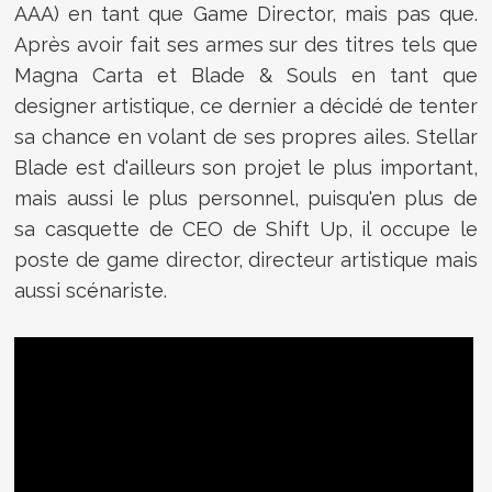
AAA) en tant que Game Director, mais pas que.
Après avoir fait ses armes sur des titres tels que
Magna Carta et Blade & Souls en tant que
designer artistique, ce dernier a décidé de tenter
sa chance en volant de ses propres ailes. Stellar
Blade est d'ailleurs son projet le plus important,
mais aussi le plus personnel, puisqu'en plus de
sa casquette de CEO de Shift Up, il occupe le
poste de game director, directeur artistique mais
aussi scénariste.