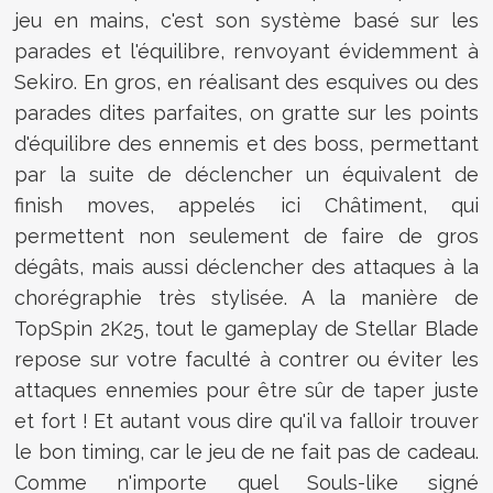
jeu en mains, c'est son système basé sur les
parades et l'équilibre, renvoyant évidemment à
Sekiro. En gros, en réalisant des esquives ou des
parades dites parfaites, on gratte sur les points
d'équilibre des ennemis et des boss, permettant
par la suite de déclencher un équivalent de
finish moves, appelés ici Châtiment, qui
permettent non seulement de faire de gros
dégâts, mais aussi déclencher des attaques à la
chorégraphie très stylisée. A la manière de
TopSpin 2K25, tout le gameplay de Stellar Blade
repose sur votre faculté à contrer ou éviter les
attaques ennemies pour être sûr de taper juste
et fort ! Et autant vous dire qu'il va falloir trouver
le bon timing, car le jeu de ne fait pas de cadeau.
Comme n'importe quel Souls-like signé