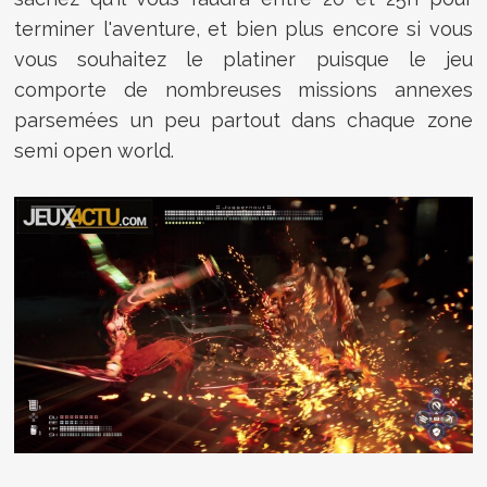
terminer l'aventure, et bien plus encore si vous
vous souhaitez le platiner puisque le jeu
comporte de nombreuses missions annexes
parsemées un peu partout dans chaque zone
semi open world.