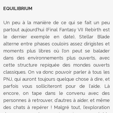
EQUILIBRIUM
Un peu à la manière de ce qui se fait un peu
partout aujourd'hui (Final Fantasy VII Rebirth est
le dernier exemple en date), Stellar Blade
alterne entre phases couloirs assez dirigistes et
moments plus libres où l'on peut se balader
dans des environnements plus ouverts, avec
cette structure repiquée des mondes ouverts
classiques. On va donc pouvoir parler à tous les
PNJ, qui auront toujours quelque chose à dire, et
parfois vous solliciteront pour de l'aide. Là
encore, on tape dans le convenu avec des
personnes à retrouver, d'autres à aider, et même
des chats à repérer ! Malgré tout, l'exploration