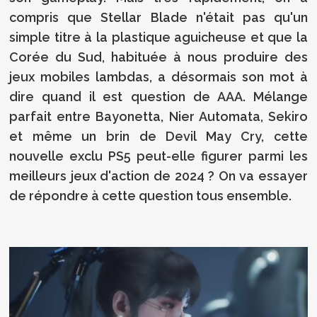
compris que Stellar Blade n'était pas qu'un
simple titre à la plastique aguicheuse et que la
Corée du Sud, habituée à nous produire des
jeux mobiles lambdas, a désormais son mot à
dire quand il est question de AAA. Mélange
parfait entre Bayonetta, Nier Automata, Sekiro
et même un brin de Devil May Cry, cette
nouvelle exclu PS5 peut-elle figurer parmi les
meilleurs jeux d'action de 2024 ? On va essayer
de répondre à cette question tous ensemble.