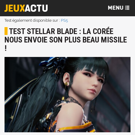
Test également disponible sur :
PS5
TEST STELLAR BLADE : LA CORÉE
NOUS ENVOIE SON PLUS BEAU MISSILE
!