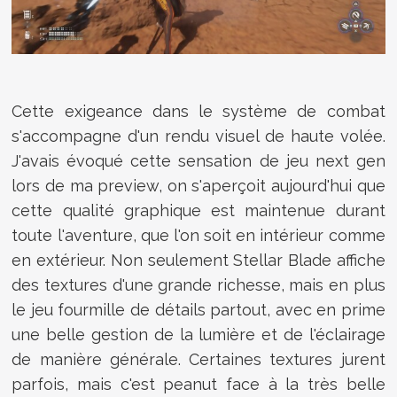
Cette exigeance dans le système de combat
s'accompagne d'un rendu visuel de haute volée.
J'avais évoqué cette sensation de jeu next gen
lors de ma preview, on s'aperçoit aujourd'hui que
cette qualité graphique est maintenue durant
toute l'aventure, que l'on soit en intérieur comme
en extérieur. Non seulement Stellar Blade affiche
des textures d'une grande richesse, mais en plus
le jeu fourmille de détails partout, avec en prime
une belle gestion de la lumière et de l'éclairage
de manière générale. Certaines textures jurent
parfois, mais c'est peanut face à la très belle