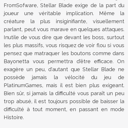
FromSofware, Stellar Blade exige de la part du
joueur une véritable implication. Même la
créature la plus insiginifiante, visuellement
parlant, peut vous marave en quelques attaques.
Inutile de vous dire que devant les boss, surtout
les plus massifs, vous risquez de voir flou si vous
pensez que matraquer les boutons comme dans
Bayonetta vous permettra d'être efficace. On
exagère un peu, d'autant que Stellar Blade ne
possède jamais la vélocité du jeu de
PlatinumGames, mais il est bien plus exigeant.
Bien sûr, si jamais la difficulté vous paraît un peu
trop abusé, il est toujours possible de baisser la
difficulté à tout moment, en passant en mode
Histoire.