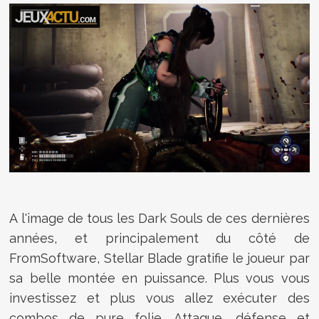
A l'image de tous les Dark Souls de ces dernières
années, et principalement du côté de
FromSoftware, Stellar Blade gratifie le joueur par
sa belle montée en puissance. Plus vous vous
investissez et plus vous allez exécuter des
combos de pure folie. Attaque, défense et