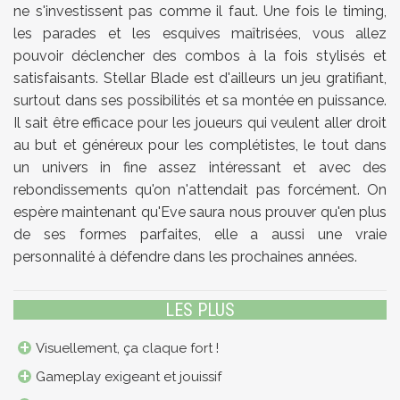
ne s'investissent pas comme il faut. Une fois le timing,
les parades et les esquives maîtrisées, vous allez
pouvoir déclencher des combos à la fois stylisés et
satisfaisants. Stellar Blade est d'ailleurs un jeu gratifiant,
surtout dans ses possibilités et sa montée en puissance.
Il sait être efficace pour les joueurs qui veulent aller droit
au but et généreux pour les complétistes, le tout dans
un univers in fine assez intéressant et avec des
rebondissements qu'on n'attendait pas forcément. On
espère maintenant qu'Eve saura nous prouver qu'en plus
de ses formes parfaites, elle a aussi une vraie
personnalité à défendre dans les prochaines années.
LES PLUS
Visuellement, ça claque fort !
Gameplay exigeant et jouissif