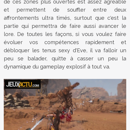
de ces zones plus ouvertes est assez agréable
et permettent de souffler entre deux
affrontements ultra timés, surtout que c'est la
partie qui permettra de faire aussi avancer le
lore. De toutes les façons, si vous voulez faire
évoluer vos compétences rapidement et
débloquer les tenus sexy d'Eve, il va falloir un
peu se balader, quitte à casser un peu la
dynamique du gameplay explosif à tout va.