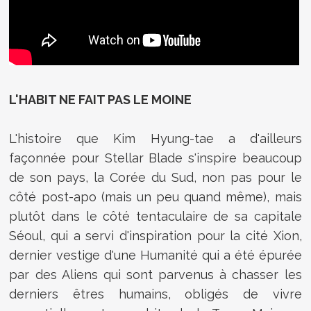
L'HABIT NE FAIT PAS LE MOINE
L'histoire que Kim Hyung-tae a d'ailleurs
façonnée pour Stellar Blade s'inspire beaucoup
de son pays, la Corée du Sud, non pas pour le
côté post-apo (mais un peu quand même), mais
plutôt dans le côté tentaculaire de sa capitale
Séoul, qui a servi d'inspiration pour la cité Xion,
dernier vestige d'une Humanité qui a été épurée
par des Aliens qui sont parvenus à chasser les
derniers êtres humains, obligés de vivre