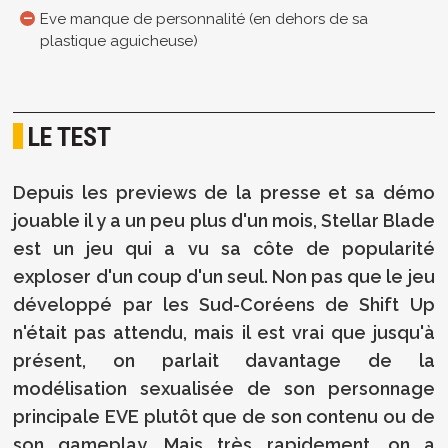
Eve manque de personnalité (en dehors de sa
plastique aguicheuse)
LE TEST
Depuis les previews de la presse et sa démo
jouable il y a un peu plus d'un mois, Stellar Blade
est un jeu qui a vu sa côte de popularité
exploser d'un coup d'un seul. Non pas que le jeu
développé par les Sud-Coréens de Shift Up
n'était pas attendu, mais il est vrai que jusqu'à
présent, on parlait davantage de la
modélisation sexualisée de son personnage
principale EVE plutôt que de son contenu ou de
son gameplay. Mais très rapidement, on a