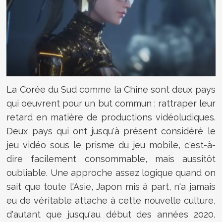
La Corée du Sud comme la Chine sont deux pays
qui oeuvrent pour un but commun : rattraper leur
retard en matière de productions vidéoludiques.
Deux pays qui ont jusqu'à présent considéré le
jeu vidéo sous le prisme du jeu mobile, c'est-à-
dire facilement consommable, mais aussitôt
oubliable. Une approche assez logique quand on
sait que toute l'Asie, Japon mis à part, n'a jamais
eu de véritable attache à cette nouvelle culture,
d'autant que jusqu'au début des années 2020,