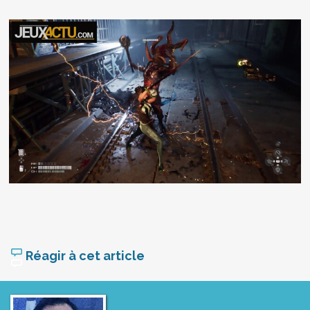
Réagir à cet article