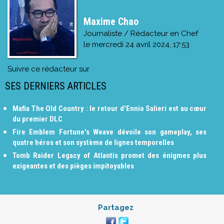
Maxime Chao
Journaliste / Rédacteur en Chef
le
mercredi 24 avril 2024, 17:53
Suivre ce rédacteur sur
SES DERNIERS ARTICLES
Mafia The Old Country : le retour d'Ennio Salieri est au cœur
du premier DLC
Fire Emblem Fortune's Weave dévoile son gameplay, ses
quatre héros et son système de lignes temporelles
Tomb Raider Legacy of Atlantis promet des énigmes plus
exigeantes et des pièges impitoyables
Partagez