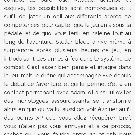
esquive, les possibilités sont nombreuses et il
suffit de jeter un oeil aux différents arbres de
compétences pour capter que le jeu en a sous la
pédale, et de quoi vous tenir en haleine tout au
long de l'aventure. Stellar Blade arrive même à
surprendre après plusieurs heures de jeu, en
introduisant des armes à feu dans le système de
combat. C'est assez bien pensé et intégré dans
le jeu, mais le drône qui accompagne Eve depuis
le début de l'aventure, et qui lui permet d'être en
contact permanent avec Adam, et ainsi lui éviter
des monologues assourdissants, se transforme
alors en gun qui va lui aussi pouvoir évoluer au fil
des points XP que vous allez récupérer. Bref,
vous n'allez pas vous ennuyer et à ce propos,
sachez qu'il vous faudra entre 20 et 25h pour