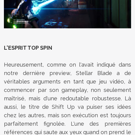
L'ESPRIT TOP SPIN
Heureusement, comme on l'avait indiqué dans
notre dernière preview, Stellar Blade a de
véritables arguments en tant que jeu vidéo, à
commencer par son gameplay, non seulement
maîtrisé, mais d'une redoutable robustesse. Là
aussi, le titre de Shift Up va puiser ses idées
chez les autres, mais son exécution est toujours
parfaitement fignolée. L'une des premières
références qui saute aux yeux quand on prend le