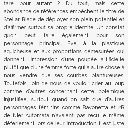
tare pour autant ? Du tout, mais cette
abondance de références empêchent le titre de
Stellar Blade de déployer son plein potentiel et
d'affirmer surtout sa propre identité. Un constat
qu'on peut faire également pour son
personnage principal, Eve, à la plastique
aguicheuse et aux proportions démesurées qui
donnent l'impression d'une poupée artificielle
plutôt que d'une femme forte qui a autre chose à
nous vendre que ses courbes plantureuses.
Toutefois, loin de nous de vouloir crier au loup
comme d'autres concernant cette polémique
injustifiée, surtout quand on sait que d'autres
personnages féminins comme Bayonetta et 2B
de Nier Automata n'avaient pas reçu le même
déferlement lors de leur introduction. Il est juste