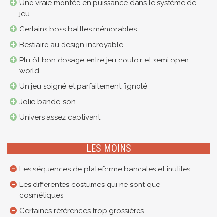
Une vraie montée en puissance dans le système de
jeu
Certains boss battles mémorables
Bestiaire au design incroyable
Plutôt bon dosage entre jeu couloir et semi open
world
Un jeu soigné et parfaitement fignolé
Jolie bande-son
Univers assez captivant
LES MOINS
Les séquences de plateforme bancales et inutiles
Les différentes costumes qui ne sont que
cosmétiques
Certaines références trop grossières