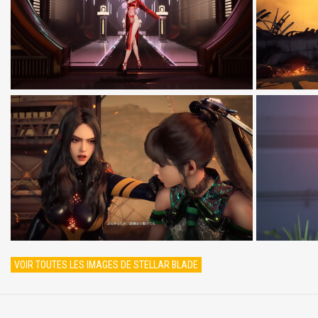
VOIR TOUTES LES IMAGES DE STELLAR BLADE