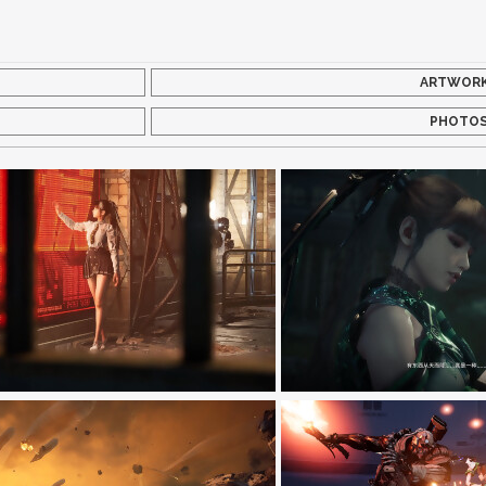
ARTWOR
PHOTO