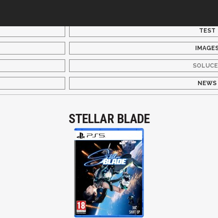
TEST
IMAGE
SOLUCE
NEWS
STELLAR BLADE