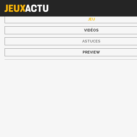
JEU
VIDÉOS
ASTUCES
PREVIEW