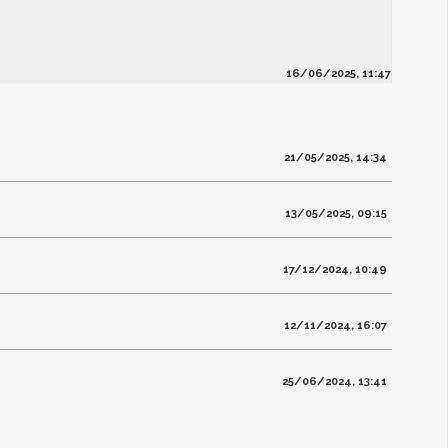
16/06/2025, 11:47
21/05/2025, 14:34
13/05/2025, 09:15
17/12/2024, 10:49
12/11/2024, 16:07
25/06/2024, 13:41