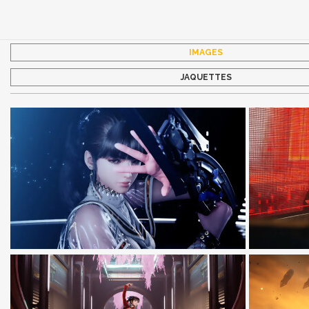
IMAGES
JAQUETTES