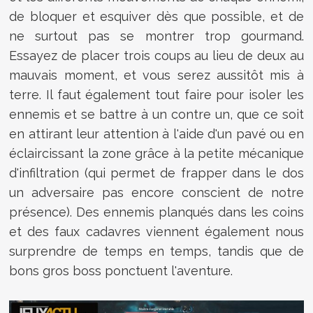
de bloquer et esquiver dès que possible, et de
ne surtout pas se montrer trop gourmand.
Essayez de placer trois coups au lieu de deux au
mauvais moment, et vous serez aussitôt mis à
terre. Il faut également tout faire pour isoler les
ennemis et se battre à un contre un, que ce soit
en attirant leur attention à l'aide d'un pavé ou en
éclaircissant la zone grâce à la petite mécanique
d'infiltration (qui permet de frapper dans le dos
un adversaire pas encore conscient de notre
présence). Des ennemis planqués dans les coins
et des faux cadavres viennent également nous
surprendre de temps en temps, tandis que de
bons gros boss ponctuent l'aventure.