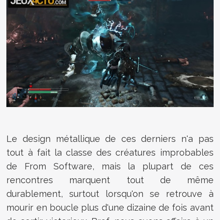
Le design métallique de ces derniers n'a pas
tout à fait la classe des créatures improbables
de From Software, mais la plupart de ces
rencontres marquent tout de même
durablement, surtout lorsqu'on se retrouve à
mourir en boucle plus d'une dizaine de fois avant