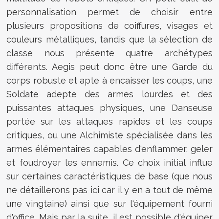
personnalisation permet de choisir entre
plusieurs propositions de coiffures, visages et
couleurs métalliques, tandis que la sélection de
classe nous présente quatre archétypes
différents. Aegis peut donc être une Garde du
corps robuste et apte à encaisser les coups, une
Soldate adepte des armes lourdes et des
puissantes attaques physiques, une Danseuse
portée sur les attaques rapides et les coups
critiques, ou une Alchimiste spécialisée dans les
armes élémentaires capables d'enflammer, geler
et foudroyer les ennemis. Ce choix initial influe
sur certaines caractéristiques de base (que nous
ne détaillerons pas ici car il y en a tout de même
une vingtaine) ainsi que sur l'équipement fourni
d'office. Mais par la suite, il est possible d'équiper