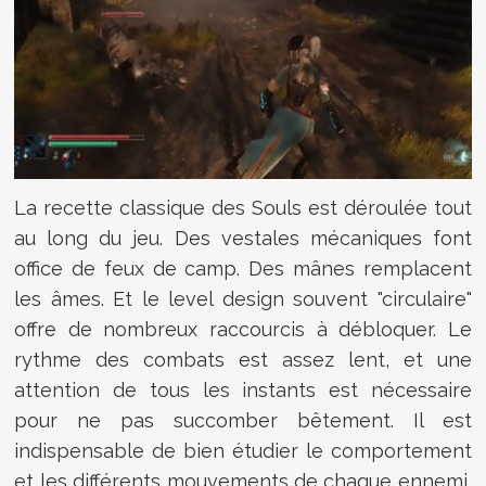
La recette classique des Souls est déroulée tout
au long du jeu. Des vestales mécaniques font
office de feux de camp. Des mânes remplacent
les âmes. Et le level design souvent "circulaire"
offre de nombreux raccourcis à débloquer. Le
rythme des combats est assez lent, et une
attention de tous les instants est nécessaire
pour ne pas succomber bêtement. Il est
indispensable de bien étudier le comportement
et les différents mouvements de chaque ennemi,