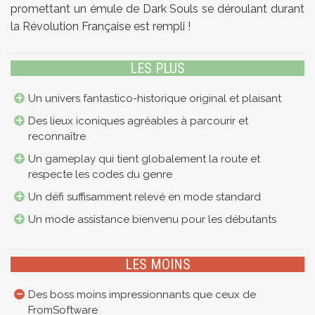
promettant un émule de Dark Souls se déroulant durant
la Révolution Française est rempli !
LES PLUS
Un univers fantastico-historique original et plaisant
Des lieux iconiques agréables à parcourir et
reconnaître
Un gameplay qui tient globalement la route et
respecte les codes du genre
Un défi suffisamment relevé en mode standard
Un mode assistance bienvenu pour les débutants
LES MOINS
Des boss moins impressionnants que ceux de
FromSoftware