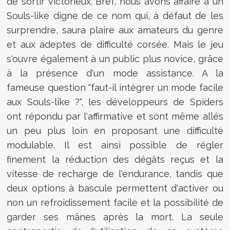
de sortir victorieux. Bref, nous avons affaire à un
Souls-like digne de ce nom qui, à défaut de les
surprendre, saura plaire aux amateurs du genre
et aux adeptes de difficulté corsée. Mais le jeu
s'ouvre également à un public plus novice, grâce
à la présence d'un mode assistance. A la
fameuse question "faut-il intégrer un mode facile
aux Souls-like ?", les développeurs de Spiders
ont répondu par l'affirmative et sont même allés
un peu plus loin en proposant une difficulté
modulable. Il est ainsi possible de régler
finement la réduction des dégâts reçus et la
vitesse de recharge de l'endurance, tandis que
deux options à bascule permettent d'activer ou
non un refroidissement facile et la possibilité de
garder ses mânes après la mort. La seule