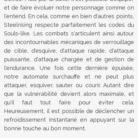
et de faire évoluer notre personnage comme on
l'entend. En cela, comme en bien d'autres points,
Steelrising respecte parfaitement les codes du
Souls-like. Les combats s'articulent ainsi autour
des incontournables mécaniques de verrouillage
de cible, d'esquive, d'attaque rapide, d'attaque
puissante, d'attaque chargée et de gestion de
l'endurance. Une fois cette dernière épuisée,
notre automate surchauffe et ne peut plus
attaquer, esquiver, sauter ou courir. Autant dire
que la vulnérabilité devient alors maximale, et
qu'il faut tout faire pour éviter cela.
Heureusement, il est possible de déclencher un
refroidissement instantané en appuyant sur la
bonne touche au bon moment.