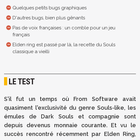
Quelques petits bugs graphiques
D'autres bugs, bien plus gênants
Pas de voix françaises : un comble pour un jeu
français
Elden ring est passé par là, la recette du Souls
classique a vieilli
LE TEST
S'il fut un temps où From Software avait
quasiment l'exclusivité du genre Souls-like, les
émules de Dark Souls et compagnie sont
depuis devenus monnaie courante. Et vu le
succès rencontré récemment par Elden Ring,