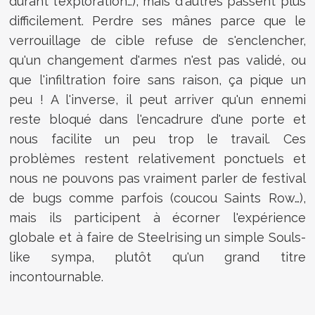
durant l'exploration…), mais d'autres passent plus
difficilement. Perdre ses mânes parce que le
verrouillage de cible refuse de s'enclencher,
qu'un changement d'armes n'est pas validé, ou
que l'infiltration foire sans raison, ça pique un
peu ! A l'inverse, il peut arriver qu'un ennemi
reste bloqué dans l'encadrure d'une porte et
nous facilite un peu trop le travail. Ces
problèmes restent relativement ponctuels et
nous ne pouvons pas vraiment parler de festival
de bugs comme parfois (coucou Saints Row…),
mais ils participent à écorner l'expérience
globale et à faire de Steelrising un simple Souls-
like sympa, plutôt qu'un grand titre
incontournable.