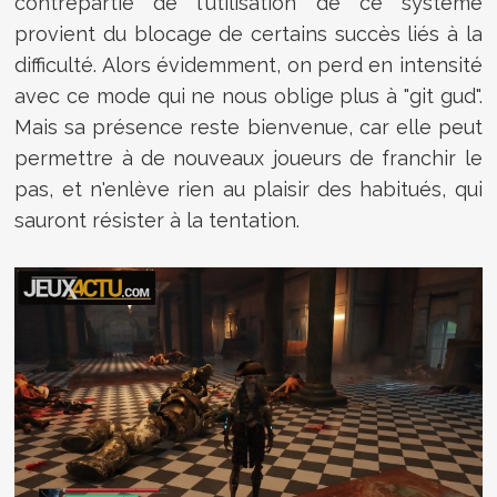
contrepartie de l'utilisation de ce système
provient du blocage de certains succès liés à la
difficulté. Alors évidemment, on perd en intensité
avec ce mode qui ne nous oblige plus à "git gud".
Mais sa présence reste bienvenue, car elle peut
permettre à de nouveaux joueurs de franchir le
pas, et n'enlève rien au plaisir des habitués, qui
sauront résister à la tentation.