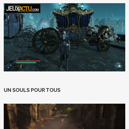
UN SOULS POUR TOUS