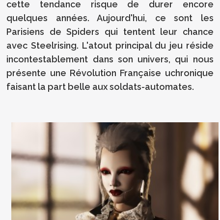
cette tendance risque de durer encore
quelques années. Aujourd'hui, ce sont les
Parisiens de Spiders qui tentent leur chance
avec Steelrising. L'atout principal du jeu réside
incontestablement dans son univers, qui nous
présente une Révolution Française uchronique
faisant la part belle aux soldats-automates.