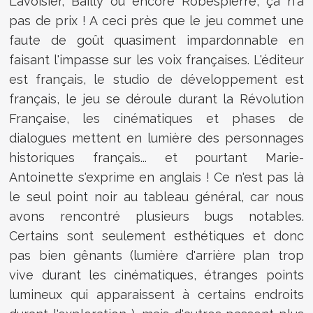
Lavoisier, Bailly ou encore Robespierre, ça n'a
pas de prix ! A ceci près que le jeu commet une
faute de goût quasiment impardonnable en
faisant l'impasse sur les voix françaises. L'éditeur
est français, le studio de développement est
français, le jeu se déroule durant la Révolution
Française, les cinématiques et phases de
dialogues mettent en lumière des personnages
historiques français... et pourtant Marie-
Antoinette s'exprime en anglais ! Ce n'est pas là
le seul point noir au tableau général, car nous
avons rencontré plusieurs bugs notables.
Certains sont seulement esthétiques et donc
pas bien gênants (lumière d'arrière plan trop
vive durant les cinématiques, étranges points
lumineux qui apparaissent à certains endroits