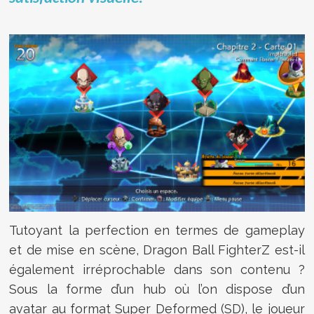
Tutoyant la perfection en termes de gameplay
et de mise en scène, Dragon Ball FighterZ est-il
également irréprochable dans son contenu ?
Sous la forme d’un hub où l’on dispose d’un
avatar au format Super Deformed (SD), le joueur