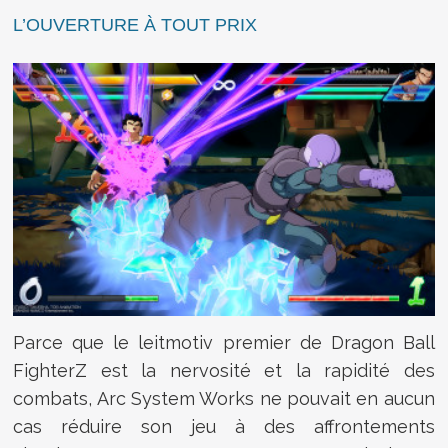
L’OUVERTURE À TOUT PRIX
Parce que le leitmotiv premier de Dragon Ball
FighterZ est la nervosité et la rapidité des
combats, Arc System Works ne pouvait en aucun
cas réduire son jeu à des affrontements