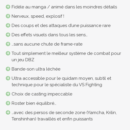
Fidèle au manga / animé dans les moindres détails
Nerveux, speed, explosif !
Des coups et des attaques d’une puissance rare
Des effets visuels dans tous les sens…
…sans aucune chute de frame-rate
Tout simplement le meilleur système de combat pour
un jeu DBZ
Bande-son ultra léchée
Ultra accessible pour le quidam moyen, subtil et
technique pour le spécialiste du VS Fighting
Choix de casting impeccable
Roster bien équilibré…
…avec des persos de seconde zone (Yamcha, Krilin,
Tenshinhan) travaillés et enfin puissants