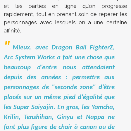
et les parties en ligne qu’on progresse
rapidement, tout en prenant soin de repérer les
personnages avec lesquels on a une certaine
affinité.
Mieux, avec Dragon Ball FighterZ,
Arc System Works a fait une chose que
beaucoup d’entre nous attendaient
depuis des années : permettre aux
personnages de "seconde zone" d’être
placés sur un même pied d’égalité que
les Super Saiyajin. En gros, les Yamcha,
Krilin, Tenshihan, Ginyu et Nappa ne
font plus figure de chair à canon ou de