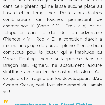
dans ce FighterZ qui ne laisse aucune place au
hasard et au temps-mort. Reste alors d’autres
combinaisons de touches permettant de
charger son Ki (Carré / X + Croix / A), de se
téléporter dans le dos de son adversaire
(Triangle / Y + Rod / B), à condition d’avoir a
minima une jauge de pouvoir pleine. Rien de bien
compliqué pour le joueur qui a l’habitude du
Versus Fighting, même si l’approche dans ce
Dragon Ball FighterZ n’a absolument aucune
similitude avec un jeu de baston classique. Car
ce qui a été imaginé par les développeurs d’Arc
System Works, c’est tout simplement du jamais
vu !