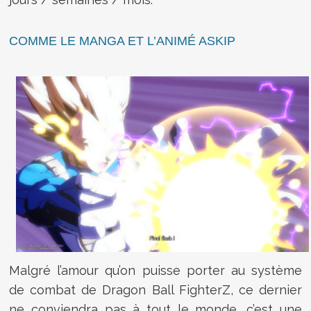
COMME LE MANGA ET L’ANIMÉ ASKIP
Malgré l’amour qu’on puisse porter au système
de combat de Dragon Ball FighterZ, ce dernier
ne conviendra pas à tout le monde, c’est une