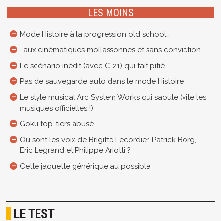
LES MOINS
Mode Histoire à la progression old school…
…aux cinématiques mollassonnes et sans conviction
Le scénario inédit (avec C-21) qui fait pitié
Pas de sauvegarde auto dans le mode Histoire
Le style musical Arc System Works qui saoule (vite les
musiques officielles !)
Goku top-tiers abusé
Où sont les voix de Brigitte Lecordier, Patrick Borg,
Eric Legrand et Philippe Ariotti ?
Cette jaquette générique au possible
LE TEST