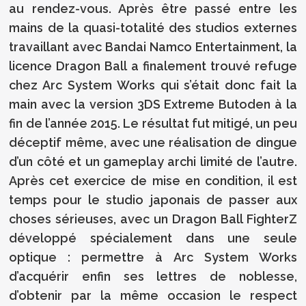
au rendez-vous. Après être passé entre les
mains de la quasi-totalité des studios externes
travaillant avec Bandai Namco Entertainment, la
licence Dragon Ball a finalement trouvé refuge
chez Arc System Works qui s’était donc fait la
main avec la version 3DS Extreme Butoden à la
fin de l’année 2015. Le résultat fut mitigé, un peu
déceptif même, avec une réalisation de dingue
d’un côté et un gameplay archi limité de l’autre.
Après cet exercice de mise en condition, il est
temps pour le studio japonais de passer aux
choses sérieuses, avec un Dragon Ball FighterZ
développé spécialement dans une seule
optique : permettre à Arc System Works
d’acquérir enfin ses lettres de noblesse,
d’obtenir par la même occasion le respect