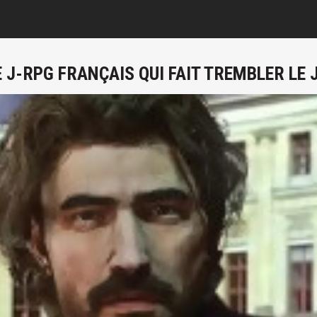
E J-RPG FRANÇAIS QUI FAIT TREMBLER LE 