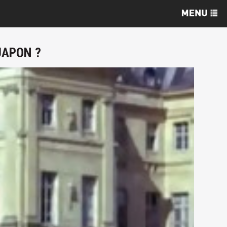
JAPON ?