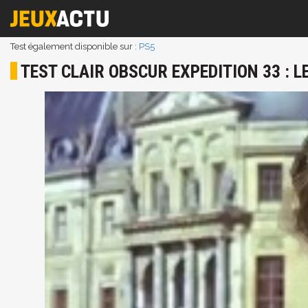
Test également disponible sur :
PS5
TEST CLAIR OBSCUR EXPEDITION 33 : L