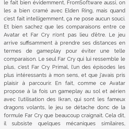
le fait bien évidemment, FromSoftware aussi, on
les a bien cramé avec Elden Ring, mais quand
c'est fait intelligemment, ça ne pose aucun souci.
Et bien sachez que les comparaisons entre ce
Avatar et Far Cry n'ont pas lieu d'être. Le jeu
arrive suffisamment à prendre ses distances en
termes de gameplay pour éviter une telle
comparaison. Le seul Far Cry qui lui ressemble le
plus, c'est Far Cry Primal, l'un des épisodes les
plus intéressants à mon sens, et que j'avais pris
plaisir à parcourir. En fait, comme ce Avatar
propose à la fois un gameplay au sol et aérien
avec l'utilisation des Ikran, qui sont les fameux
dragons volants, le jeu se détache donc de la
formule Far Cry que beaucoup craignait. Cela dit,
il subsiste quelques mécaniques similaires,