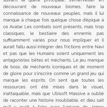
découvrant de nouveaux biomes, faire la
connaissance de nouveaux peuples, mais il lui
manque à chaque fois quelque chose d'épique à
ce Avatar. Les combats sont présents, mais trop
classiques, le bestiaire des ennemis pas
suffisamment variés pour nous impliquer et il
aurait fallu aussi intégrer des frictions entre Navi
et pas que les Humains soient uniquement les
antagonistes bêtes et méchants. Le jeu manque
de boss, de méchants iconiques et de moment
de gloire pour s'inscrire comme un grand jeu qui
marque les esprits. On sent que toutes les
ressources ont été mises dans le visuel,
inattaquable, mais que Ubisoft Massive a oublié
de raconter une histoire inoubliable, et dieu sait
qu'il y avait à faire avec l'univers de James