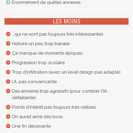
Enormément de quêtes annexes
LES MOINS
...qui ne sont pas toujours très intéressantes
Histoire un peu trop banale
Ça manque de moments épiques
Progression trop scolaire
Trop d'infiltration (avec un level design pas adapté)
I.A. pas convaincante
Des ennemis trop agressifs (pour combler l'IA
défaillante)
Points d'intérêt pas toujours très visibles
On aurait aimé des boss
Une fin décevante