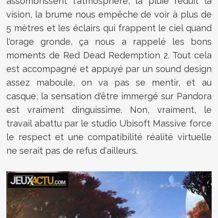
assombrissent l'atmosphère, la pluie réduit la
vision, la brume nous empêche de voir à plus de
5 mètres et les éclairs qui frappent le ciel quand
l'orage gronde, ça nous a rappelé les bons
moments de Red Dead Redemption 2. Tout cela
est accompagné et appuyé par un sound design
assez maboule, on va pas se mentir, et au
casque, la sensation d'être immergé sur Pandora
est vraiment dinguissime. Non, vraiment, le
travail abattu par le studio Ubisoft Massive force
le respect et une compatibilité réalité virtuelle
ne serait pas de refus d'ailleurs.