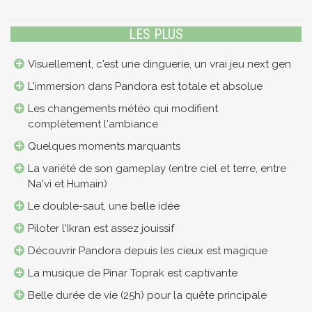
LES PLUS
Visuellement, c'est une dinguerie, un vrai jeu next gen
L'immersion dans Pandora est totale et absolue
Les changements météo qui modifient
complètement l'ambiance
Quelques moments marquants
La variété de son gameplay (entre ciel et terre, entre
Na'vi et Humain)
Le double-saut, une belle idée
Piloter l'Ikran est assez jouissif
Découvrir Pandora depuis les cieux est magique
La musique de Pinar Toprak est captivante
Belle durée de vie (25h) pour la quête principale