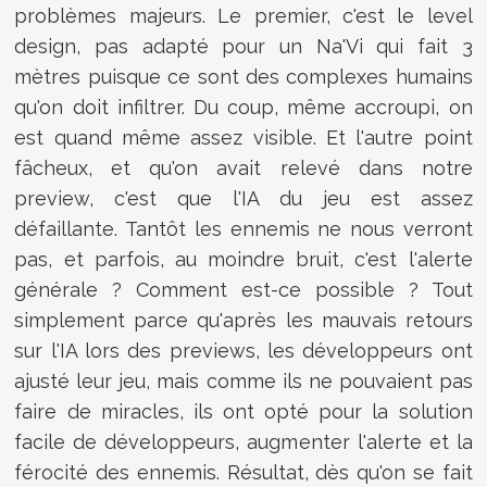
problèmes majeurs. Le premier, c'est le level
design, pas adapté pour un Na'Vi qui fait 3
mètres puisque ce sont des complexes humains
qu'on doit infiltrer. Du coup, même accroupi, on
est quand même assez visible. Et l'autre point
fâcheux, et qu'on avait relevé dans notre
preview, c'est que l'IA du jeu est assez
défaillante. Tantôt les ennemis ne nous verront
pas, et parfois, au moindre bruit, c'est l'alerte
générale ? Comment est-ce possible ? Tout
simplement parce qu'après les mauvais retours
sur l'IA lors des previews, les développeurs ont
ajusté leur jeu, mais comme ils ne pouvaient pas
faire de miracles, ils ont opté pour la solution
facile de développeurs, augmenter l'alerte et la
férocité des ennemis. Résultat, dès qu'on se fait