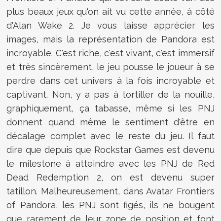
plus beaux jeux qu'on ait vu cette année, à côté
d'Alan Wake 2. Je vous laisse apprécier les
images, mais la représentation de Pandora est
incroyable. C'est riche, c'est vivant, c'est immersif
et très sincèrement, le jeu pousse le joueur à se
perdre dans cet univers à la fois incroyable et
captivant. Non, y a pas à tortiller de la nouille,
graphiquement, ça tabasse, même si les PNJ
donnent quand même le sentiment d'être en
décalage complet avec le reste du jeu. Il faut
dire que depuis que Rockstar Games est devenu
le milestone à atteindre avec les PNJ de Red
Dead Redemption 2, on est devenu super
tatillon. Malheureusement, dans Avatar Frontiers
of Pandora, les PNJ sont figés, ils ne bougent
que rarement de leur zone de position et font