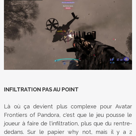
INFILTRATION PAS AU POINT
Là où ça devient plus complexe pour Avatar
Frontiers of Pandora, c'est que le jeu pousse le
joueur à faire de l'infiltration, plus que du rentre-
dedans. Sur le papier why not, mais il y a 2