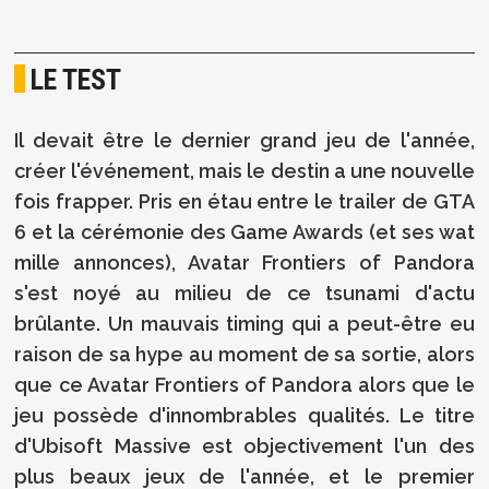
LE TEST
Il devait être le dernier grand jeu de l'année,
créer l'événement, mais le destin a une nouvelle
fois frapper. Pris en étau entre le trailer de GTA
6 et la cérémonie des Game Awards (et ses wat
mille annonces), Avatar Frontiers of Pandora
s'est noyé au milieu de ce tsunami d'actu
brûlante. Un mauvais timing qui a peut-être eu
raison de sa hype au moment de sa sortie, alors
que ce Avatar Frontiers of Pandora alors que le
jeu possède d'innombrables qualités. Le titre
d'Ubisoft Massive est objectivement l'un des
plus beaux jeux de l'année, et le premier