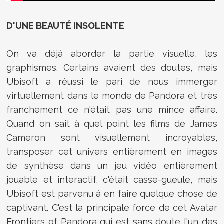
D'UNE BEAUTÉ INSOLENTE
On va déjà aborder la partie visuelle, les
graphismes. Certains avaient des doutes, mais
Ubisoft a réussi le pari de nous immerger
virtuellement dans le monde de Pandora et très
franchement ce n'était pas une mince affaire.
Quand on sait à quel point les films de James
Cameron sont visuellement incroyables,
transposer cet univers entièrement en images
de synthèse dans un jeu vidéo entièrement
jouable et interactif, c'était casse-gueule, mais
Ubisoft est parvenu à en faire quelque chose de
captivant. C'est la principale force de cet Avatar
Frontiers of Pandora qui est sans doute l'un des