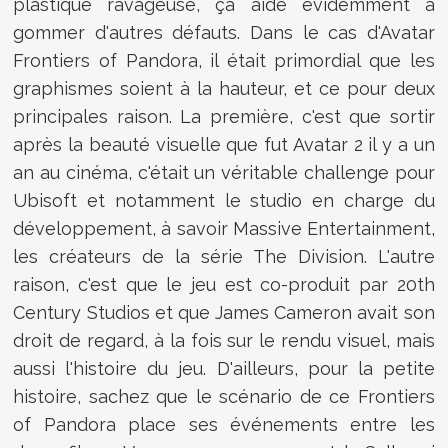
plastique ravageuse, ça aide évidemment à
gommer d'autres défauts. Dans le cas d'Avatar
Frontiers of Pandora, il était primordial que les
graphismes soient à la hauteur, et ce pour deux
principales raison. La première, c'est que sortir
après la beauté visuelle que fut Avatar 2 il y a un
an au cinéma, c'était un véritable challenge pour
Ubisoft et notamment le studio en charge du
développement, à savoir Massive Entertainment,
les créateurs de la série The Division. L'autre
raison, c'est que le jeu est co-produit par 20th
Century Studios et que James Cameron avait son
droit de regard, à la fois sur le rendu visuel, mais
aussi l'histoire du jeu. D'ailleurs, pour la petite
histoire, sachez que le scénario de ce Frontiers
of Pandora place ses événements entre les