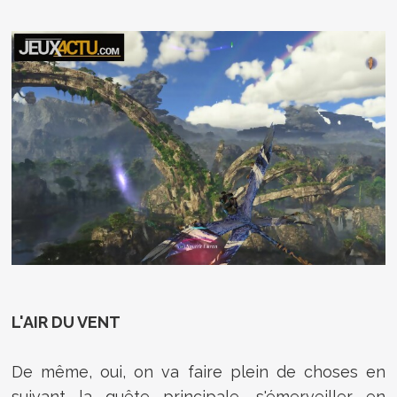
L'AIR DU VENT
De même, oui, on va faire plein de choses en
suivant la quête principale, s'émerveiller en