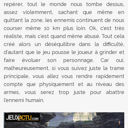
repérer, tout le monde nous tombe dessus,
assez violemment, sachant que même en
quittant la zone, les ennemis continuent de nous
courser même 10 km plus loin. Ok, c'est très
réaliste, mais c'est quand même abusé. Tout cela
créé alors un déséquilibre dans la difficulté,
d'autant que le jeu pousse le joueur à grinder et
faire évoluer son personnage. Car oui,
malheureusement, si vous suivez juste la trame
principale, vous allez vous rendre rapidement
compte que physiquement et au niveau des
armes, vous serez trop juste pour abattre
l'ennemi humain.