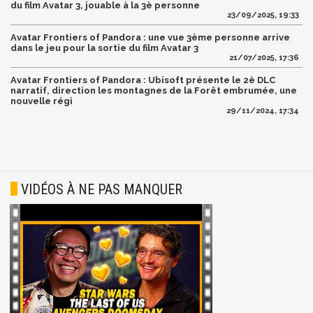
du film Avatar 3, jouable à la 3è personne
23/09/2025, 19:33
Avatar Frontiers of Pandora : une vue 3ème personne arrive
dans le jeu pour la sortie du film Avatar 3
21/07/2025, 17:36
Avatar Frontiers of Pandora : Ubisoft présente le 2è DLC
narratif, direction les montagnes de la Forêt embrumée, une
nouvelle régi
29/11/2024, 17:34
VIDÉOS À NE PAS MANQUER