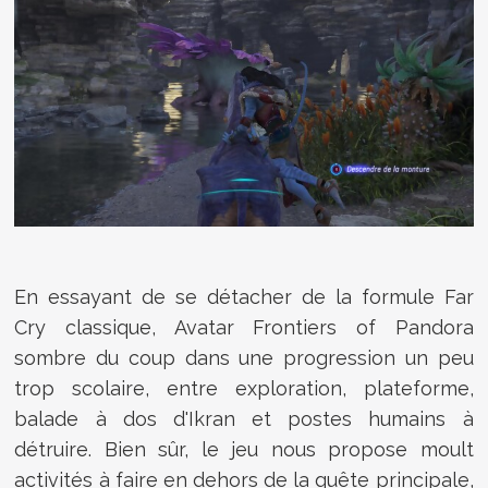
En essayant de se détacher de la formule Far
Cry classique, Avatar Frontiers of Pandora
sombre du coup dans une progression un peu
trop scolaire, entre exploration, plateforme,
balade à dos d'Ikran et postes humains à
détruire. Bien sûr, le jeu nous propose moult
activités à faire en dehors de la quête principale,