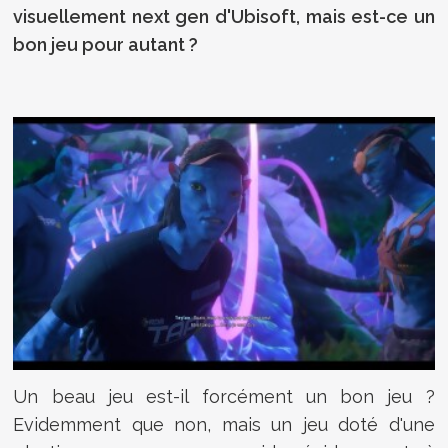
visuellement next gen d'Ubisoft, mais est-ce un
bon jeu pour autant ?
Un beau jeu est-il forcément un bon jeu ?
Evidemment que non, mais un jeu doté d'une