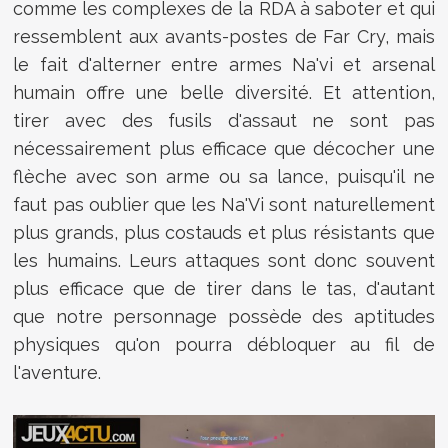
comme les complexes de la RDA à saboter et qui
ressemblent aux avants-postes de Far Cry, mais
le fait d'alterner entre armes Na'vi et arsenal
humain offre une belle diversité. Et attention,
tirer avec des fusils d'assaut ne sont pas
nécessairement plus efficace que décocher une
flèche avec son arme ou sa lance, puisqu'il ne
faut pas oublier que les Na'Vi sont naturellement
plus grands, plus costauds et plus résistants que
les humains. Leurs attaques sont donc souvent
plus efficace que de tirer dans le tas, d'autant
que notre personnage possède des aptitudes
physiques qu'on pourra débloquer au fil de
l'aventure.