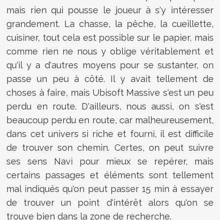
mais rien qui pousse le joueur à s'y intéresser
grandement. La chasse, la pêche, la cueillette,
cuisiner, tout cela est possible sur le papier, mais
comme rien ne nous y oblige véritablement et
qu'il y a d'autres moyens pour se sustanter, on
passe un peu à côté. Il y avait tellement de
choses à faire, mais Ubisoft Massive s'est un peu
perdu en route. D'ailleurs, nous aussi, on s'est
beaucoup perdu en route, car malheureusement,
dans cet univers si riche et fourni, il est difficile
de trouver son chemin. Certes, on peut suivre
ses sens Navi pour mieux se repérer, mais
certains passages et éléments sont tellement
mal indiqués qu'on peut passer 15 min à essayer
de trouver un point d'intérêt alors qu'on se
trouve bien dans la zone de recherche.