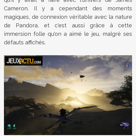
Cameron. Il y a cependant des moments
magiques, de connexion véritable avec la nature
de Pandora, et c'est aussi grâce à cette
immersion folle qu'on a aimé le jeu, malgré ses
défauts affichés.