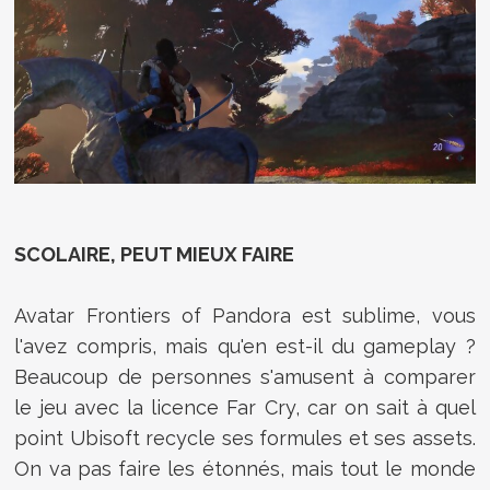
SCOLAIRE, PEUT MIEUX FAIRE
Avatar Frontiers of Pandora est sublime, vous
l'avez compris, mais qu'en est-il du gameplay ?
Beaucoup de personnes s'amusent à comparer
le jeu avec la licence Far Cry, car on sait à quel
point Ubisoft recycle ses formules et ses assets.
On va pas faire les étonnés, mais tout le monde