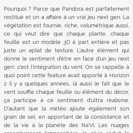
Pourquoi ? Parce que Pandora est parfaitement
restitué et on a affaire à un vrai jeu next gen. La
végétation est fournie, riche, volumétrique aussi,
ce qui veut dire que chaque plante, chaque
feuille est un modèle 3D à part entière et pas
juste un aplat de texture. L'autre élément qui
donne le sentiment d'être en face d'un jeu next
gen', c'est l'intégration du vent. On se rappelle à
quoi point cette feature avait apporté à Horizon
2 il y a quelques années, là aussi le fait que le
vent souffle chaque feuille ou élément du décor,
ça participe à ce sentiment d'ultra réalisme.
D'autant que la météo ajoute également son
grain de sel, en apportant de la consistance et
de la vie à la planète des Na'Vi. Les nuages