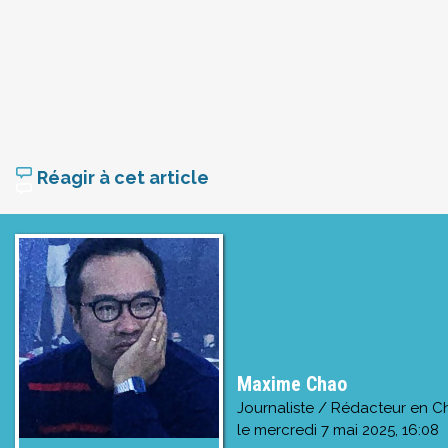
Réagir à cet article
Maxime Chao
Journaliste / Rédacteur en C
le
mercredi 7 mai 2025, 16:08