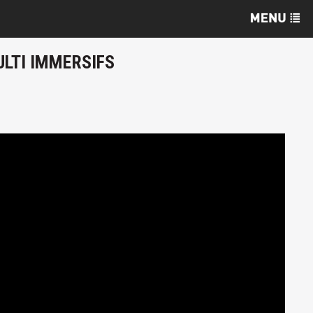
ULTI IMMERSIFS