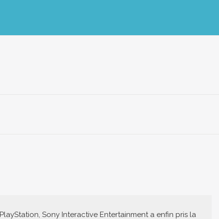
yStation, Sony Interactive Entertainment a enfin pris la