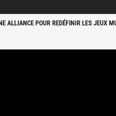
NE ALLIANCE POUR REDÉFINIR LES JEUX M