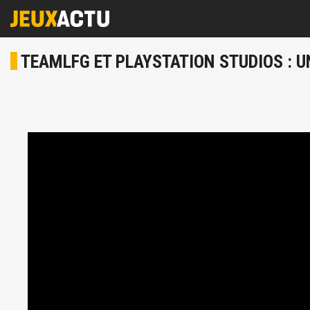
TEAMLFG ET PLAYSTATION STUDIOS : U