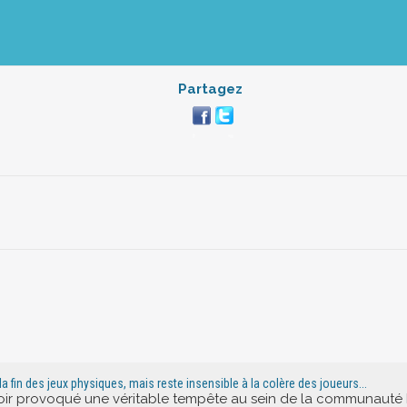
Partagez
la fin des jeux physiques, mais reste insensible à la colère des joueurs...
oir provoqué une véritable tempête au sein de la communauté Pla