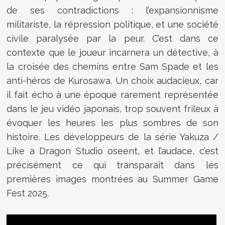
de ses contradictions : l’expansionnisme
militariste, la répression politique, et une société
civile paralysée par la peur. C’est dans ce
contexte que le joueur incarnera un détective, à
la croisée des chemins entre Sam Spade et les
anti-héros de Kurosawa. Un choix audacieux, car
il fait écho à une époque rarement représentée
dans le jeu vidéo japonais, trop souvent frileux à
évoquer les heures les plus sombres de son
histoire. Les développeurs de la série Yakuza /
Like a Dragon Studio oseent, et l’audace, c’est
précisément ce qui transparaît dans les
premières images montrées au Summer Game
Fest 2025.