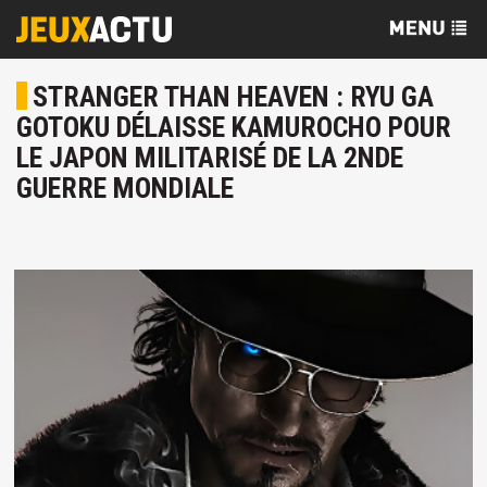
STRANGER THAN HEAVEN : RYU GA
GOTOKU DÉLAISSE KAMUROCHO POUR
LE JAPON MILITARISÉ DE LA 2NDE
GUERRE MONDIALE