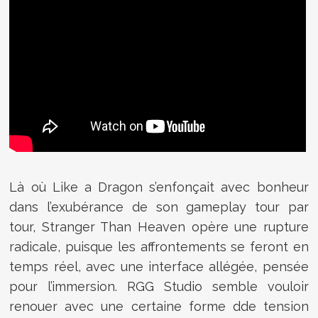
Là où Like a Dragon s’enfonçait avec bonheur
dans l’exubérance de son gameplay tour par
tour, Stranger Than Heaven opère une rupture
radicale, puisque les affrontements se feront en
temps réel, avec une interface allégée, pensée
pour l’immersion. RGG Studio semble vouloir
renouer avec une certaine forme dde tension