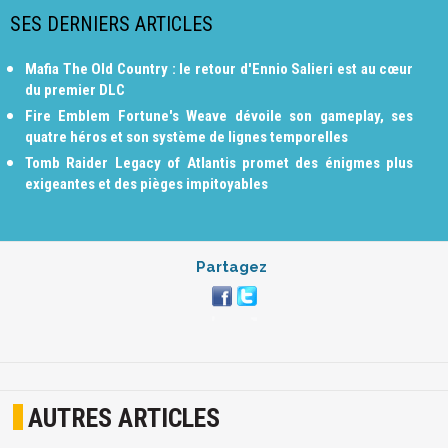
SES DERNIERS ARTICLES
Mafia The Old Country : le retour d'Ennio Salieri est au cœur
du premier DLC
Fire Emblem Fortune's Weave dévoile son gameplay, ses
quatre héros et son système de lignes temporelles
Tomb Raider Legacy of Atlantis promet des énigmes plus
exigeantes et des pièges impitoyables
Partagez
AUTRES ARTICLES