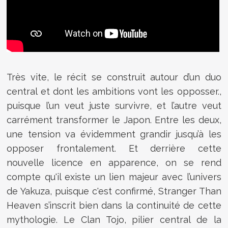
Très vite, le récit se construit autour d’un duo
central et dont les ambitions vont les opposser.,
puisque l’un veut juste survivre, et l’autre veut
carrément transformer le Japon. Entre les deux,
une tension va évidemment grandir jusqu’à les
opposer frontalement. Et derrière cette
nouvelle licence en apparence, on se rend
compte qu'il existe un lien majeur avec l’univers
de Yakuza, puisque c'est confirmé, Stranger Than
Heaven s’inscrit bien dans la continuité de cette
mythologie. Le Clan Tojo, pilier central de la