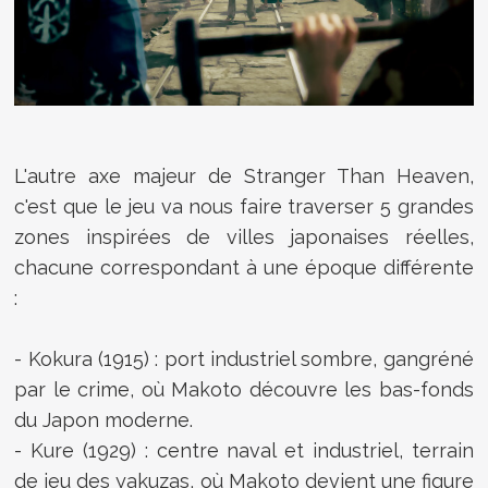
L'autre axe majeur de Stranger Than Heaven,
c'est que le jeu va nous faire traverser 5 grandes
zones inspirées de villes japonaises réelles,
chacune correspondant à une époque différente
:
- Kokura (1915) : port industriel sombre, gangréné
par le crime, où Makoto découvre les bas-fonds
du Japon moderne.
- Kure (1929) : centre naval et industriel, terrain
de jeu des yakuzas, où Makoto devient une figure