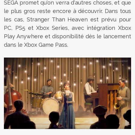
SEGA promet qu'on verra d'autres choses, et que
le plus gros reste encore à découvrir. Dans tous
les cas, Stranger Than Heaven est prévu pour
PC, PS5 et Xbox Series, avec intégration Xbox
Play Anywhere et disponibilité dès le lancement
dans le Xbox Game Pass.