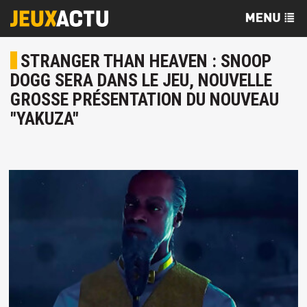
STRANGER THAN HEAVEN : SNOOP
DOGG SERA DANS LE JEU, NOUVELLE
GROSSE PRÉSENTATION DU NOUVEAU
"YAKUZA"