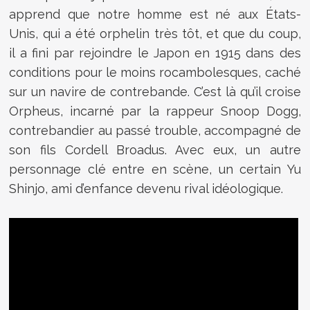
apprend que notre homme est né aux États-
Unis, qui a été orphelin très tôt, et que du coup,
il a fini par rejoindre le Japon en 1915 dans des
conditions pour le moins rocambolesques, caché
sur un navire de contrebande. C’est là qu’il croise
Orpheus, incarné par la rappeur Snoop Dogg,
contrebandier au passé trouble, accompagné de
son fils Cordell Broadus. Avec eux, un autre
personnage clé entre en scène, un certain Yu
Shinjo, ami d’enfance devenu rival idéologique.