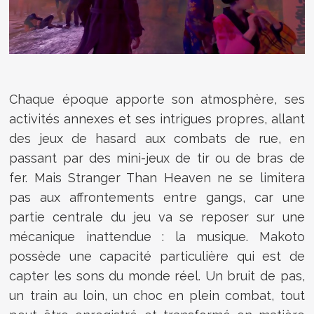
Chaque époque apporte son atmosphère, ses
activités annexes et ses intrigues propres, allant
des jeux de hasard aux combats de rue, en
passant par des mini-jeux de tir ou de bras de
fer. Mais Stranger Than Heaven ne se limitera
pas aux affrontements entre gangs, car une
partie centrale du jeu va se reposer sur une
mécanique inattendue : la musique. Makoto
possède une capacité particulière qui est de
capter les sons du monde réel. Un bruit de pas,
un train au loin, un choc en plein combat, tout