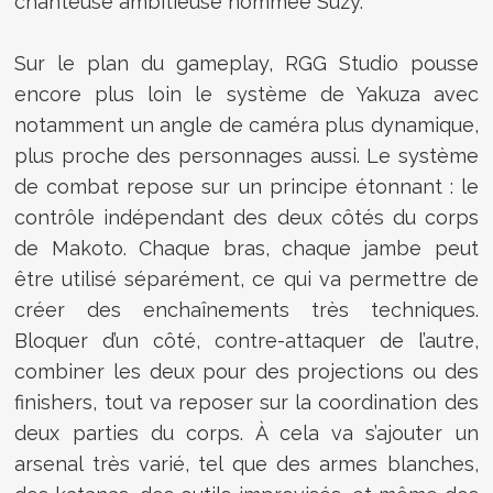
chanteuse ambitieuse nommée Suzy.
Sur le plan du gameplay, RGG Studio pousse
encore plus loin le système de Yakuza avec
notamment un angle de caméra plus dynamique,
plus proche des personnages aussi. Le système
de combat repose sur un principe étonnant : le
contrôle indépendant des deux côtés du corps
de Makoto. Chaque bras, chaque jambe peut
être utilisé séparément, ce qui va permettre de
créer des enchaînements très techniques.
Bloquer d’un côté, contre-attaquer de l’autre,
combiner les deux pour des projections ou des
finishers, tout va reposer sur la coordination des
deux parties du corps. À cela va s’ajouter un
arsenal très varié, tel que des armes blanches,