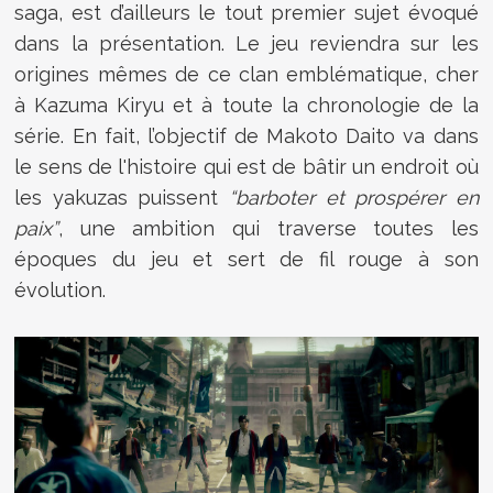
saga, est d’ailleurs le tout premier sujet évoqué
dans la présentation. Le jeu reviendra sur les
origines mêmes de ce clan emblématique, cher
à Kazuma Kiryu et à toute la chronologie de la
série. En fait, l’objectif de Makoto Daito va dans
le sens de l'histoire qui est de bâtir un endroit où
les yakuzas puissent
“barboter et prospérer en
paix”
, une ambition qui traverse toutes les
époques du jeu et sert de fil rouge à son
évolution.