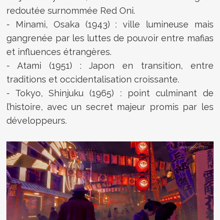
redoutée surnommée Red Oni.
- Minami, Osaka (1943) : ville lumineuse mais
gangrenée par les luttes de pouvoir entre mafias
et influences étrangères.
- Atami (1951) : Japon en transition, entre
traditions et occidentalisation croissante.
- Tokyo, Shinjuku (1965) : point culminant de
l’histoire, avec un secret majeur promis par les
développeurs.