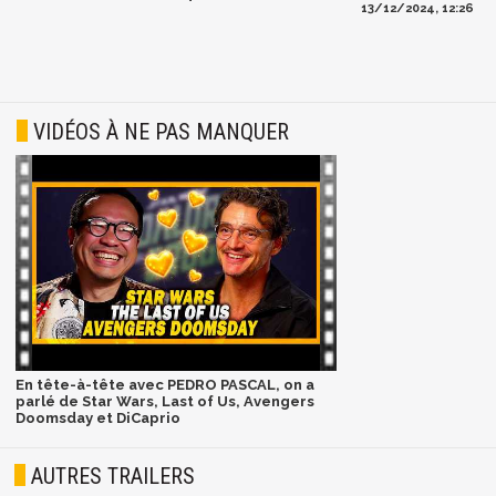
13/12/2024, 12:26
VIDÉOS À NE PAS MANQUER
En tête-à-tête avec PEDRO PASCAL, on a
parlé de Star Wars, Last of Us, Avengers
Doomsday et DiCaprio
AUTRES TRAILERS