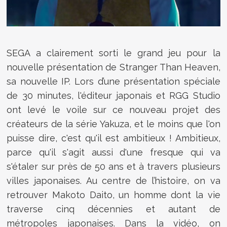
SEGA a clairement sorti le grand jeu pour la
nouvelle présentation de Stranger Than Heaven,
sa nouvelle IP. Lors d’une présentation spéciale
de 30 minutes, l'éditeur japonais et RGG Studio
ont levé le voile sur ce nouveau projet des
créateurs de la série Yakuza, et le moins que l'on
puisse dire, c'est qu'il est ambitieux ! Ambitieux,
parce qu'il s'agit aussi d'une fresque qui va
s'étaler sur près de 50 ans et à travers plusieurs
villes japonaises. Au centre de l’histoire, on va
retrouver Makoto Daito, un homme dont la vie
traverse cinq décennies et autant de
métropoles japonaises. Dans la vidéo, on