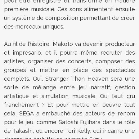
peut être enregistré et transformé en matière
première musicale. Ces sons alimentent ensuite
un système de composition permettant de créer
des morceaux uniques.
Au fil de l’histoire, Makoto va devenir producteur
et impresario, et il pourra même recruter des
artistes, organiser des concerts, composer des
groupes et mettre en place des spectacles
complets. Oui, Stranger Than Heaven sera une
sorte de mélange entre jeu narratif, gestion
artistique et simulation musicale. Qui l'eut cru
franchement ? Et pour mettre en oeuvre tout
cela, SEGA a embauché des acteurs de renom
pour le jeu, comme Satoshi Fujihara dans le rôle
de Takashi, ou encore Tori Kelly, qui incarne une