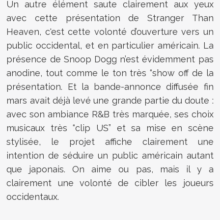
Un autre élément saute clairement aux yeux
avec cette présentation de Stranger Than
Heaven, c'est cette volonté d’ouverture vers un
public occidental, et en particulier américain. La
présence de Snoop Dogg n’est évidemment pas
anodine, tout comme le ton très “show off de la
présentation. Et la bande-annonce diffusée fin
mars avait déjà levé une grande partie du doute :
avec son ambiance R&B très marquée, ses choix
musicaux très “clip US” et sa mise en scène
stylisée, le projet affiche clairement une
intention de séduire un public américain autant
que japonais. On aime ou pas, mais il y a
clairement une volonté de cibler les joueurs
occidentaux.