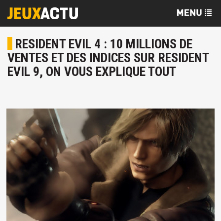
RESIDENT EVIL 4 : 10 MILLIONS DE
VENTES ET DES INDICES SUR RESIDENT
EVIL 9, ON VOUS EXPLIQUE TOUT