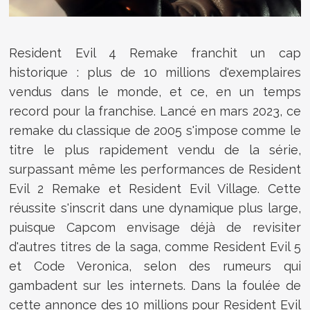
Resident Evil 4 Remake franchit un cap
historique : plus de 10 millions d'exemplaires
vendus dans le monde, et ce, en un temps
record pour la franchise. Lancé en mars 2023, ce
remake du classique de 2005 s'impose comme le
titre le plus rapidement vendu de la série,
surpassant même les performances de Resident
Evil 2 Remake et Resident Evil Village. Cette
réussite s'inscrit dans une dynamique plus large,
puisque Capcom envisage déjà de revisiter
d'autres titres de la saga, comme Resident Evil 5
et Code Veronica, selon des rumeurs qui
gambadent sur les internets. Dans la foulée de
cette annonce des 10 millions pour Resident Evil