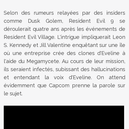
Selon des rumeurs relayées par des insiders
comme Dusk Golem, Resident Evil 9 se
déroulerait quatre ans après les événements de
Resident Evil Village.
L'intrigue impliquerait Leon
S. Kennedy et Jill Valentine enquêtant sur une île
où une entreprise crée des clones d'Eveline à
l'aide du Megamycete.
Au cours de leur mission,
ils seraient infectés, subissant des hallucinations
et entendant la voix d'Eveline. On attend
évidemment que Capcom prenne la parole sur
le sujet.