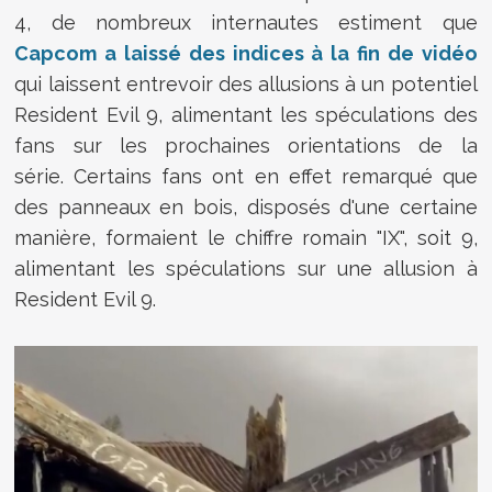
4, de nombreux internautes estiment que
Capcom a laissé des indices à la fin de vidéo
qui laissent entrevoir des allusions à un potentiel
Resident Evil 9, alimentant les spéculations des
fans sur les prochaines orientations de la
série. Certains fans ont en effet remarqué que
des panneaux en bois, disposés d'une certaine
manière, formaient le chiffre romain "IX", soit 9,
alimentant les spéculations sur une allusion à
Resident Evil 9.