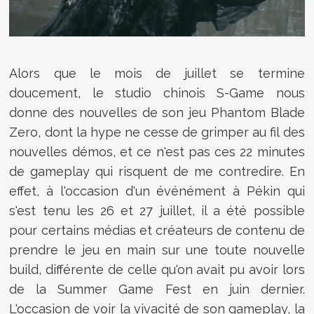
Alors que le mois de juillet se termine
doucement, le studio chinois S-Game nous
donne des nouvelles de son jeu Phantom Blade
Zero, dont la hype ne cesse de grimper au fil des
nouvelles démos, et ce n'est pas ces 22 minutes
de gameplay qui risquent de me contredire. En
effet, à l'occasion d'un événément à Pékin qui
s'est tenu les 26 et 27 juillet, il a été possible
pour certains médias et créateurs de contenu de
prendre le jeu en main sur une toute nouvelle
build, différente de celle qu'on avait pu avoir lors
de la Summer Game Fest en juin dernier.
L'occasion de voir la vivacité de son gameplay, la