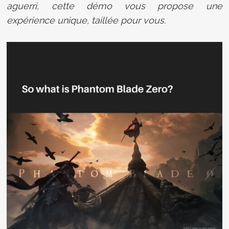
aguerri, cette démo vous propose une
expérience unique, taillée pour vous.