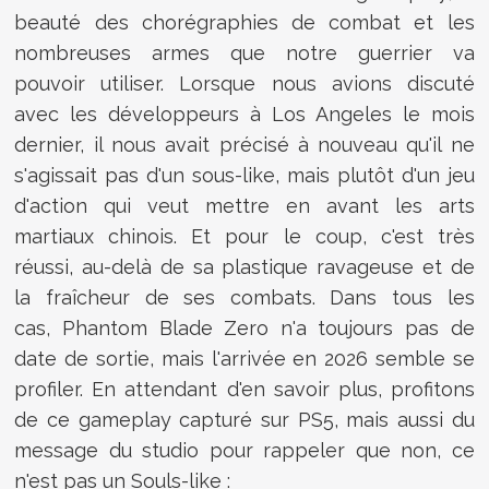
beauté des chorégraphies de combat et les
nombreuses armes que notre guerrier va
pouvoir utiliser. Lorsque nous avions discuté
avec les développeurs à Los Angeles le mois
dernier, il nous avait précisé à nouveau qu'il ne
s'agissait pas d'un sous-like, mais plutôt d'un jeu
d'action qui veut mettre en avant les arts
martiaux chinois. Et pour le coup, c'est très
réussi, au-delà de sa plastique ravageuse et de
la fraîcheur de ses combats. Dans tous les
cas, Phantom Blade Zero n'a toujours pas de
date de sortie, mais l'arrivée en 2026 semble se
profiler. En attendant d'en savoir plus, profitons
de ce gameplay capturé sur PS5, mais aussi du
message du studio pour rappeler que non, ce
n'est pas un Souls-like :