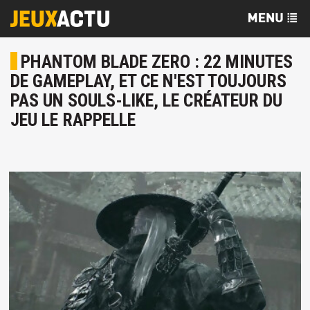
PHANTOM BLADE ZERO : 22 MINUTES
DE GAMEPLAY, ET CE N'EST TOUJOURS
PAS UN SOULS-LIKE, LE CRÉATEUR DU
JEU LE RAPPELLE