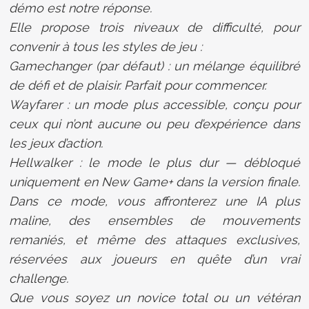
démo est notre réponse.
Elle propose trois niveaux de difficulté, pour
convenir à tous les styles de jeu :
Gamechanger (par défaut) : un mélange équilibré
de défi et de plaisir. Parfait pour commencer.
Wayfarer : un mode plus accessible, conçu pour
ceux qui n’ont aucune ou peu d’expérience dans
les jeux d’action.
Hellwalker : le mode le plus dur — débloqué
uniquement en New Game+ dans la version finale.
Dans ce mode, vous affronterez une IA plus
maline, des ensembles de mouvements
remaniés, et même des attaques exclusives,
réservées aux joueurs en quête d’un vrai
challenge.
Que vous soyez un novice total ou un vétéran