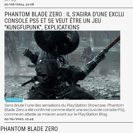
22/08/2024, 11:08
PHANTOM BLADE ZERO : IL S'AGIRA D'UNE EXCLU
CONSOLE PS5 ET SE VEUT ÊTRE UN JEU
"KUNGFUPUNK", EXPLICATIONS
Sans doute l'une des sensations du PlayStation Showcase, Phantom
Blade Zero a été confirmé comme étant une exclusivité console PS5,
comme en atteste sa mise en avant sur le PlayStation Blog.
25/05/2023, 13:49
PHANTOM BLADE ZERO