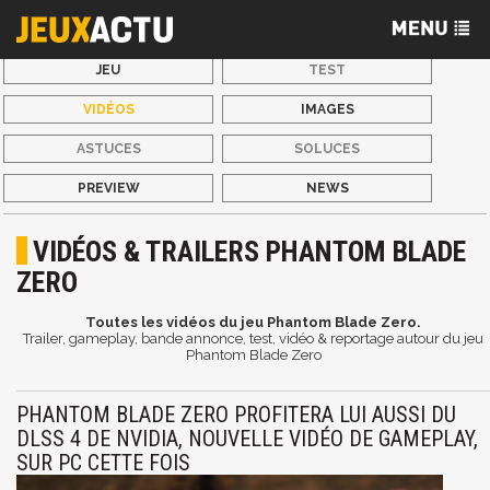
JEU
TEST
VIDÉOS
IMAGES
ASTUCES
SOLUCES
PREVIEW
NEWS
VIDÉOS & TRAILERS PHANTOM BLADE
ZERO
Toutes les vidéos du jeu Phantom Blade Zero.
Trailer, gameplay, bande annonce, test, vidéo & reportage autour du jeu
Phantom Blade Zero
PHANTOM BLADE ZERO PROFITERA LUI AUSSI DU
DLSS 4 DE NVIDIA, NOUVELLE VIDÉO DE GAMEPLAY,
SUR PC CETTE FOIS