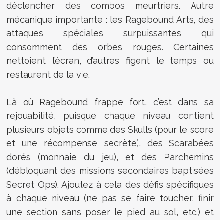
déclencher des combos meurtriers. Autre
mécanique importante : les Ragebound Arts, des
attaques spéciales surpuissantes qui
consomment des orbes rouges. Certaines
nettoient l’écran, d’autres figent le temps ou
restaurent de la vie.
Là où Ragebound frappe fort, c’est dans sa
rejouabilité, puisque chaque niveau contient
plusieurs objets comme des Skulls (pour le score
et une récompense secrète), des Scarabées
dorés (monnaie du jeu), et des Parchemins
(débloquant des missions secondaires baptisées
Secret Ops). Ajoutez à cela des défis spécifiques
à chaque niveau (ne pas se faire toucher, finir
une section sans poser le pied au sol, etc.) et