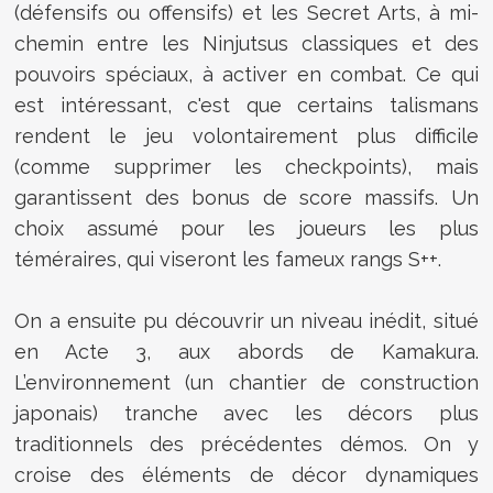
(défensifs ou offensifs) et les Secret Arts, à mi-
chemin entre les Ninjutsus classiques et des
pouvoirs spéciaux, à activer en combat. Ce qui
est intéressant, c'est que certains talismans
rendent le jeu volontairement plus difficile
(comme supprimer les checkpoints), mais
garantissent des bonus de score massifs. Un
choix assumé pour les joueurs les plus
téméraires, qui viseront les fameux rangs S++.
On a ensuite pu découvrir un niveau inédit, situé
en Acte 3, aux abords de Kamakura.
L’environnement (un chantier de construction
japonais) tranche avec les décors plus
traditionnels des précédentes démos. On y
croise des éléments de décor dynamiques