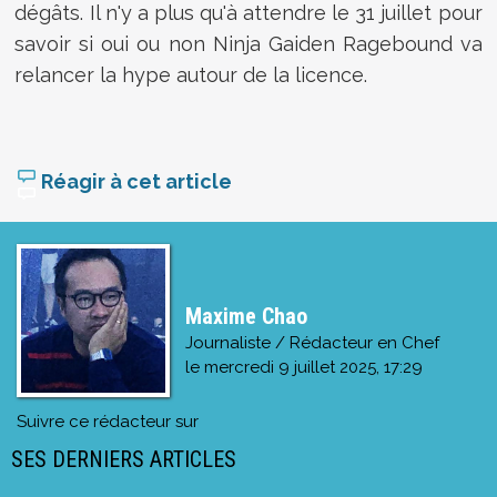
dégâts. Il n'y a plus qu'à attendre le 31 juillet pour
savoir si oui ou non Ninja Gaiden Ragebound va
relancer la hype autour de la licence.
Réagir à cet article
Maxime Chao
Journaliste / Rédacteur en Chef
le
mercredi 9 juillet 2025, 17:29
Suivre ce rédacteur sur
SES DERNIERS ARTICLES