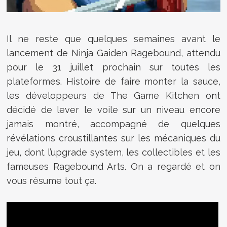
Il ne reste que quelques semaines avant le
lancement de Ninja Gaiden Ragebound, attendu
pour le 31 juillet prochain sur toutes les
plateformes. Histoire de faire monter la sauce,
les développeurs de The Game Kitchen ont
décidé de lever le voile sur un niveau encore
jamais montré, accompagné de quelques
révélations croustillantes sur les mécaniques du
jeu, dont l’upgrade system, les collectibles et les
fameuses Ragebound Arts. On a regardé et on
vous résume tout ça.