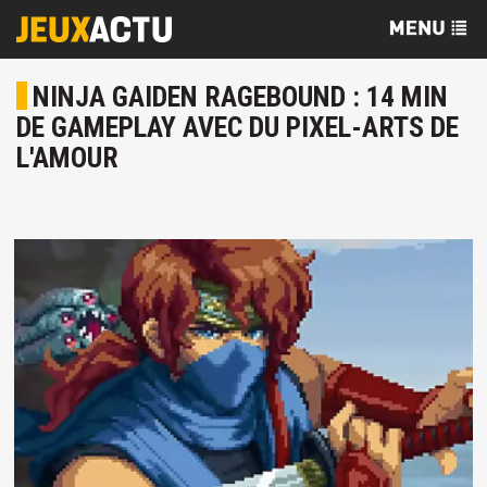
NINJA GAIDEN RAGEBOUND : 14 MIN
DE GAMEPLAY AVEC DU PIXEL-ARTS DE
L'AMOUR