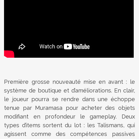
Première grosse nouveauté mise en avant : le
système de boutique et d’améliorations. En clair,
le joueur pourra se rendre dans une échoppe
tenue par Muramasa pour acheter des objets
modifiant en profondeur le gameplay. Deux
types d’items sortent du lot : les Talismans, qui
agissent comme des compétences passives