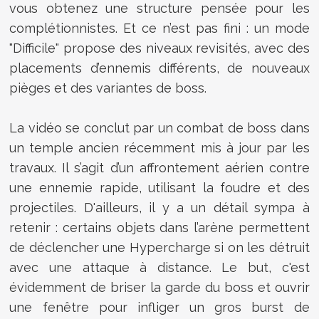
vous obtenez une structure pensée pour les
complétionnistes. Et ce n’est pas fini : un mode
"Difficile" propose des niveaux revisités, avec des
placements d’ennemis différents, de nouveaux
pièges et des variantes de boss.
La vidéo se conclut par un combat de boss dans
un temple ancien récemment mis à jour par les
travaux. Il s’agit d’un affrontement aérien contre
une ennemie rapide, utilisant la foudre et des
projectiles. D'ailleurs, il y a un détail sympa à
retenir : certains objets dans l’arène permettent
de déclencher une Hypercharge si on les détruit
avec une attaque à distance. Le but, c'est
évidemment de briser la garde du boss et ouvrir
une fenêtre pour infliger un gros burst de