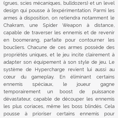
(grues, scies mécaniques, bulldozers) et un level
design qui pousse à l’expérimentation. Parmi les
armes à disposition, on retiendra notamment le
Chakram, une Spider Weapon à distance,
capable de traverser les ennemis et de revenir
en boomerang, parfaite pour contourner les
boucliers. Chacune de ces armes possède des
propriétés uniques, et le jeu incite clairement à
adapter son équipement à son style de jeu. Le
système de Hypercharge revient lui aussi au
cœur du gameplay. En éliminant certains
ennemis spéciaux, le joueur gagne
temporairement un boost de puissance
dévastateur, capable de découper les ennemis
les plus coriaces, même les boss blindés. Cela
pousse à prioriser certains ennemis pour