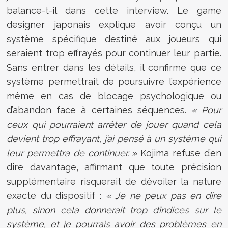
balance-t-il dans cette interview. Le game
designer japonais explique avoir conçu un
système spécifique destiné aux joueurs qui
seraient trop effrayés pour continuer leur partie.
Sans entrer dans les détails, il confirme que ce
système permettrait de poursuivre l’expérience
même en cas de blocage psychologique ou
d’abandon face à certaines séquences.
« Pour
ceux qui pourraient arrêter de jouer quand cela
devient trop effrayant, j’ai pensé à un système qui
leur permettra de continuer. »
Kojima refuse d’en
dire davantage, affirmant que toute précision
supplémentaire risquerait de dévoiler la nature
exacte du dispositif :
« Je ne peux pas en dire
plus, sinon cela donnerait trop d’indices sur le
système, et je pourrais avoir des problèmes en