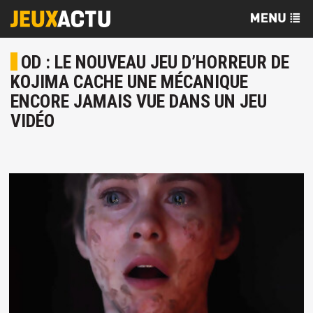
OD : LE NOUVEAU JEU D’HORREUR DE
KOJIMA CACHE UNE MÉCANIQUE
ENCORE JAMAIS VUE DANS UN JEU
VIDÉO