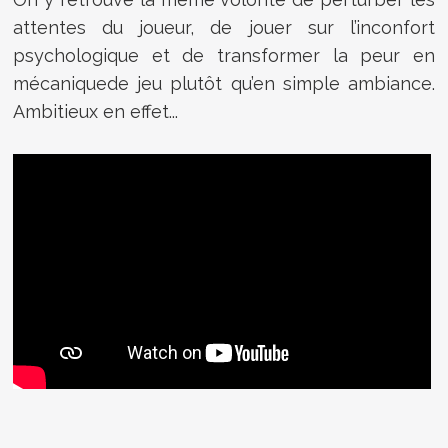
attentes du joueur, de jouer sur l’inconfort
psychologique et de transformer la peur en
mécaniquede jeu plutôt qu’en simple ambiance.
Ambitieux en effet...