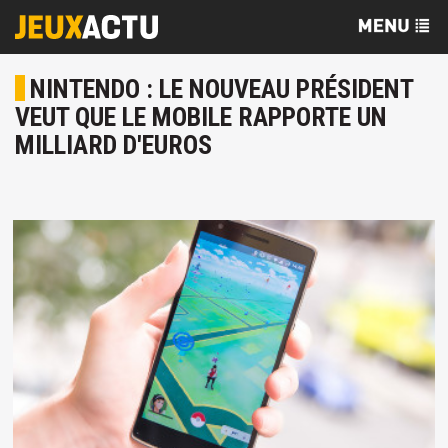
NINTENDO : LE NOUVEAU PRÉSIDENT
VEUT QUE LE MOBILE RAPPORTE UN
MILLIARD D'EUROS