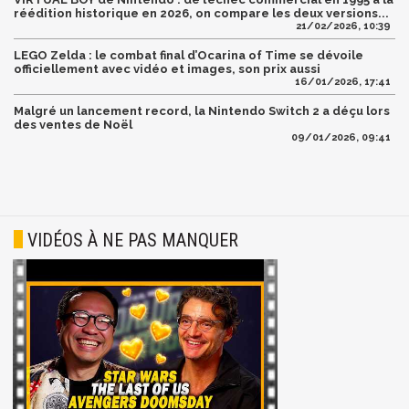
réédition historique en 2026, on compare les deux versions...
21/02/2026, 10:39
LEGO Zelda : le combat final d’Ocarina of Time se dévoile
officiellement avec vidéo et images, son prix aussi
16/01/2026, 17:41
Malgré un lancement record, la Nintendo Switch 2 a déçu lors
des ventes de Noël
09/01/2026, 09:41
VIDÉOS À NE PAS MANQUER