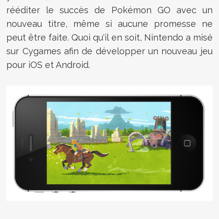
rééditer le succès de Pokémon GO avec un
nouveau titre, même si aucune promesse ne
peut être faite. Quoi qu'il en soit, Nintendo a misé
sur Cygames afin de développer un nouveau jeu
pour iOS et Android.