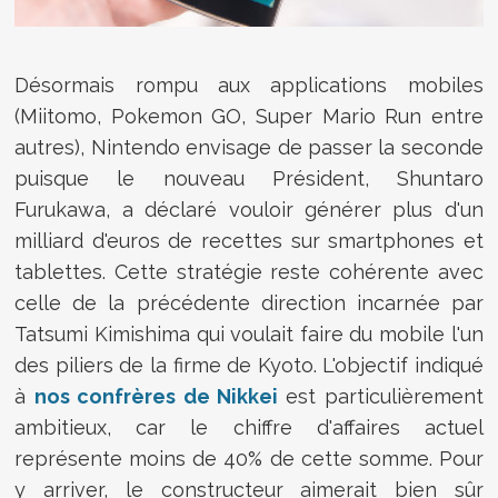
Désormais rompu aux applications mobiles
(Miitomo, Pokemon GO, Super Mario Run entre
autres), Nintendo envisage de passer la seconde
puisque le nouveau Président, Shuntaro
Furukawa, a déclaré vouloir générer plus d'un
milliard d'euros de recettes sur smartphones et
tablettes. Cette stratégie reste cohérente avec
celle de la précédente direction incarnée par
Tatsumi Kimishima qui voulait faire du mobile l'un
des piliers de la firme de Kyoto. L'objectif indiqué
à
nos confrères de Nikkei
est particulièrement
ambitieux, car le chiffre d'affaires actuel
représente moins de 40% de cette somme. Pour
y arriver, le constructeur aimerait bien sûr