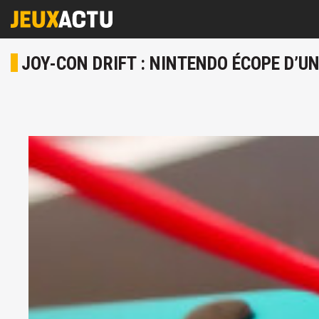
JOY-CON DRIFT : NINTENDO ÉCOPE D’U