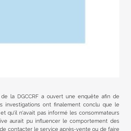
s de la DGCCRF a ouvert une enquête afin de
s investigations ont finalement conclu que le
et qu'il n'avait pas informé les consommateurs
ive aurait pu influencer le comportement des
de contacter le service après-vente ou de faire