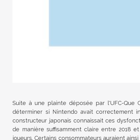
Suite à une plainte déposée par l'UFC-Que 
déterminer si Nintendo avait correctement in
constructeur japonais connaissait ces dysfonc
de manière suffisamment claire entre 2018 e
joueurs. Certains consommateurs auraient ainsi