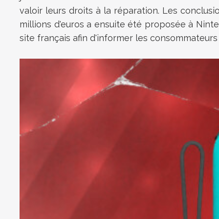
valoir leurs droits à la réparation. Les concl
millions d'euros a ensuite été proposée à Nint
site français afin d'informer les consommateurs