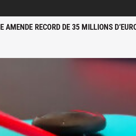
NE AMENDE RECORD DE 35 MILLIONS D’EUR