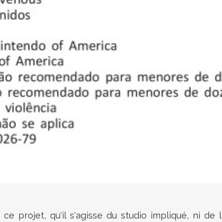
 ce projet, qu'il s'agisse du studio impliqué, ni 