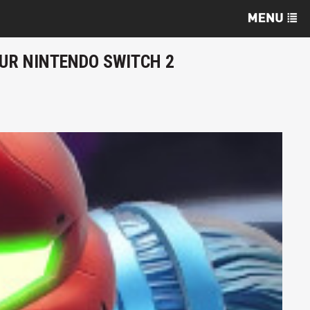
SUR NINTENDO SWITCH 2