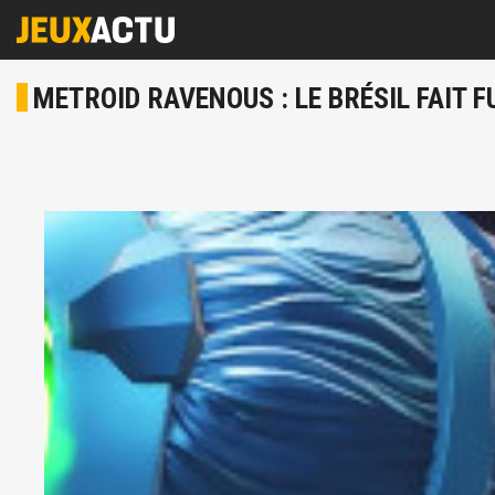
METROID RAVENOUS : LE BRÉSIL FAIT 