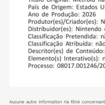
Aucune autre information n’a filtré concernant