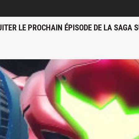
FUITER LE PROCHAIN ÉPISODE DE LA SAGA 