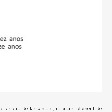
de la fenêtre de lancement, ni aucun élément de