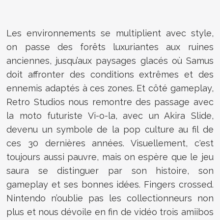
Les environnements se multiplient avec style,
on passe des forêts luxuriantes aux ruines
anciennes, jusqu’aux paysages glacés où Samus
doit affronter des conditions extrêmes et des
ennemis adaptés à ces zones. Et côté gameplay,
Retro Studios nous remontre des passage avec
la moto futuriste Vi-o-la, avec un Akira Slide,
devenu un symbole de la pop culture au fil de
ces 30 dernières années. Visuellement, c'est
toujours aussi pauvre, mais on espère que le jeu
saura se distinguer par son histoire, son
gameplay et ses bonnes idées. Fingers crossed.
Nintendo n’oublie pas les collectionneurs non
plus et nous dévoile en fin de vidéo trois amiibos