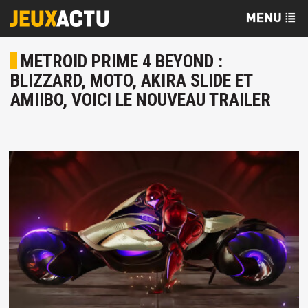
METROID PRIME 4 BEYOND :
BLIZZARD, MOTO, AKIRA SLIDE ET
AMIIBO, VOICI LE NOUVEAU TRAILER