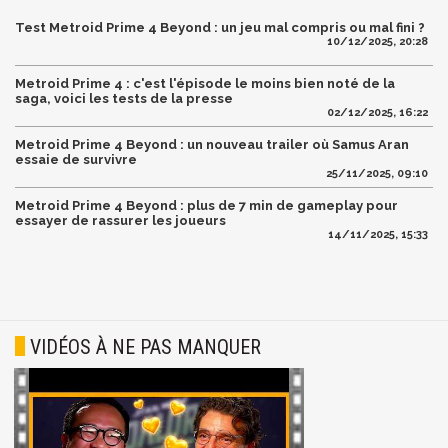
Test Metroid Prime 4 Beyond : un jeu mal compris ou mal fini ?
10/12/2025, 20:28
Metroid Prime 4 : c'est l'épisode le moins bien noté de la
saga, voici les tests de la presse
02/12/2025, 16:22
Metroid Prime 4 Beyond : un nouveau trailer où Samus Aran
essaie de survivre
25/11/2025, 09:10
Metroid Prime 4 Beyond : plus de 7 min de gameplay pour
essayer de rassurer les joueurs
14/11/2025, 15:33
VIDÉOS À NE PAS MANQUER