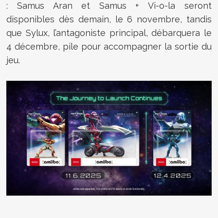
: Samus Aran et Samus + Vi-o-la seront
disponibles dès demain, le 6 novembre, tandis
que Sylux, l’antagoniste principal, débarquera le
4 décembre, pile pour accompagner la sortie du
jeu.