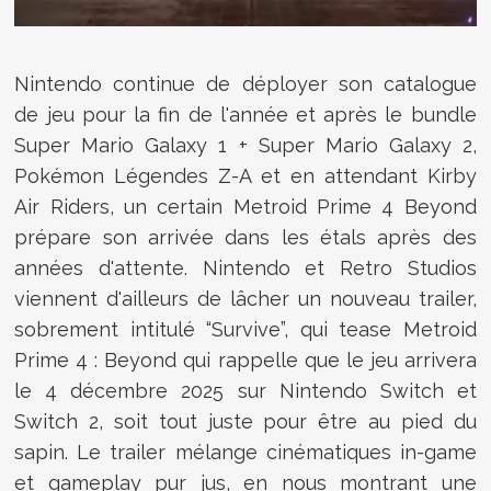
Nintendo continue de déployer son catalogue
de jeu pour la fin de l'année et après le bundle
Super Mario Galaxy 1 + Super Mario Galaxy 2,
Pokémon Légendes Z-A et en attendant Kirby
Air Riders, un certain Metroid Prime 4 Beyond
prépare son arrivée dans les étals après des
années d'attente. Nintendo et Retro Studios
viennent d'ailleurs de lâcher un nouveau trailer,
sobrement intitulé “Survive”, qui tease Metroid
Prime 4 : Beyond qui rappelle que le jeu arrivera
le 4 décembre 2025 sur Nintendo Switch et
Switch 2, soit tout juste pour être au pied du
sapin. Le trailer mélange cinématiques in-game
et gameplay pur jus, en nous montrant une