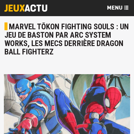
MARVEL TŌKON FIGHTING SOULS : UN
JEU DE BASTON PAR ARC SYSTEM
WORKS, LES MECS DERRIÈRE DRAGON
BALL FIGHTERZ