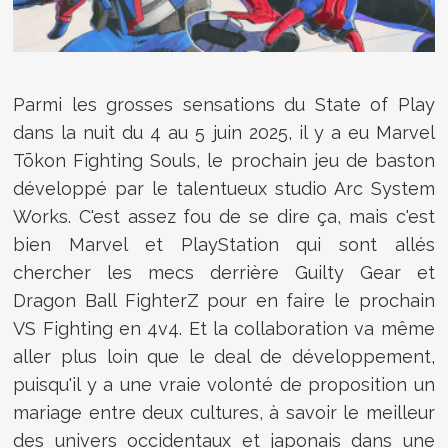
Parmi les grosses sensations du State of Play
dans la nuit du 4 au 5 juin 2025, il y a eu Marvel
Tōkon Fighting Souls, le prochain jeu de baston
développé par le talentueux studio Arc System
Works. C'est assez fou de se dire ça, mais c'est
bien Marvel et PlayStation qui sont allés
chercher les mecs derrière Guilty Gear et
Dragon Ball FighterZ pour en faire le prochain
VS Fighting en 4v4. Et la collaboration va même
aller plus loin que le deal de développement,
puisqu'il y a une vraie volonté de proposition un
mariage entre deux cultures, à savoir le meilleur
des univers occidentaux et japonais dans une