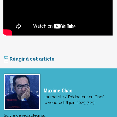
Réagir à cet article
Maxime Chao
Journaliste / Rédacteur en Chef
le
vendredi 6 juin 2025, 7:29
Suivre ce rédacteur sur