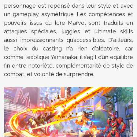
personnage est repensé dans leur style et avec
un gameplay asymétrique. Les compétences et
pouvoirs issus du lore Marvel sont traduits en
attaques spéciales, juggles et ultimate skills
aussi impressionnants qu’accessibles. D'ailleurs,
le choix du casting n’a rien d’aléatoire, car
comme l’explique Yamanaka, il s’agit d’un équilibre
fin entre notoriété, complémentarité de style de
combat, et volonté de surprendre.