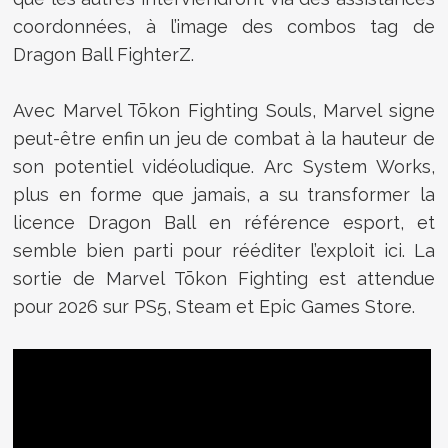
coordonnées, à l’image des combos tag de
Dragon Ball FighterZ.
Avec Marvel Tōkon Fighting Souls, Marvel signe
peut-être enfin un jeu de combat à la hauteur de
son potentiel vidéoludique. Arc System Works,
plus en forme que jamais, a su transformer la
licence Dragon Ball en référence esport, et
semble bien parti pour rééditer l’exploit ici. La
sortie de Marvel Tōkon Fighting est attendue
pour 2026 sur PS5, Steam et Epic Games Store.