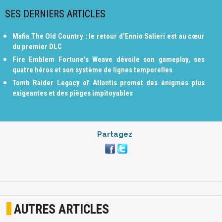
SES DERNIERS ARTICLES
Mafia The Old Country : le retour d'Ennio Salieri est au cœur
du premier DLC
Fire Emblem Fortune's Weave dévoile son gameplay, ses
quatre héros et son système de lignes temporelles
Tomb Raider Legacy of Atlantis promet des énigmes plus
exigeantes et des pièges impitoyables
Partagez
AUTRES ARTICLES