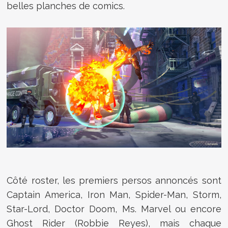
belles planches de comics.
Côté roster, les premiers persos annoncés sont
Captain America, Iron Man, Spider-Man, Storm,
Star-Lord, Doctor Doom, Ms. Marvel ou encore
Ghost Rider (Robbie Reyes), mais chaque