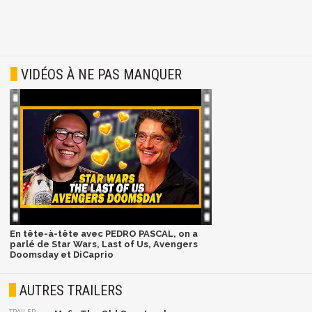
VIDÉOS À NE PAS MANQUER
En tête-à-tête avec PEDRO PASCAL, on a
parlé de Star Wars, Last of Us, Avengers
Doomsday et DiCaprio
AUTRES TRAILERS