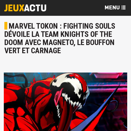
MARVEL TOKON : FIGHTING SOULS
DÉVOILE LA TEAM KNIGHTS OF THE
DOOM AVEC MAGNETO, LE BOUFFON
VERT ET CARNAGE