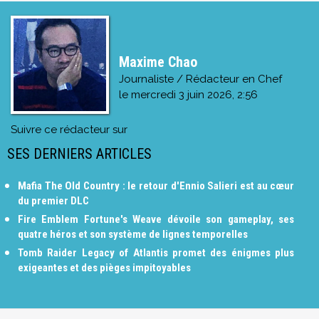
Maxime Chao
Journaliste / Rédacteur en Chef
le
mercredi 3 juin 2026, 2:56
Suivre ce rédacteur sur
SES DERNIERS ARTICLES
Mafia The Old Country : le retour d'Ennio Salieri est au cœur
du premier DLC
Fire Emblem Fortune's Weave dévoile son gameplay, ses
quatre héros et son système de lignes temporelles
Tomb Raider Legacy of Atlantis promet des énigmes plus
exigeantes et des pièges impitoyables