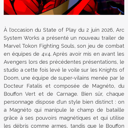
À l'occasion du State of Play du 2 juin 2026, Arc
System Works a présenté un nouveau trailer de
Marvel Tokon Fighting Souls, son jeu de combat
en équipes de 4v4. Après avoir mis en avant les
Avengers lors des précédentes présentations, le
studio a cette fois levé le voile sur les Knights of
Doom, une équipe de super-vilains menée par le
Docteur Fatalis et composée de Magnéto, du
Bouffon Vert et de Carnage. Bien sûr, chaque
personnage dispose d'un style bien distinct : on
a Magnéto qui manipule le champ de bataille
grâce à ses pouvoirs magnétiques et qui utilise
les débris comme armes, tandis que le Bouffon