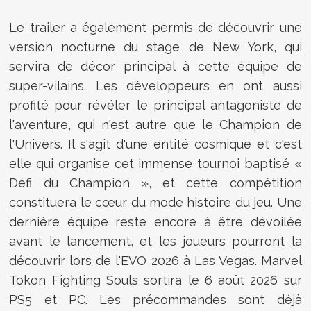
Le trailer a également permis de découvrir une
version nocturne du stage de New York, qui
servira de décor principal à cette équipe de
super-vilains. Les développeurs en ont aussi
profité pour révéler le principal antagoniste de
l'aventure, qui n'est autre que le Champion de
l'Univers. Il s'agit d'une entité cosmique et c'est
elle qui organise cet immense tournoi baptisé «
Défi du Champion », et cette compétition
constituera le cœur du mode histoire du jeu. Une
dernière équipe reste encore à être dévoilée
avant le lancement, et les joueurs pourront la
découvrir lors de l'EVO 2026 à Las Vegas. Marvel
Tokon Fighting Souls sortira le 6 août 2026 sur
PS5 et PC. Les précommandes sont déjà