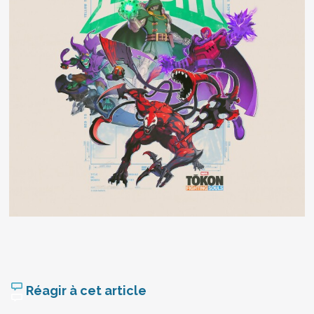
Réagir à cet article