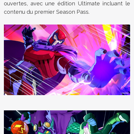
ouvertes, avec une édition Ultimate incluant le
contenu du premier Season Pass.