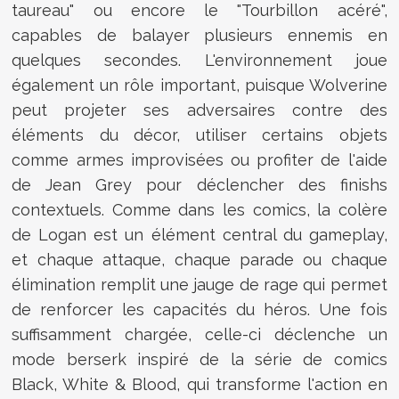
taureau" ou encore le "Tourbillon acéré",
capables de balayer plusieurs ennemis en
quelques secondes. L'environnement joue
également un rôle important, puisque Wolverine
peut projeter ses adversaires contre des
éléments du décor, utiliser certains objets
comme armes improvisées ou profiter de l'aide
de Jean Grey pour déclencher des finishs
contextuels. Comme dans les comics, la colère
de Logan est un élément central du gameplay,
et chaque attaque, chaque parade ou chaque
élimination remplit une jauge de rage qui permet
de renforcer les capacités du héros. Une fois
suffisamment chargée, celle-ci déclenche un
mode berserk inspiré de la série de comics
Black, White & Blood, qui transforme l'action en