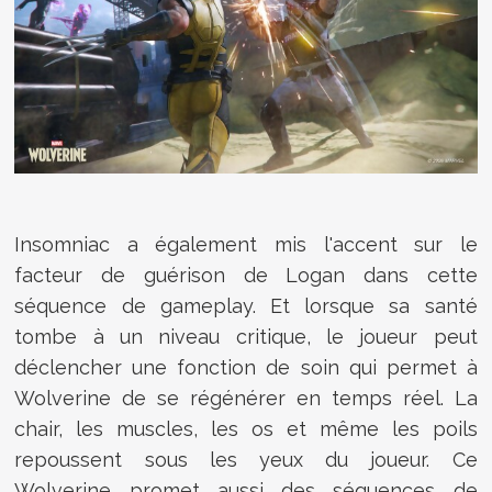
Insomniac a également mis l'accent sur le
facteur de guérison de Logan dans cette
séquence de gameplay. Et lorsque sa santé
tombe à un niveau critique, le joueur peut
déclencher une fonction de soin qui permet à
Wolverine de se régénérer en temps réel. La
chair, les muscles, les os et même les poils
repoussent sous les yeux du joueur. Ce
Wolverine promet aussi des séquences de