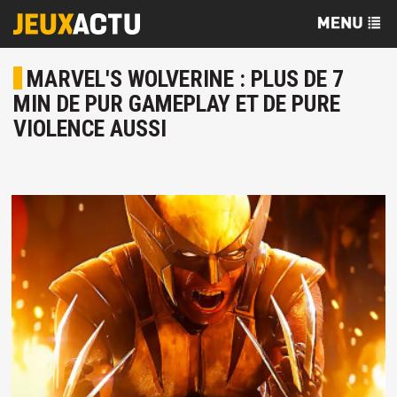
MARVEL'S WOLVERINE : PLUS DE 7
MIN DE PUR GAMEPLAY ET DE PURE
VIOLENCE AUSSI