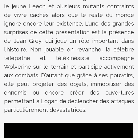
le jeune Leech et plusieurs mutants contraints
de vivre cachés alors que le reste du monde
ignore encore leur existence. L'une des grandes
surprises de cette présentation est la présence
de Jean Grey, qui joue un rôle important dans
l'histoire. Non jouable en revanche, la célèbre
télépathe et télékinésiste accompagne
Wolverine sur le terrain et participe activement
aux combats. D'autant que grâce à ses pouvoirs,
elle peut projeter des objets, immobiliser des
ennemis ou encore créer des ouvertures
permettant à Logan de déclencher des attaques
particulièrement dévastatrices.