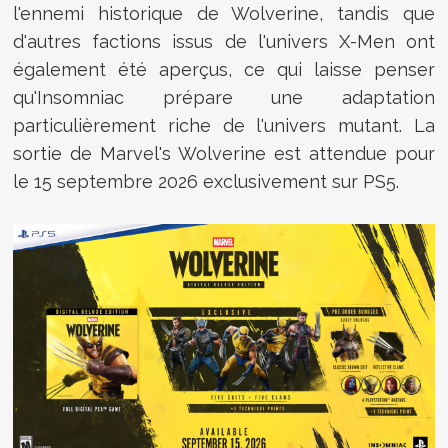
l'ennemi historique de Wolverine, tandis que
d'autres factions issus de l'univers X-Men ont
également été aperçus, ce qui laisse penser
qu'Insomniac prépare une adaptation
particulièrement riche de l'univers mutant. La
sortie de Marvel's Wolverine est attendue pour
le 15 septembre 2026 exclusivement sur PS5.