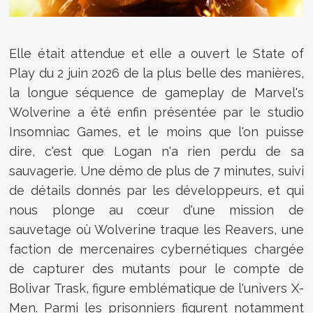
Elle était attendue et elle a ouvert le State of
Play du 2 juin 2026 de la plus belle des manières,
la longue séquence de gameplay de Marvel's
Wolverine a été enfin présentée par le studio
Insomniac Games, et le moins que l'on puisse
dire, c'est que Logan n'a rien perdu de sa
sauvagerie. Une démo de plus de 7 minutes, suivi
de détails donnés par les développeurs, et qui
nous plonge au cœur d'une mission de
sauvetage où Wolverine traque les Reavers, une
faction de mercenaires cybernétiques chargée
de capturer des mutants pour le compte de
Bolivar Trask, figure emblématique de l'univers X-
Men. Parmi les prisonniers figurent notamment