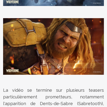
La vidéo se termine sur plusieurs teasers
particulièrement prometteurs, notamment
l'apparition de Dents-de-Sabre (Sabretooth),