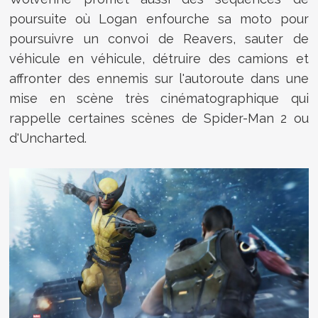
poursuite où Logan enfourche sa moto pour
poursuivre un convoi de Reavers, sauter de
véhicule en véhicule, détruire des camions et
affronter des ennemis sur l'autoroute dans une
mise en scène très cinématographique qui
rappelle certaines scènes de Spider-Man 2 ou
d'Uncharted.