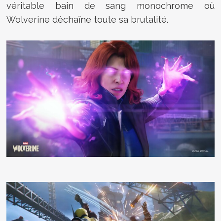
véritable bain de sang monochrome où
Wolverine déchaîne toute sa brutalité.