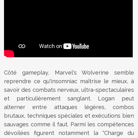
Côté gameplay, Marvel's Wolverine semble
reprendre ce qu'Insomniac maîtrise le mieux, à
savoir des combats nerveux, ultra-spectaculaires
et particulièrement sanglant. Logan peut
alterner entre attaques légères, combos
brutaux, techniques spéciales et exécutions bien
sauvages comme il faut. Parmi les compétences
dévoilées figurent notamment la "Charge du