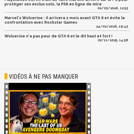
protéger ses exclus solo, la PS6 en ligne de mire
02/03/2026, 12:53
Marvel's Wolverine : il arrivera 2 mois avant GTA 6 et évite la
confrontation avec Rockstar Games
24/02/2026, 19:43
Wolverine n'a pas peur de GTA 6 et le dit haut et fort !
07/11/2025, 14:58
VIDÉOS À NE PAS MANQUER