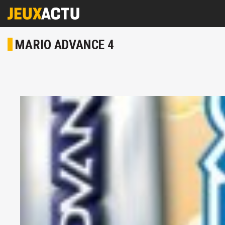
MARIO ADVANCE 4