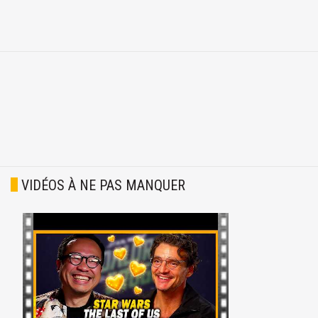
VIDÉOS À NE PAS MANQUER