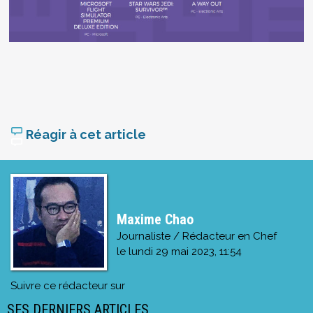
Réagir à cet article
Maxime Chao
Journaliste / Rédacteur en Chef
le
lundi 29 mai 2023, 11:54
Suivre ce rédacteur sur
SES DERNIERS ARTICLES