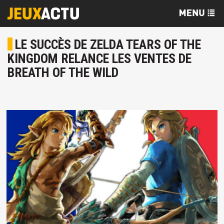
LE SUCCÈS DE ZELDA TEARS OF THE
KINGDOM RELANCE LES VENTES DE
BREATH OF THE WILD