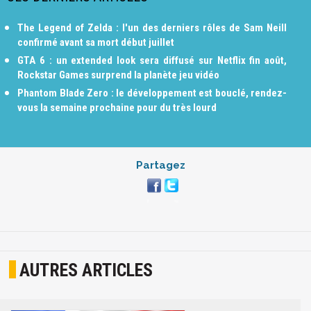
The Legend of Zelda : l'un des derniers rôles de Sam Neill
confirmé avant sa mort début juillet
GTA 6 : un extended look sera diffusé sur Netflix fin août,
Rockstar Games surprend la planète jeu vidéo
Phantom Blade Zero : le développement est bouclé, rendez-
vous la semaine prochaine pour du très lourd
Partagez
AUTRES ARTICLES