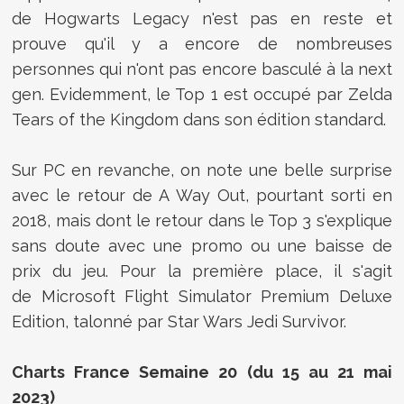
de Hogwarts Legacy n'est pas en reste et
prouve qu'il y a encore de nombreuses
personnes qui n'ont pas encore basculé à la next
gen. Evidemment, le Top 1 est occupé par Zelda
Tears of the Kingdom dans son édition standard.
Sur PC en revanche, on note une belle surprise
avec le retour de A Way Out, pourtant sorti en
2018, mais dont le retour dans le Top 3 s'explique
sans doute avec une promo ou une baisse de
prix du jeu. Pour la première place, il s'agit
de Microsoft Flight Simulator Premium Deluxe
Edition, talonné par Star Wars Jedi Survivor.
Charts France Semaine 20 (du 15 au 21 mai
2023)