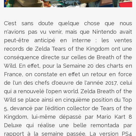
C'est sans doute quelque chose que nous
n'avions pas vu venir, mais que Nintendo avait
peut-être anticipé en interne : les ventes
records de Zelda Tears of the Kingdom ont une
conséquence directe sur celles de Breath of the
Wild. En effet, pour la Semaine 20 des charts en
France, on constate en effet un retour en force
de l'un des chefs d'oeuvre de l'année 2017, celui
qui a renouvelé l'open world. Zelda Breath of the
Wild se place ainsi en cinquième position du Top
5, devancé par l'édition collector de Tears of the
Kingdom, lui-même dépassé par Mario Kart 8
Deluxe qui réalise une belle remontada par
rapport à la semaine passée. La version PS4