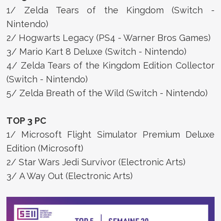
1/ Zelda Tears of the Kingdom (Switch -
Nintendo)
2/ Hogwarts Legacy (PS4 - Warner Bros Games)
3/ Mario Kart 8 Deluxe (Switch - Nintendo)
4/ Zelda Tears of the Kingdom Edition Collector
(Switch - Nintendo)
5/ Zelda Breath of the Wild (Switch - Nintendo)
TOP 3 PC
1/ Microsoft Flight Simulator Premium Deluxe
Edition (Microsoft)
2/ Star Wars Jedi Survivor (Electronic Arts)
3/ A Way Out (Electronic Arts)