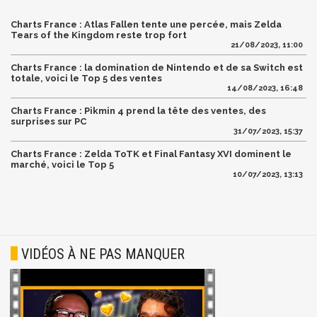
Charts France : Atlas Fallen tente une percée, mais Zelda
Tears of the Kingdom reste trop fort
21/08/2023, 11:00
Charts France : la domination de Nintendo et de sa Switch est
totale, voici le Top 5 des ventes
14/08/2023, 16:48
Charts France : Pikmin 4 prend la tête des ventes, des
surprises sur PC
31/07/2023, 15:37
Charts France : Zelda ToTK et Final Fantasy XVI dominent le
marché, voici le Top 5
10/07/2023, 13:13
VIDÉOS À NE PAS MANQUER