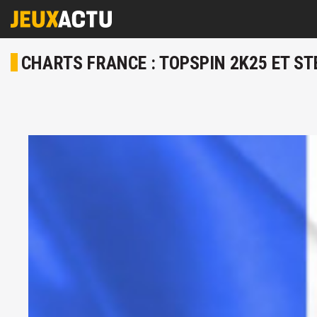
CHARTS FRANCE : TOPSPIN 2K25 ET ST