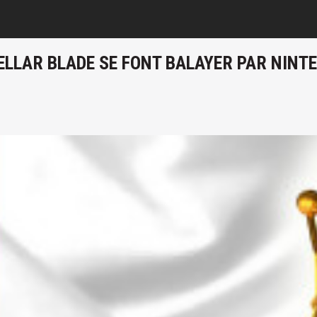
ELLAR BLADE SE FONT BALAYER PAR NINT