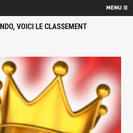
ENDO, VOICI LE CLASSEMENT