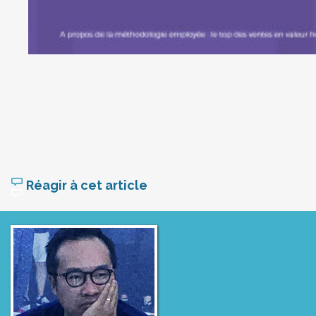
Réagir à cet article