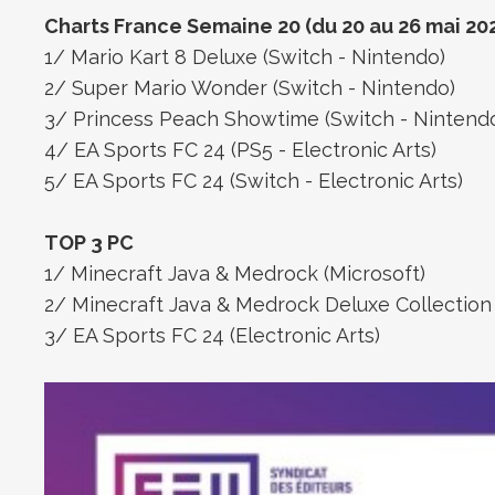
Charts France Semaine 20 (du 20 au 26 mai 20
1/ Mario Kart 8 Deluxe (Switch - Nintendo)
2/ Super Mario Wonder (Switch - Nintendo)
3/ Princess Peach Showtime (Switch - Nintend
4/ EA Sports FC 24 (PS5 - Electronic Arts)
5/ EA Sports FC 24 (Switch - Electronic Arts)
TOP 3 PC
1/ Minecraft Java & Medrock (Microsoft)
2/ Minecraft Java & Medrock Deluxe Collection 
3/ EA Sports FC 24 (Electronic Arts)