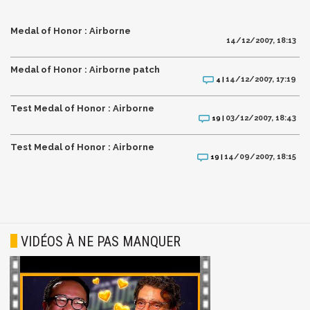
Medal of Honor : Airborne
14/12/2007, 18:13
Medal of Honor : Airborne patch
14/12/2007, 17:19
4 |
Test Medal of Honor : Airborne
03/12/2007, 18:43
19 |
Test Medal of Honor : Airborne
14/09/2007, 18:15
19 |
VIDÉOS À NE PAS MANQUER