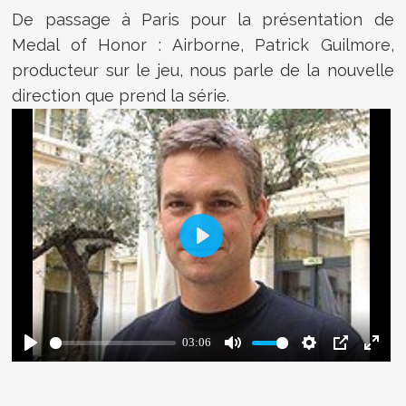
De passage à Paris pour la présentation de
Medal of Honor : Airborne, Patrick Guilmore,
producteur sur le jeu, nous parle de la nouvelle
direction que prend la série.