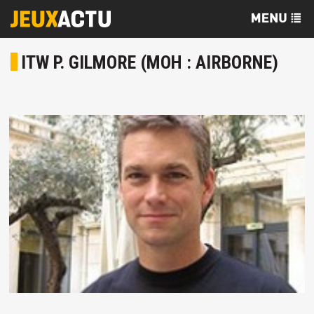
ITW P. GILMORE (MOH : AIRBORNE)