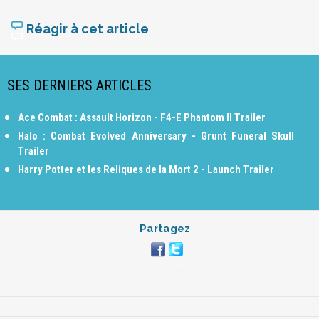
Réagir à cet article
SES DERNIERS ARTICLES
Ace Combat : Assault Horizon - F4-E Phantom II Trailer
Halo : Combat Evolved Anniversary - Grunt Funeral Skull
Trailer
Harry Potter et les Reliques de la Mort 2 - Launch Trailer
Partagez