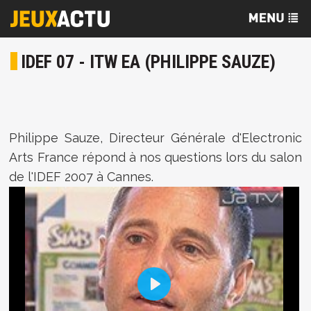
IDEF 07 - ITW EA (PHILIPPE SAUZE)
Philippe Sauze, Directeur Générale d'Electronic
Arts France répond à nos questions lors du salon
de l'IDEF 2007 à Cannes.