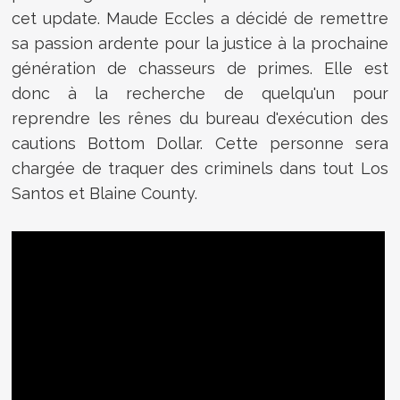
cet update.
Maude Eccles a décidé de remettre
sa passion ardente pour la justice à la prochaine
génération de chasseurs de primes. Elle est
donc à la recherche de quelqu'un pour
reprendre les rênes du bureau d'exécution des
cautions Bottom Dollar. Cette personne sera
chargée de traquer des criminels dans tout Los
Santos et Blaine County.