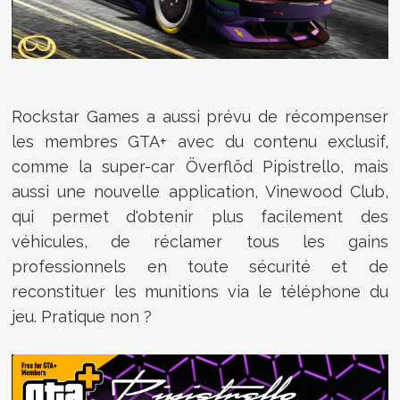
Rockstar Games a aussi prévu de récompenser
les membres GTA+ avec du contenu exclusif,
comme la super-car Överflöd Pipistrello, mais
aussi une nouvelle application, Vinewood Club,
qui permet d'obtenir plus facilement des
véhicules, de réclamer tous les gains
professionnels en toute sécurité et de
reconstituer les munitions via le téléphone du
jeu. Pratique non ?