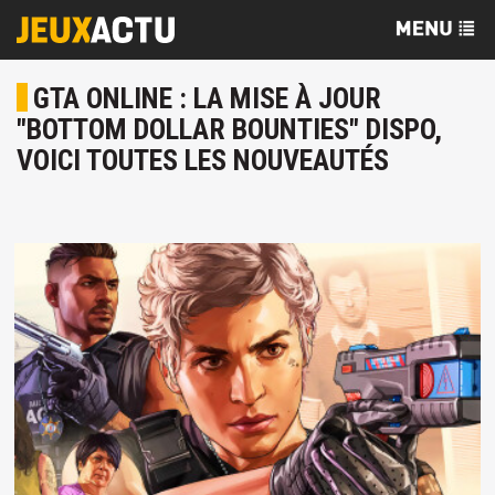
GTA ONLINE : LA MISE À JOUR
"BOTTOM DOLLAR BOUNTIES" DISPO,
VOICI TOUTES LES NOUVEAUTÉS