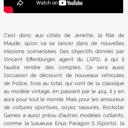
C'est donc aux côtés de Jenette, la fille de
Maude, qu'on va se lancer dans de nouvelles
missions scénarisées. Des objectifs donnés par
Vincent Effenburger, agent du LSPD, à qui il
faudra rendre des comptes. Ce sera aussi
l'occasion de découvrir de nouveaux véhicules
de Police, trois au total, qui vont de la classique
au modèle vintage, en passant par le 4x4, il y en
aura pour tout le monde. Mais pour les amoureux
de voitures sportives, soyez rassurés, Rockstar
Games a aussi prévu d'autres modèles rutilants,
comme la luxueuse Enus Paragon S (Sports), la