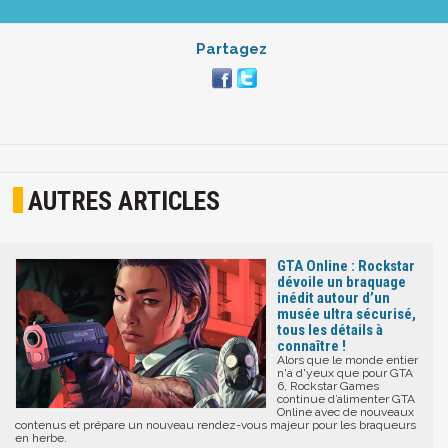
Partagez
AUTRES ARTICLES
GTA Online : Rockstar
dévoile un braquage
inédit autour d’un
musée ultra sécurisé,
tous les détails à
connaître !
Alors que le monde entier
n'a d'yeux que pour GTA
6, Rockstar Games
continue d’alimenter GTA
Online avec de nouveaux
contenus et prépare un nouveau rendez-vous majeur pour les braqueurs
en herbe.