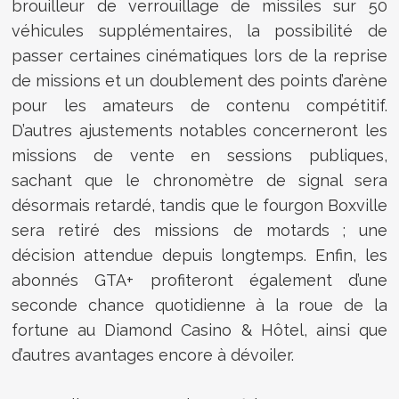
brouilleur de verrouillage de missiles sur 50
véhicules supplémentaires, la possibilité de
passer certaines cinématiques lors de la reprise
de missions et un doublement des points d’arène
pour les amateurs de contenu compétitif.
D’autres ajustements notables concerneront les
missions de vente en sessions publiques,
sachant que le chronomètre de signal sera
désormais retardé, tandis que le fourgon Boxville
sera retiré des missions de motards ; une
décision attendue depuis longtemps. Enfin, les
abonnés GTA+ profiteront également d’une
seconde chance quotidienne à la roue de la
fortune au Diamond Casino & Hôtel, ainsi que
d’autres avantages encore à dévoiler.