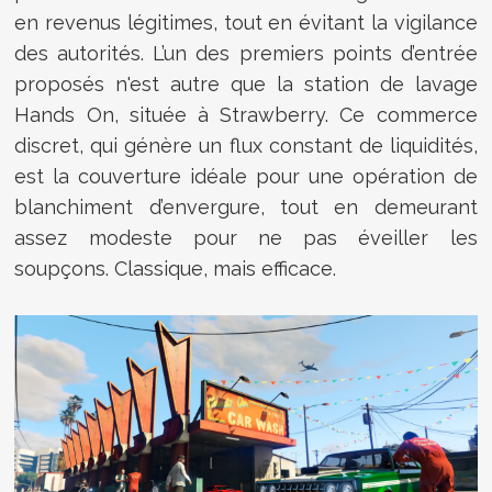
en revenus légitimes, tout en évitant la vigilance
des autorités. L’un des premiers points d’entrée
proposés n'est autre que la station de lavage
Hands On, située à Strawberry. Ce commerce
discret, qui génère un flux constant de liquidités,
est la couverture idéale pour une opération de
blanchiment d’envergure, tout en demeurant
assez modeste pour ne pas éveiller les
soupçons. Classique, mais efficace.