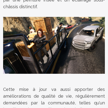
châssis distinctif.
Cette mise à jour va aussi apporter des
améliorations de qualité de vie, régulièrement
demandées par la communauté, telles qu'un