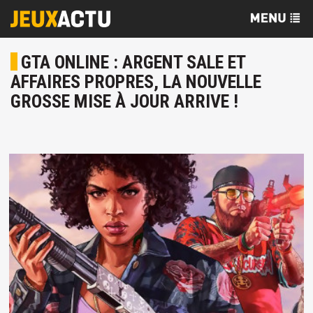
GTA ONLINE : ARGENT SALE ET
AFFAIRES PROPRES, LA NOUVELLE
GROSSE MISE À JOUR ARRIVE !