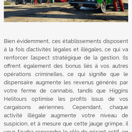
Bien évidemment, ces établissements disposent
à la fois d’activités légales et illégales, ce qui va
renforcer l’aspect stratégique de la gestion. Ils
offrent également des bonus liés à vos autres
opérations criminelles, ce qui signifie que le
dispensaire augmente les revenus générés par
votre ferme de cannabis, tandis que Higgins
Helitours optimise les profits issus de vos
cargaisons aériennes. Cependant, chaque
activité illégale augmente votre niveau de
suspicion, et à mesure que cette jauge grimpe, il
vous faudra reprendre le rôle de gérant actif, en