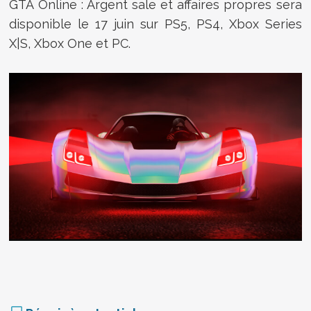
GTA Online : Argent sale et affaires propres sera
disponible le 17 juin sur PS5, PS4, Xbox Series
X|S, Xbox One et PC.